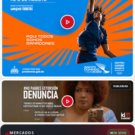
MERCADOS
EN VIVO