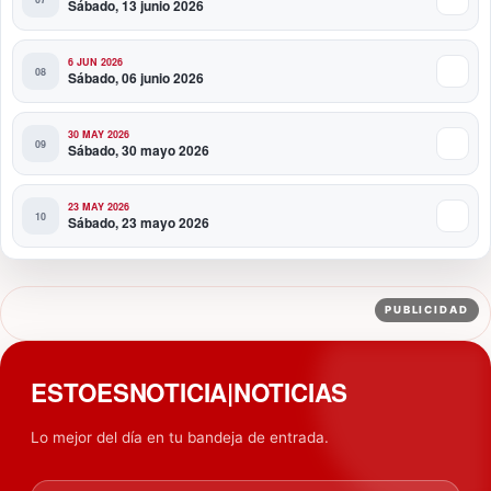
Sábado, 13 junio 2026
6 JUN 2026
Sábado, 06 junio 2026
30 MAY 2026
Sábado, 30 mayo 2026
23 MAY 2026
Sábado, 23 mayo 2026
PUBLICIDAD
ESTOESNOTICIA|NOTICIAS
Lo mejor del día en tu bandeja de entrada.