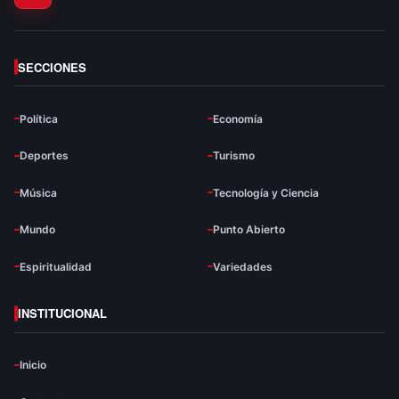
SECCIONES
Política
Economía
Deportes
Turismo
Música
Tecnología y Ciencia
Mundo
Punto Abierto
Espiritualidad
Variedades
INSTITUCIONAL
Inicio