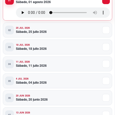
Sábado, 01 agosto 2026
Presidente Abinader viaja a Colombia para participar
en la toma de posesión de Abelardo de la Espriella
25 JUL 2026
Sábado, 25 julio 2026
18 JUL 2026
Sábado, 18 julio 2026
11 JUL 2026
Sábado, 11 julio 2026
4 JUL 2026
Sábado, 04 julio 2026
20 JUN 2026
Sábado, 20 junio 2026
13 JUN 2026