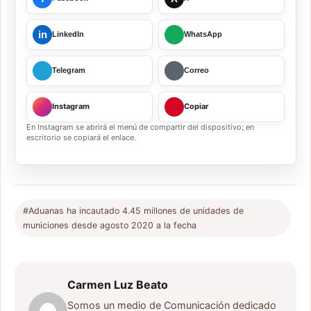
in
LinkedIn
WhatsApp
Telegram
Correo
Instagram
Copiar
En Instagram se abrirá el menú de compartir del dispositivo; en
escritorio se copiará el enlace.
#Aduanas ha incautado 4.45 millones de unidades de
municiones desde agosto 2020 a la fecha
Carmen Luz Beato
Somos un medio de Comunicación dedicado