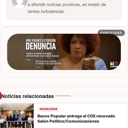
a difundir noticias positivas, en medio de
tantas turbulencias.
PUBLICIDAD
Noticias relacionadas
04/08/2026
Banco Popular entrega al COE renovado
Salón Político/Comunicaciones