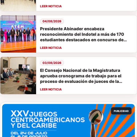
04/08/2026
Presidente Abinader encabeza
reconocimiento del Indotel a más de 170
estudiantes destacados en concurso de
vocaciones STEM
03/08/2026
El Consejo Nacional de la Magistratura
aprueba cronograma de trabajo para el
proceso de evaluación de jueces de la
Suprema Corte de Justicia