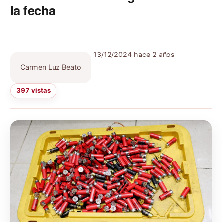
la fecha
13/12/2024
hace 2 años
Carmen Luz Beato
397 vistas