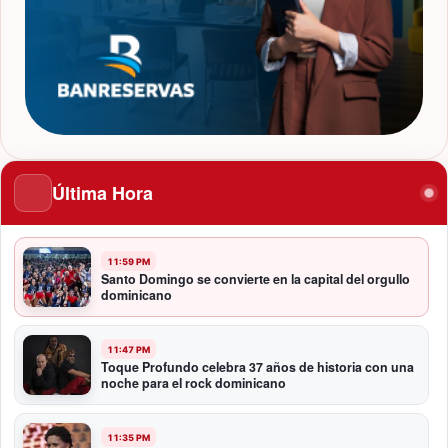
Última Hora
11:59 PM
Santo Domingo se convierte en la capital del orgullo
dominicano
11:47 PM
Toque Profundo celebra 37 años de historia con una
noche para el rock dominicano
11:35 PM