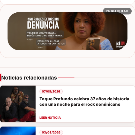
PUBLICIDAD
Noticias relacionadas
07/08/2026
Toque Profundo celebra 37 años de historia
con una noche para el rock dominicano
03/08/2026