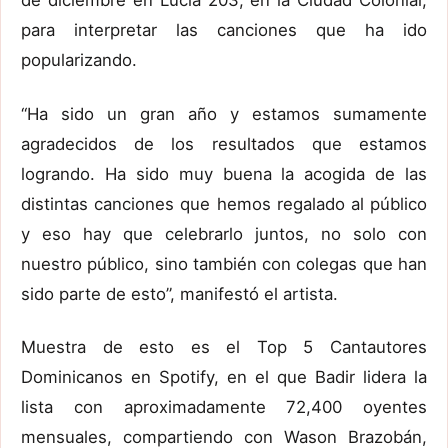
de diciembre en Lucia 203, en la Ciudad Colonial,
para interpretar las canciones que ha ido
popularizando.
“Ha sido un gran año y estamos sumamente
agradecidos de los resultados que estamos
logrando. Ha sido muy buena la acogida de las
distintas canciones que hemos regalado al público
y eso hay que celebrarlo juntos, no solo con
nuestro público, sino también con colegas que han
sido parte de esto”, manifestó el artista.
Muestra de esto es el Top 5 Cantautores
Dominicanos en Spotify, en el que Badir lidera la
lista con aproximadamente 72,400 oyentes
mensuales, compartiendo con Wason Brazobán,