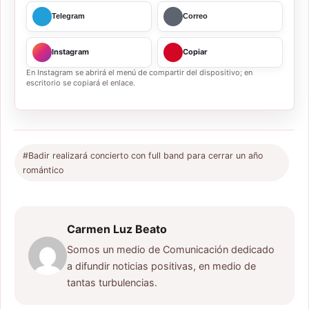
Telegram
Correo
Instagram
Copiar
En Instagram se abrirá el menú de compartir del dispositivo; en
escritorio se copiará el enlace.
#Badir realizará concierto con full band para cerrar un año
romántico
Carmen Luz Beato
Somos un medio de Comunicación dedicado
a difundir noticias positivas, en medio de
tantas turbulencias.