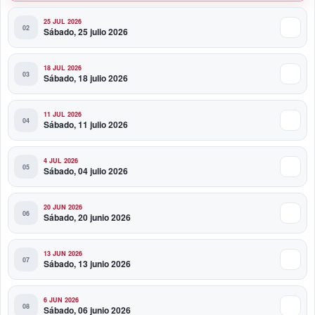
25 JUL 2026
Sábado, 25 julio 2026
18 JUL 2026
Sábado, 18 julio 2026
11 JUL 2026
Sábado, 11 julio 2026
4 JUL 2026
Sábado, 04 julio 2026
20 JUN 2026
Sábado, 20 junio 2026
13 JUN 2026
Sábado, 13 junio 2026
6 JUN 2026
Sábado, 06 junio 2026