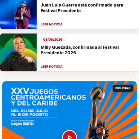
Juan Luis Guerra está confirmado para
Festival Presidente
03/08/2026
Milly Quezada, confirmada al Festival
Presidente 2026