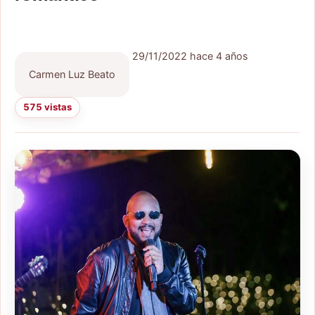
29/11/2022
hace 4 años
Carmen Luz Beato
575 vistas