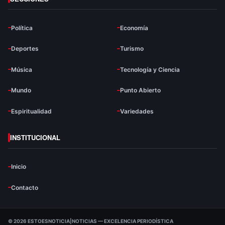
Política
Economía
Deportes
Turismo
Música
Tecnología y Ciencia
Mundo
Punto Abierto
Espiritualidad
Variedades
INSTITUCIONAL
Inicio
Contacto
© 2026 ESTOESNOTICIA|NOTICIAS — EXCELENCIA PERIODÍSTICA