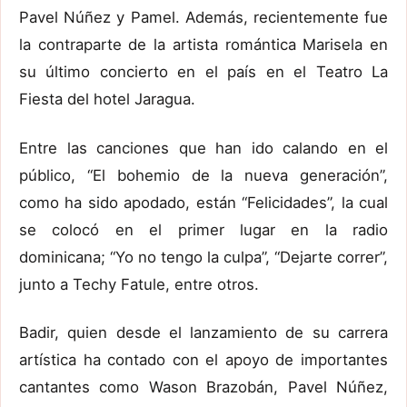
Pavel Núñez y Pamel. Además, recientemente fue
la contraparte de la artista romántica Marisela en
su último concierto en el país en el Teatro La
Fiesta del hotel Jaragua.
Entre las canciones que han ido calando en el
público, “El bohemio de la nueva generación”,
como ha sido apodado, están “Felicidades”, la cual
se colocó en el primer lugar en la radio
dominicana; “Yo no tengo la culpa”, “Dejarte correr”,
junto a Techy Fatule, entre otros.
Badir, quien desde el lanzamiento de su carrera
artística ha contado con el apoyo de importantes
cantantes como Wason Brazobán, Pavel Núñez,