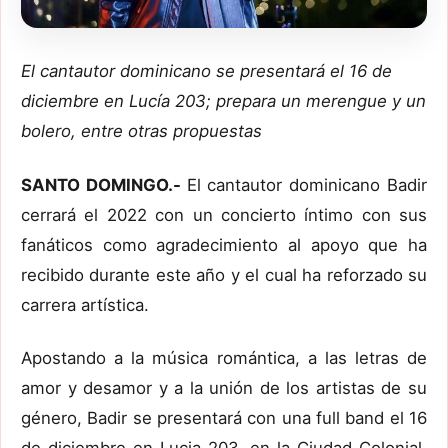
El cantautor dominicano se presentará el 16 de
diciembre en Lucía 203; prepara un merengue y un
bolero, entre otras propuestas
SANTO DOMINGO.-
El cantautor dominicano Badir
cerrará el 2022 con un concierto íntimo con sus
fanáticos como agradecimiento al apoyo que ha
recibido durante este año y el cual ha reforzado su
carrera artística.
Apostando a la música romántica, a las letras de
amor y desamor y a la unión de los artistas de su
género, Badir se presentará con una full band el 16