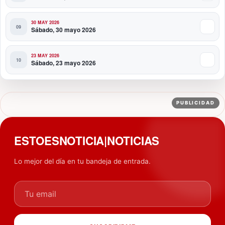
30 MAY 2026
Sábado, 30 mayo 2026
23 MAY 2026
Sábado, 23 mayo 2026
PUBLICIDAD
ESTOESNOTICIA|NOTICIAS
Lo mejor del día en tu bandeja de entrada.
Tu email