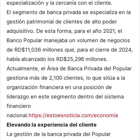
especialización y la cercanía con el cliente.
El segmento de banca privada se especializa en la
gestión patrimonial de clientes de alto poder
adquisitivo. De esta forma, para el año 2021, el
Banco Popular manejaba un volumen de negocios
de RD$11,036 millones que, para el cierre de 2024,
había alcanzado los RD$25,296 millones.
Actualmente, el Área de Banca Privada del Popular
gestiona más de 2,100 clientes, lo que sitúa a la
organización financiera en una posición de
liderazgo en este segmento dentro del sistema
financiero
nacional.
https://estoesnoticia.com/economía
Elevando la experiencia del cliente
La gestión de la banca privada del Popular