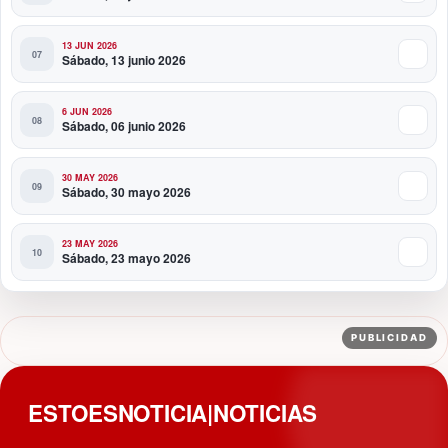
13 JUN 2026
Sábado, 13 junio 2026
6 JUN 2026
Sábado, 06 junio 2026
30 MAY 2026
Sábado, 30 mayo 2026
23 MAY 2026
Sábado, 23 mayo 2026
PUBLICIDAD
ESTOESNOTICIA|NOTICIAS