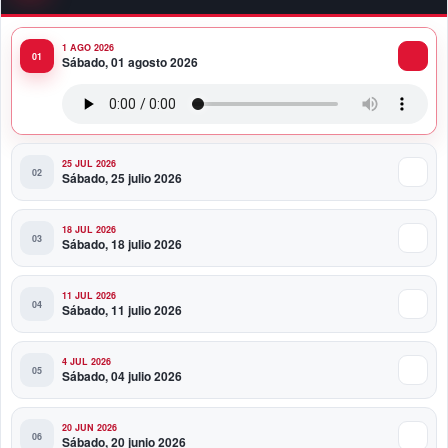
1 AGO 2026
11:58 PM
Sábado, 01 agosto 2026
Presidente Abinader viaja a Colombia para participar
en la toma de posesión de Abelardo de la Espriella
25 JUL 2026
Sábado, 25 julio 2026
18 JUL 2026
Sábado, 18 julio 2026
11 JUL 2026
Sábado, 11 julio 2026
4 JUL 2026
Sábado, 04 julio 2026
20 JUN 2026
Sábado, 20 junio 2026