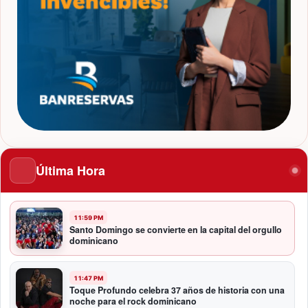
Última Hora
11:59 PM
Santo Domingo se convierte en la capital del orgullo
dominicano
11:47 PM
Toque Profundo celebra 37 años de historia con una
noche para el rock dominicano