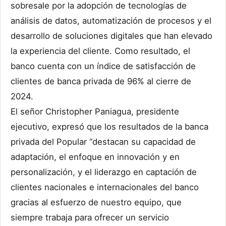
sobresale por la adopción de tecnologías de
análisis de datos, automatización de procesos y el
desarrollo de soluciones digitales que han elevado
la experiencia del cliente. Como resultado, el
banco cuenta con un índice de satisfacción de
clientes de banca privada de 96% al cierre de
2024.
El señor Christopher Paniagua, presidente
ejecutivo, expresó que los resultados de la banca
privada del Popular “destacan su capacidad de
adaptación, el enfoque en innovación y en
personalización, y el liderazgo en captación de
clientes nacionales e internacionales del banco
gracias al esfuerzo de nuestro equipo, que
siempre trabaja para ofrecer un servicio