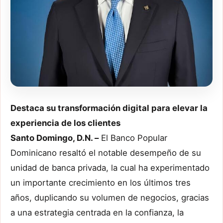
Destaca su transformación digital para elevar la
experiencia de los clientes
Santo Domingo, D.N. –
El Banco Popular
Dominicano resaltó el notable desempeño de su
unidad de banca privada, la cual ha experimentado
un importante crecimiento en los últimos tres
años, duplicando su volumen de negocios, gracias
a una estrategia centrada en la confianza, la