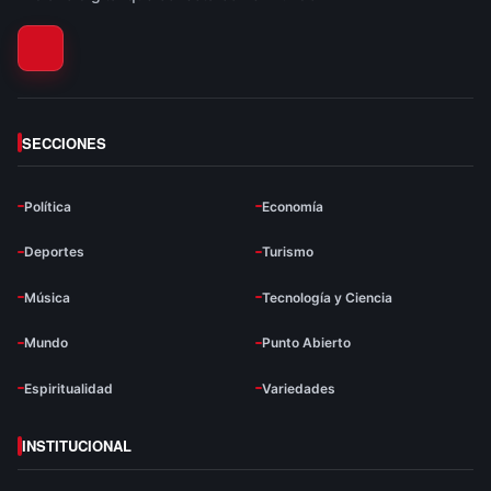
SECCIONES
Política
Economía
Deportes
Turismo
Música
Tecnología y Ciencia
Mundo
Punto Abierto
Espiritualidad
Variedades
INSTITUCIONAL