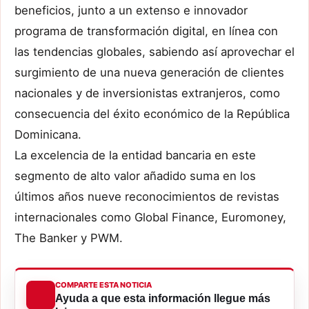
beneficios, junto a un extenso e innovador
programa de transformación digital, en línea con
las tendencias globales, sabiendo así aprovechar el
surgimiento de una nueva generación de clientes
nacionales y de inversionistas extranjeros, como
consecuencia del éxito económico de la República
Dominicana.
La excelencia de la entidad bancaria en este
segmento de alto valor añadido suma en los
últimos años nueve reconocimientos de revistas
internacionales como Global Finance, Euromoney,
The Banker y PWM.
COMPARTE ESTA NOTICIA
Ayuda a que esta información llegue más