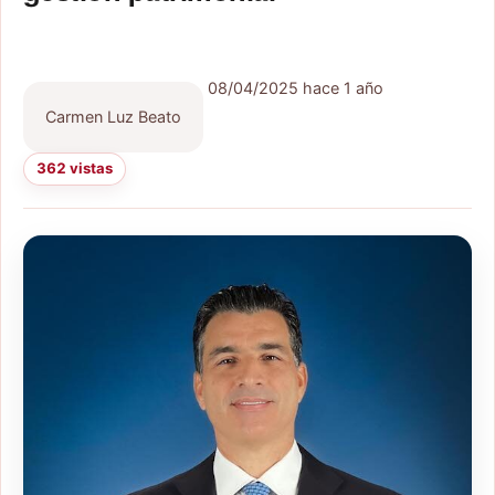
08/04/2025
hace 1 año
Carmen Luz Beato
362 vistas