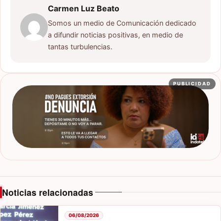
Carmen Luz Beato
Somos un medio de Comunicación dedicado
a difundir noticias positivas, en medio de
tantas turbulencias.
PUBLICIDAD
Noticias relacionadas
06/08/2026