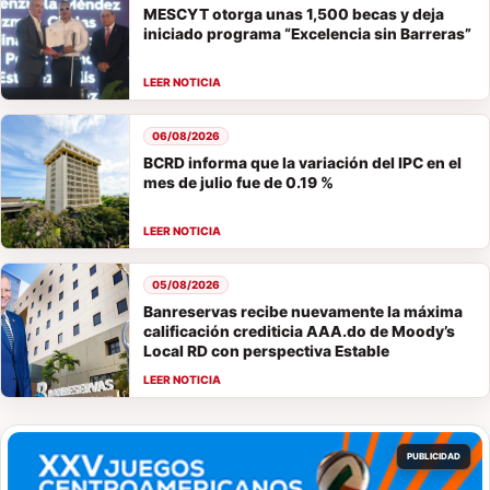
MESCYT otorga unas 1,500 becas y deja
iniciado programa “Excelencia sin Barreras”
06/08/2026
BCRD informa que la variación del IPC en el
mes de julio fue de 0.19 %
05/08/2026
Banreservas recibe nuevamente la máxima
calificación crediticia AAA.do de Moody’s
Local RD con perspectiva Estable