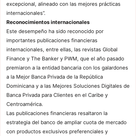
excepcional, alineado con las mejores prácticas
internacionales”.
Reconocimientos internacionales
Este desempeño ha sido reconocido por
importantes publicaciones financieras
internacionales, entre ellas, las revistas Global
Finance y The Banker y PWM, que el año pasado
premiaron a la entidad bancaria con los galardones
a la Mejor Banca Privada de la República
Dominicana y a las Mejores Soluciones Digitales de
Banca Privada para Clientes en el Caribe y
Centroamérica.
Las publicaciones financieras resaltaron la
estrategia del banco de ampliar cuota de mercado
con productos exclusivos preferenciales y