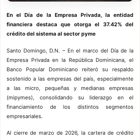
En el Día de la Empresa Privada, la entidad
financiera destaca que otorga el 37.42% del
crédito del sistema al sector pyme
Santo Domingo, D.N. – En el marco del Día de la
Empresa Privada en la República Dominicana, el
Banco Popular Dominicano reiteró su respaldo
sostenido a las empresas del país, especialmente
a las micro, pequeñas y medianas empresas
(mipymes), consolidando su liderazgo en el
financiamiento de los distintos segmentos
empresariales.
Al cierre de marzo de 2026, la cartera de crédito