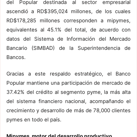
del Popular destinada al sector empresarial
ascendió a RD$395,024 millones, de los cuales
RD$178,285 millones corresponden a mipymes,
equivalentes al 45.1% del total, de acuerdo con
datos del Sistema de Información del Mercado
Bancario (SIMBAD) de la Superintendencia de
Bancos.
Gracias a este respaldo estratégico, el Banco
Popular mantiene una participación de mercado de
37.42% del crédito al segmento pyme, la más alta
del sistema financiero nacional, acompañando el
crecimiento y desarrollo de más de 78,000 clientes
pymes en todo el país.
Mipymes, motor del desarrollo productivo