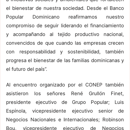
el bienestar de nuestra sociedad. Desde el Banco
Popular Dominicano reafirmamos nuestro
compromiso de seguir liderando el financiamiento
y acompañando al tejido productivo nacional,
convencidos de que cuando las empresas crecen
con responsabilidad y sostenibilidad, también
progresa el bienestar de las familias dominicanas y
el futuro del país”.
Al encuentro organizado por el CONEP también
asistieron los señores René Grullón Finet,
presidente ejecutivo de Grupo Popular; Luis
Espínola, vicepresidente ejecutivo senior de
Negocios Nacionales e Internacionales; Robinson
Bou, vicepresidente ejecutivo de Negocios