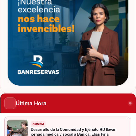
Última Hora
6:05 PM
Desarrollo de la Comunidad y Ejército RD llevan
jornada médica y social a Bánica, Elías Piña