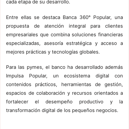
cada etapa de su desarrollo.
Entre ellas se destaca Banca 360° Popular, una
propuesta de atención integral para clientes
empresariales que combina soluciones financieras
especializadas, asesoría estratégica y acceso a
mejores prácticas y tecnologías globales.
Para las pymes, el banco ha desarrollado además
Impulsa Popular, un ecosistema digital con
contenidos prácticos, herramientas de gestión,
espacios de colaboración y recursos orientados a
fortalecer el desempeño productivo y la
transformación digital de los pequeños negocios.