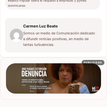
#Banco Popular lidera el respaldo a empresas y pymes
dominicanas
Carmen Luz Beato
Somos un medio de Comunicación dedicado
a difundir noticias positivas, en medio de
tantas turbulencias.
PUBLICIDAD