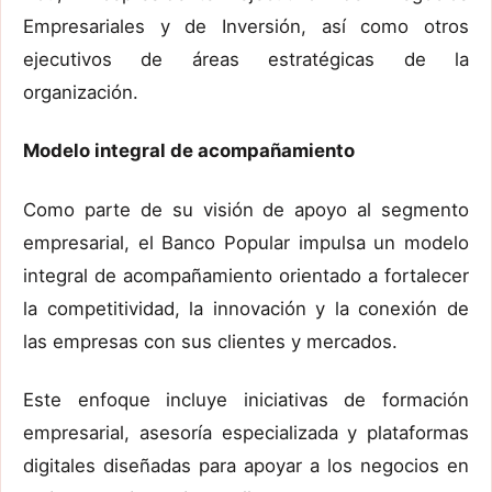
Empresariales y de Inversión, así como otros
ejecutivos de áreas estratégicas de la
organización.
Modelo integral de acompañamiento
Como parte de su visión de apoyo al segmento
empresarial, el Banco Popular impulsa un modelo
integral de acompañamiento orientado a fortalecer
la competitividad, la innovación y la conexión de
las empresas con sus clientes y mercados.
Este enfoque incluye iniciativas de formación
empresarial, asesoría especializada y plataformas
digitales diseñadas para apoyar a los negocios en