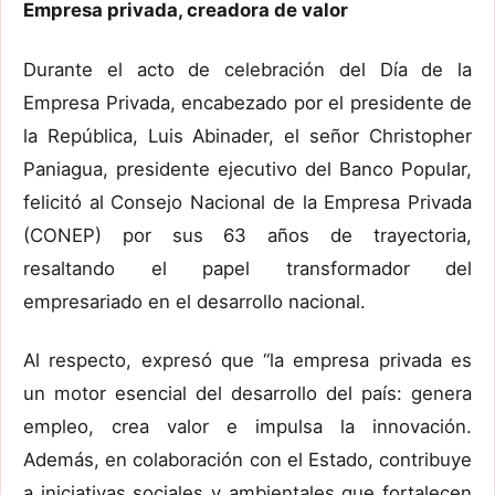
Empresa privada, creadora de valor
Durante el acto de celebración del Día de la
Empresa Privada, encabezado por el presidente de
la República, Luis Abinader, el señor Christopher
Paniagua, presidente ejecutivo del Banco Popular,
felicitó al Consejo Nacional de la Empresa Privada
(CONEP) por sus 63 años de trayectoria,
resaltando el papel transformador del
empresariado en el desarrollo nacional.
Al respecto, expresó que “la empresa privada es
un motor esencial del desarrollo del país: genera
empleo, crea valor e impulsa la innovación.
Además, en colaboración con el Estado, contribuye
a iniciativas sociales y ambientales que fortalecen