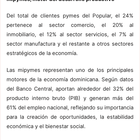
Del total de clientes pymes del Popular, el 24%
pertenece al sector comercio, el 20% al
inmobiliario, el 12% al sector servicios, el 7% al
sector manufactura y el restante a otros sectores
estratégicos de la economía.
Las mipymes representan uno de los principales
motores de la economía dominicana. Según datos
del Banco Central, aportan alrededor del 32% del
producto interno bruto (PIB) y generan más del
61% del empleo nacional, reflejando su importancia
para la creación de oportunidades, la estabilidad
económica y el bienestar social.