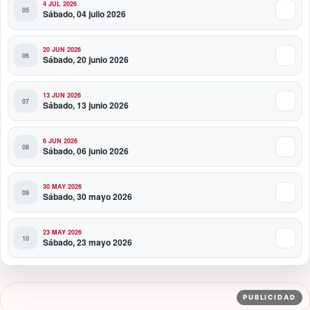
4 JUL 2026
Sábado, 04 julio 2026
20 JUN 2026
Sábado, 20 junio 2026
13 JUN 2026
Sábado, 13 junio 2026
6 JUN 2026
Sábado, 06 junio 2026
30 MAY 2026
Sábado, 30 mayo 2026
23 MAY 2026
Sábado, 23 mayo 2026
PUBLICIDAD