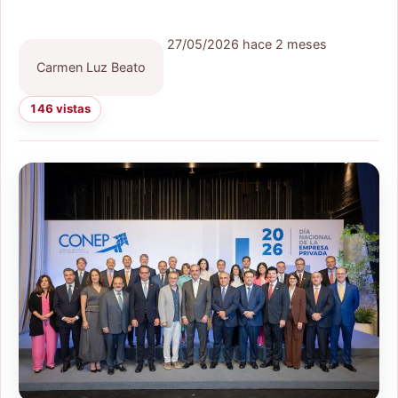
27/05/2026
hace 2 meses
Carmen Luz Beato
146 vistas