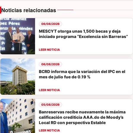
Noticias relacionadas
06/08/2026
MESCYT otorga unas 1,500 becas y deja
iniciado programa “Excelencia sin Barreras”
06/08/2026
BCRD informa que la variación del IPC en el
mes de julio fue de 0.19 %
05/08/2026
Banreservas recibe nuevamente la máxima
calificación crediticia AAA.do de Moody’s
Local RD con perspectiva Estable