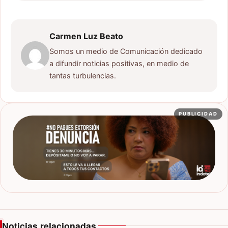
Carmen Luz Beato
Somos un medio de Comunicación dedicado
a difundir noticias positivas, en medio de
tantas turbulencias.
PUBLICIDAD
Noticias relacionadas