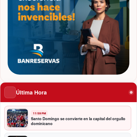
Última Hora
11:59 PM
Santo Domingo se convierte en la capital del orgullo
dominicano