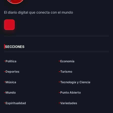
El diario digital que conecta con el mundo
SECCIONES
Política
Economía
Deportes
Turismo
Música
Tecnología y Ciencia
Mundo
Punto Abierto
Espiritualidad
Variedades