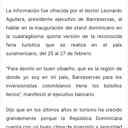
La información fue ofrecida por el doctor Leonardo
Aguilera, presidente ejecutivo de Banreservas, al
hablar en la inauguración del stand dominicano en
la cuadragésima quinta versión de la reconocida
feria turística que se realiza en el país
suramericano, del 25 al 27 de febrero.
“Para decirlo en buen cibaeño, que es la región de
donde yo soy en mi país, Banreservas para los
inversionistas colombianos tiene los bolsillos
llenos”, manifestó el ejecutivo bancario.
Dijo que en los últimos años el turismo ha crecido
grandemente porque la República Dominicana
cuenta con un buen clima de inversión y seguridad