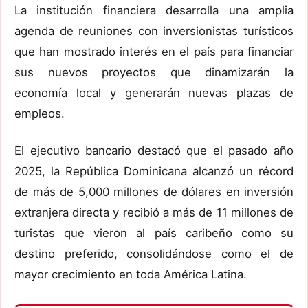
La institución financiera desarrolla una amplia
agenda de reuniones con inversionistas turísticos
que han mostrado interés en el país para financiar
sus nuevos proyectos que dinamizarán la
economía local y generarán nuevas plazas de
empleos.
El ejecutivo bancario destacó que el pasado año
2025, la República Dominicana alcanzó un récord
de más de 5,000 millones de dólares en inversión
extranjera directa y recibió a más de 11 millones de
turistas que vieron al país caribeño como su
destino preferido, consolidándose como el de
mayor crecimiento en toda América Latina.