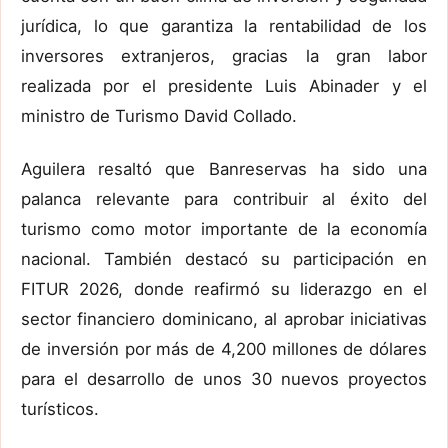
jurídica, lo que garantiza la rentabilidad de los
inversores extranjeros, gracias la gran labor
realizada por el presidente Luis Abinader y el
ministro de Turismo David Collado.
Aguilera resaltó que Banreservas ha sido una
palanca relevante para contribuir al éxito del
turismo como motor importante de la economía
nacional. También destacó su participación en
FITUR 2026, donde reafirmó su liderazgo en el
sector financiero dominicano, al aprobar iniciativas
de inversión por más de 4,200 millones de dólares
para el desarrollo de unos 30 nuevos proyectos
turísticos.