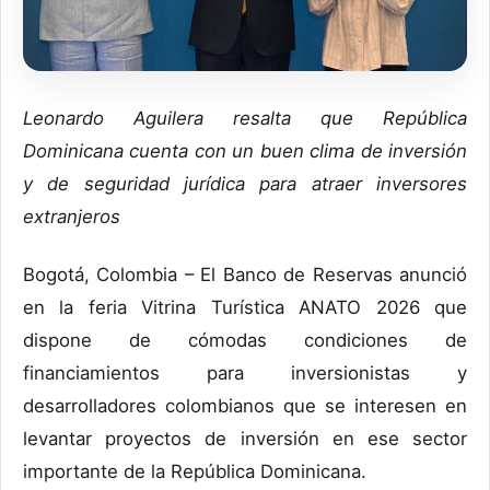
Leonardo Aguilera resalta que República
Dominicana cuenta con un buen clima de inversión
y de seguridad jurídica para atraer inversores
extranjeros
Bogotá, Colombia – El Banco de Reservas anunció
en la feria Vitrina Turística ANATO 2026 que
dispone de cómodas condiciones de
financiamientos para inversionistas y
desarrolladores colombianos que se interesen en
levantar proyectos de inversión en ese sector
importante de la República Dominicana.