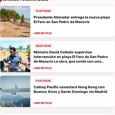
31/07/2026
Presidente Abinader entrega la nueva playa
El Faro en San Pedro de Macorís
28/07/2026
Ministro David Collado supervisa
intervención en playa El Faro de San Pedro
de Macorís La obra, que contó con una
inversión de 67,000,000 de pesos, será
entregada el viernes.
21/07/2026
Cathay Pacific conectará Hong Kong con
Buenos Aires y Santo Domingo vía Madrid