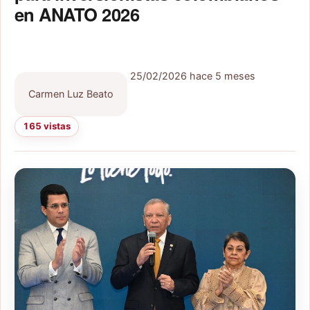
en ANATO 2026
25/02/2026
hace 5 meses
Carmen Luz Beato
165 vistas