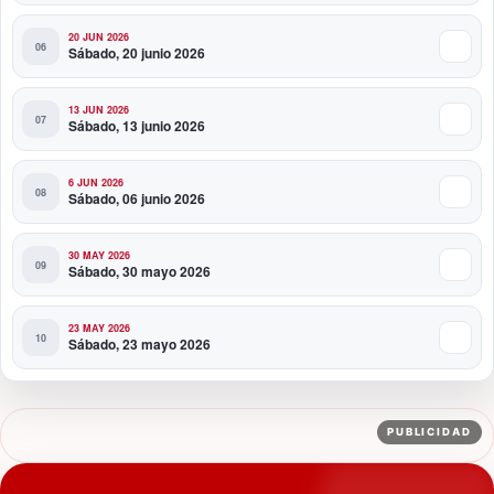
20 JUN 2026
Sábado, 20 junio 2026
13 JUN 2026
Sábado, 13 junio 2026
6 JUN 2026
Sábado, 06 junio 2026
30 MAY 2026
Sábado, 30 mayo 2026
23 MAY 2026
Sábado, 23 mayo 2026
PUBLICIDAD