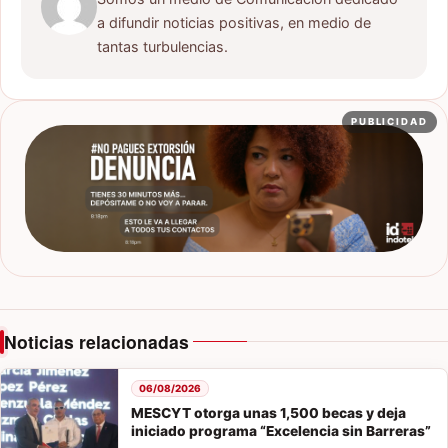
a difundir noticias positivas, en medio de
tantas turbulencias.
PUBLICIDAD
Noticias relacionadas
06/08/2026
MESCYT otorga unas 1,500 becas y deja
iniciado programa “Excelencia sin Barreras”