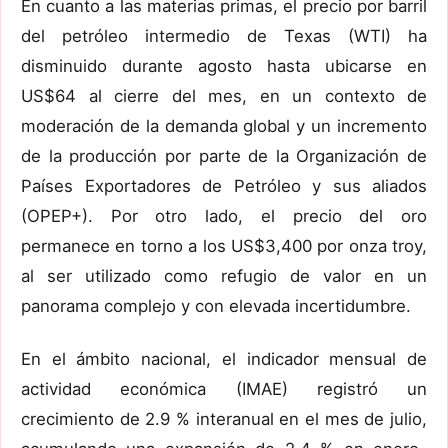
En cuanto a las materias primas, el precio por barril
del petróleo intermedio de Texas (WTI) ha
disminuido durante agosto hasta ubicarse en
US$64 al cierre del mes, en un contexto de
moderación de la demanda global y un incremento
de la producción por parte de la Organización de
Países Exportadores de Petróleo y sus aliados
(OPEP+). Por otro lado, el precio del oro
permanece en torno a los US$3,400 por onza troy,
al ser utilizado como refugio de valor en un
panorama complejo y con elevada incertidumbre.
En el ámbito nacional, el indicador mensual de
actividad económica (IMAE) registró un
crecimiento de 2.9 % interanual en el mes de julio,