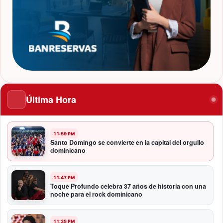
Última Hora
11:59 PM
Santo Domingo se convierte en la capital del orgullo
dominicano
11:47 PM
Toque Profundo celebra 37 años de historia con una
noche para el rock dominicano
11:35 PM