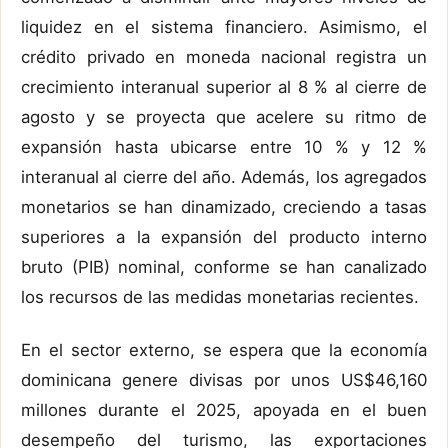
liquidez en el sistema financiero. Asimismo, el
crédito privado en moneda nacional registra un
crecimiento interanual superior al 8 % al cierre de
agosto y se proyecta que acelere su ritmo de
expansión hasta ubicarse entre 10 % y 12 %
interanual al cierre del año. Además, los agregados
monetarios se han dinamizado, creciendo a tasas
superiores a la expansión del producto interno
bruto (PIB) nominal, conforme se han canalizado
los recursos de las medidas monetarias recientes.
En el sector externo, se espera que la economía
dominicana genere divisas por unos US$46,160
millones durante el 2025, apoyada en el buen
desempeño del turismo, las exportaciones