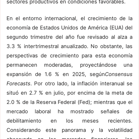
sectores productivos en condiciones favorables.
En el entorno internacional, el crecimiento de la
economía de Estados Unidos de América (EUA) del
segundo trimestre del año fue revisado al alza a
3.3 % intertrimestral anualizado. No obstante, las
perspectivas de crecimiento para esta economía
permanecen moderadas, proyectándose una
expansión de 1.6 % en 2025, según
Consensus
Forecasts
. Por otro lado, la inflación interanual se
situó en 2.7 % en julio, por encima de la meta de
2.0 % de la Reserva Federal (Fed); mientras que el
mercado laboral ha mostrado señales de
debilitamiento en los meses recientes.
Considerando este panorama y la volatilidad