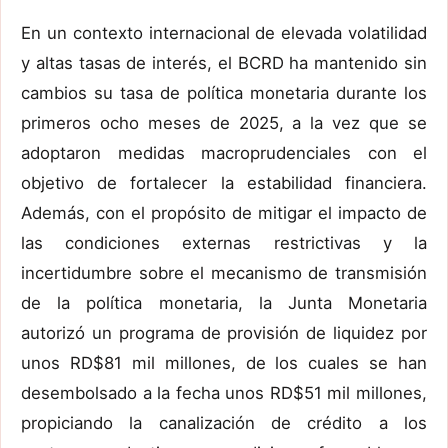
En un contexto internacional de elevada volatilidad
y altas tasas de interés, el BCRD ha mantenido sin
cambios su tasa de política monetaria durante los
primeros ocho meses de 2025, a la vez que se
adoptaron medidas macroprudenciales con el
objetivo de fortalecer la estabilidad financiera.
Además, con el propósito de mitigar el impacto de
las condiciones externas restrictivas y la
incertidumbre sobre el mecanismo de transmisión
de la política monetaria, la Junta Monetaria
autorizó un programa de provisión de liquidez por
unos RD$81 mil millones, de los cuales se han
desembolsado a la fecha unos RD$51 mil millones,
propiciando la canalización de crédito a los