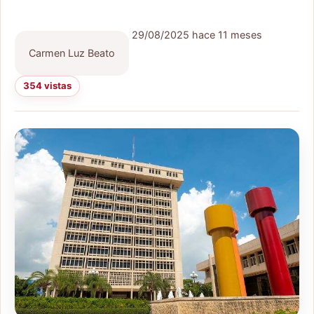
29/08/2025
hace 11 meses
Carmen Luz Beato
354 vistas