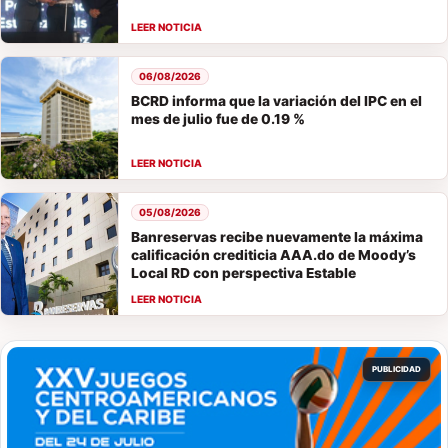
06/08/2026
BCRD informa que la variación del IPC en el
mes de julio fue de 0.19 %
05/08/2026
Banreservas recibe nuevamente la máxima
calificación crediticia AAA.do de Moody’s
Local RD con perspectiva Estable