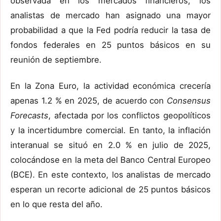
observada en los mercados financieros, los
analistas de mercado han asignado una mayor
probabilidad a que la Fed podría reducir la tasa de
fondos federales en 25 puntos básicos en su
reunión de septiembre.
En la Zona Euro, la actividad económica crecería
apenas 1.2 % en 2025, de acuerdo con
Consensus
Forecasts
, afectada por los conflictos geopolíticos
y la incertidumbre comercial. En tanto, la inflación
interanual se situó en 2.0 % en julio de 2025,
colocándose en la meta del Banco Central Europeo
(BCE). En este contexto, los analistas de mercado
esperan un recorte adicional de 25 puntos básicos
en lo que resta del año.