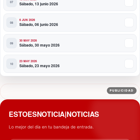
Sábado, 13 junio 2026
6 JUN 2026
Sábado, 06 junio 2026
30 MAY 2026
Sábado, 30 mayo 2026
23 MAY 2026
Sábado, 23 mayo 2026
PUBLICIDAD
ESTOESNOTICIA|NOTICIAS
Lo mejor del día en tu bandeja de entrada.