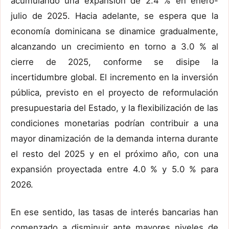
acumulando una expansión de 2.4 % en enero-
julio de 2025. Hacia adelante, se espera que la
economía dominicana se dinamice gradualmente,
alcanzando un crecimiento en torno a 3.0 % al
cierre de 2025, conforme se disipe la
incertidumbre global. El incremento en la inversión
pública, previsto en el proyecto de reformulación
presupuestaria del Estado, y la flexibilización de las
condiciones monetarias podrían contribuir a una
mayor dinamización de la demanda interna durante
el resto del 2025 y en el próximo año, con una
expansión proyectada entre 4.0 % y 5.0 % para
2026.
En ese sentido, las tasas de interés bancarias han
comenzado a disminuir ante mayores niveles de