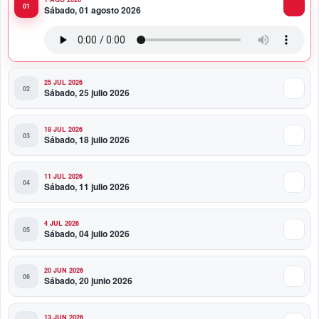
11:58 PM
Sábado, 01 agosto 2026
Presidente Abinader viaja a Colombia para participar
en la toma de posesión de Abelardo de la Espriella
25 JUL 2026
Sábado, 25 julio 2026
18 JUL 2026
Sábado, 18 julio 2026
11 JUL 2026
Sábado, 11 julio 2026
4 JUL 2026
Sábado, 04 julio 2026
20 JUN 2026
Sábado, 20 junio 2026
13 JUN 2026