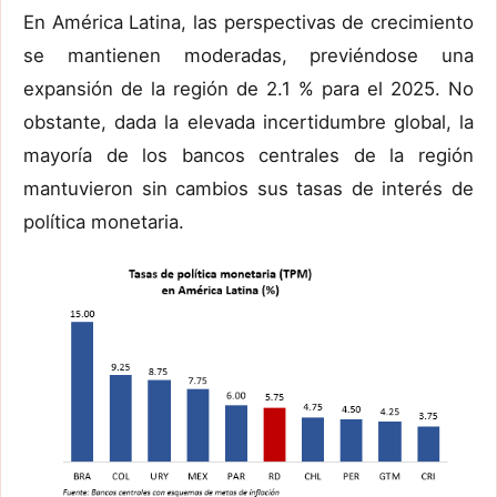
En América Latina, las perspectivas de crecimiento
se mantienen moderadas, previéndose una
expansión de la región de 2.1 % para el 2025. No
obstante, dada la elevada incertidumbre global, la
mayoría de los bancos centrales de la región
mantuvieron sin cambios sus tasas de interés de
política monetaria.