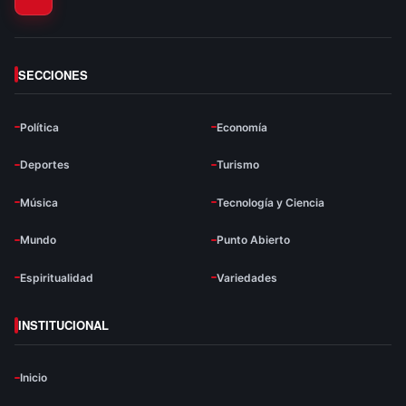
SECCIONES
Política
Economía
Deportes
Turismo
Música
Tecnología y Ciencia
Mundo
Punto Abierto
Espiritualidad
Variedades
INSTITUCIONAL
Inicio