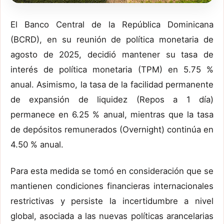
El Banco Central de la República Dominicana
(BCRD), en su reunión de política monetaria de
agosto de 2025, decidió mantener su tasa de
interés de política monetaria (TPM) en 5.75 %
anual. Asimismo, la tasa de la facilidad permanente
de expansión de liquidez (Repos a 1 día)
permanece en 6.25 % anual, mientras que la tasa
de depósitos remunerados (Overnight) continúa en
4.50 % anual.
Para esta medida se tomó en consideración que se
mantienen condiciones financieras internacionales
restrictivas y persiste la incertidumbre a nivel
global, asociada a las nuevas políticas arancelarias