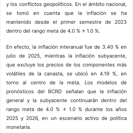
y los conflictos geopolíticos. En el ámbito nacional,
se tomó en cuenta que la inflación se ha
mantenido desde el primer semestre de 2023
dentro del rango meta de 4.0 % ± 1.0 %.
En efecto, la inflación interanual fue de 3.40 % en
julio de 2025, mientras la inflación subyacente,
que excluye los precios de los componentes más
volátiles de la canasta, se ubicó en 4.19 %, en
torno al centro de la meta. Los modelos de
pronósticos del BCRD señalan que la inflación
general y la subyacente continuarán dentro del
rango meta de 4.0 % ± 1.0 % durante los años
2025 y 2026, en un escenario activo de política
monetaria.