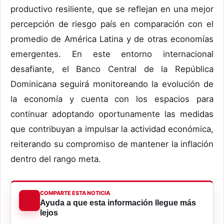
productivo resiliente, que se reflejan en una mejor
percepción de riesgo país en comparación con el
promedio de América Latina y de otras economías
emergentes. En este entorno internacional
desafiante, el Banco Central de la República
Dominicana seguirá monitoreando la evolución de
la economía y cuenta con los espacios para
continuar adoptando oportunamente las medidas
que contribuyan a impulsar la actividad económica,
reiterando su compromiso de mantener la inflación
dentro del rango meta.
COMPARTE ESTA NOTICIA
Ayuda a que esta información llegue más
lejos