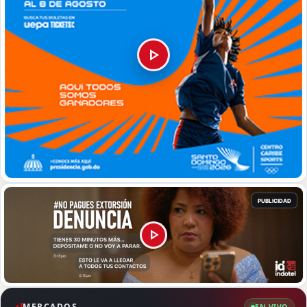
MERCADOS
EN VIVO