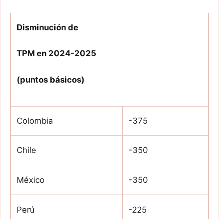
Disminución de
TPM en 2024-2025
(puntos básicos)
Colombia
-375
Chile
-350
México
-350
Perú
-225