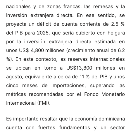
nacionales y de zonas francas, las remesas y la
inversión extranjera directa. En ese sentido, se
proyecta un déficit de cuenta corriente de 2.5 %
del PIB para 2025, que sería cubierto con holgura
por la inversión extranjera directa estimada en
unos US$ 4,800 millones (crecimiento anual de 6.2
%). En este contexto, las reservas internacionales
se ubican en torno a US$13,800 millones en
agosto, equivalente a cerca de 11 % del PIB y unos
cinco meses de importaciones, superando las
métricas recomendadas por el Fondo Monetario
Internacional (FMI).
Es importante resaltar que la economía dominicana
cuenta con fuertes fundamentos y un sector