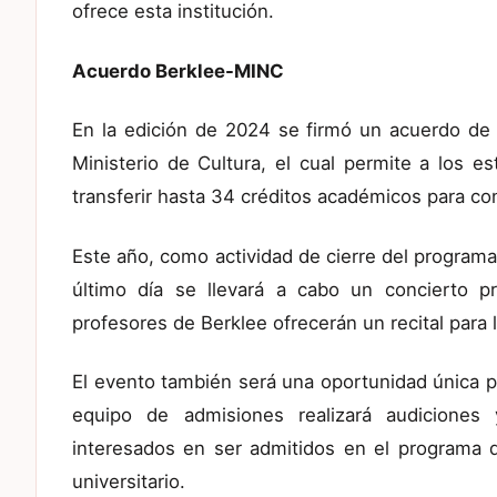
ofrece esta institución.
Acuerdo Berklee-MINC
En la edición de 2024 se firmó un acuerdo de a
Ministerio de Cultura, el cual permite a los e
transferir hasta 34 créditos académicos para co
Este año, como actividad de cierre del programa
último día se llevará a cabo un concierto p
profesores de Berklee ofrecerán un recital para l
El evento también será una oportunidad única pa
equipo de admisiones realizará audiciones 
interesados en ser admitidos en el programa 
universitario.