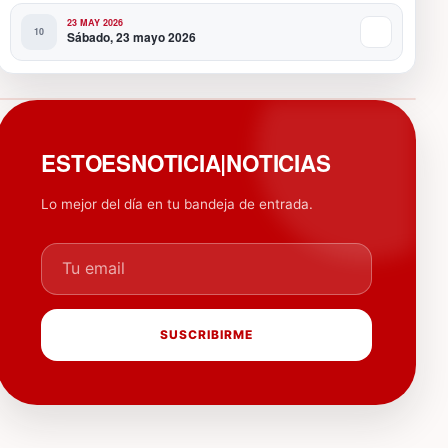
23 MAY 2026
Sábado, 23 mayo 2026
PUBLICIDAD
ESTOESNOTICIA|NOTICIAS
Lo mejor del día en tu bandeja de entrada.
Tu email
SUSCRIBIRME