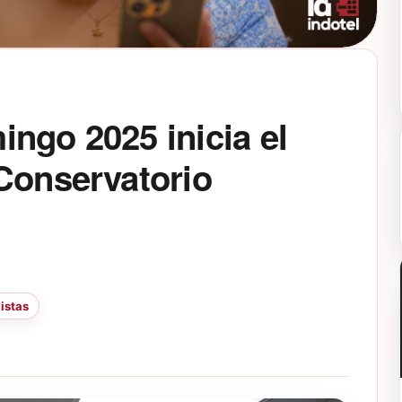
ngo 2025 inicia el
Conservatorio
istas