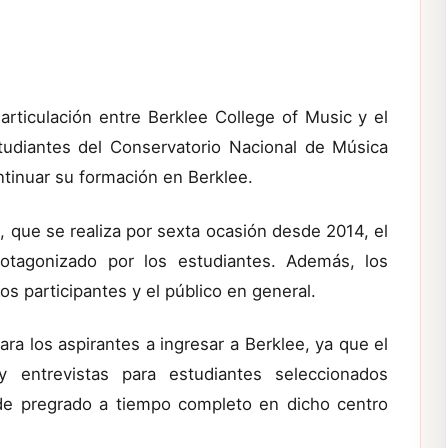
rticulación entre Berklee College of Music y el
studiantes del Conservatorio Nacional de Música
ntinuar su formación en Berklee.
, que se realiza por sexta ocasión desde 2014, el
rotagonizado por los estudiantes. Además, los
os participantes y el público en general.
ra los aspirantes a ingresar a Berklee, ya que el
y entrevistas para estudiantes seleccionados
de pregrado a tiempo completo en dicho centro