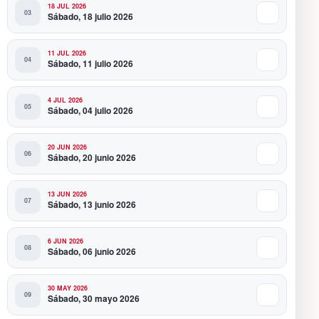
18 JUL 2026
Sábado, 18 julio 2026
11 JUL 2026
Sábado, 11 julio 2026
4 JUL 2026
Sábado, 04 julio 2026
20 JUN 2026
Sábado, 20 junio 2026
13 JUN 2026
Sábado, 13 junio 2026
6 JUN 2026
Sábado, 06 junio 2026
30 MAY 2026
Sábado, 30 mayo 2026