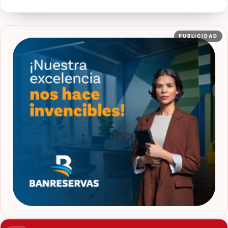
PUBLICIDAD