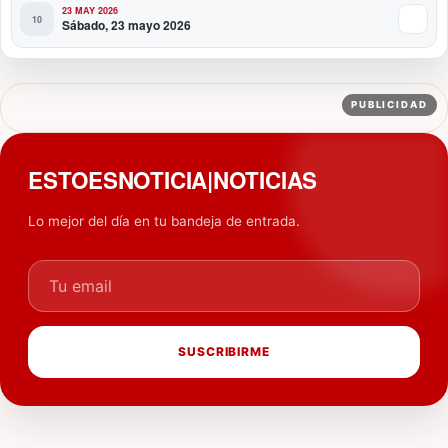
23 MAY 2026
Sábado, 23 mayo 2026
PUBLICIDAD
ESTOESNOTICIA|NOTICIAS
Lo mejor del día en tu bandeja de entrada.
Tu email
SUSCRIBIRME