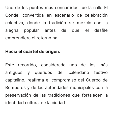
Uno de los puntos más concurridos fue la calle El
Conde, convertida en escenario de celebración
colectiva, donde la tradición se mezcló con la
alegría popular antes de que el desfile
emprendiera el retorno ha
Hacia el cuartel de origen.
Este recorrido, considerado uno de los más
antiguos y queridos del calendario festivo
capitalino, reafirma el compromiso del Cuerpo de
Bomberos y de las autoridades municipales con la
preservación de las tradiciones que fortalecen la
identidad cultural de la ciudad.