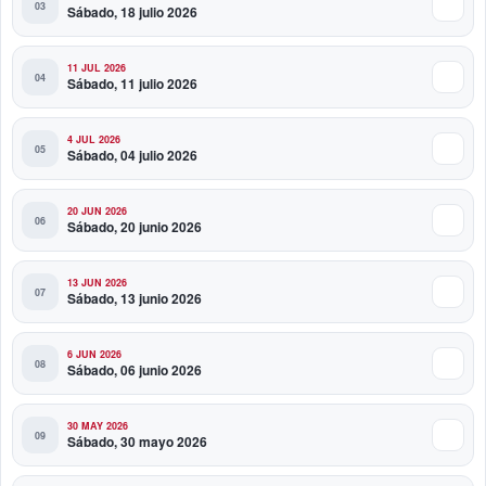
Sábado, 18 julio 2026
11 JUL 2026
Sábado, 11 julio 2026
4 JUL 2026
Sábado, 04 julio 2026
20 JUN 2026
Sábado, 20 junio 2026
13 JUN 2026
Sábado, 13 junio 2026
6 JUN 2026
Sábado, 06 junio 2026
30 MAY 2026
Sábado, 30 mayo 2026