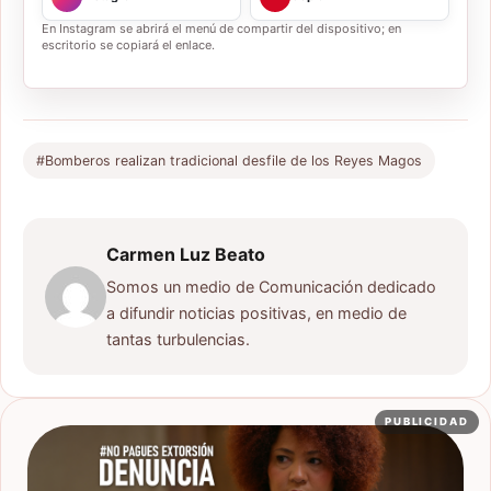
En Instagram se abrirá el menú de compartir del dispositivo; en
escritorio se copiará el enlace.
#Bomberos realizan tradicional desfile de los Reyes Magos
Carmen Luz Beato
Somos un medio de Comunicación dedicado
a difundir noticias positivas, en medio de
tantas turbulencias.
PUBLICIDAD