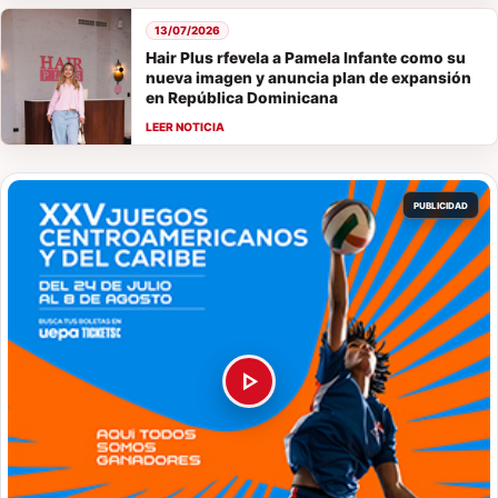
13/07/2026
Hair Plus rfevela a Pamela Infante como su
nueva imagen y anuncia plan de expansión
en República Dominicana