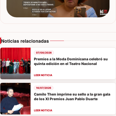
Noticias relacionadas
07/08/2026
Premios a la Moda Dominicana celebró su
quinta edición en el Teatro Nacional
16/07/2026
Camilo Then imprime su sello a la gran gala
de los XI Premios Juan Pablo Duarte