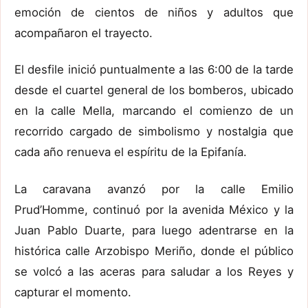
emoción de cientos de niños y adultos que
acompañaron el trayecto.
El desfile inició puntualmente a las 6:00 de la tarde
desde el cuartel general de los bomberos, ubicado
en la calle Mella, marcando el comienzo de un
recorrido cargado de simbolismo y nostalgia que
cada año renueva el espíritu de la Epifanía.
La caravana avanzó por la calle Emilio
Prud’Homme, continuó por la avenida México y la
Juan Pablo Duarte, para luego adentrarse en la
histórica calle Arzobispo Meriño, donde el público
se volcó a las aceras para saludar a los Reyes y
capturar el momento.