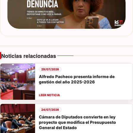
Noticias relacionadas
29/07/2026
Alfredo Pacheco presenta informe de
gestión del año 2025-2026
24/07/2026
Cámara de Diputados convierte en ley
proyecto que modifica el Presupuesto
General del Estado