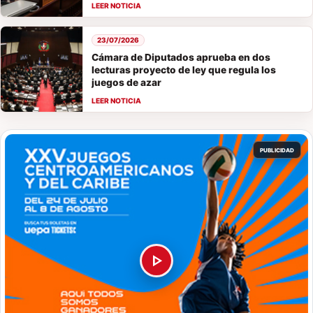
23/07/2026
Cámara de Diputados aprueba en dos
lecturas proyecto de ley que regula los
juegos de azar