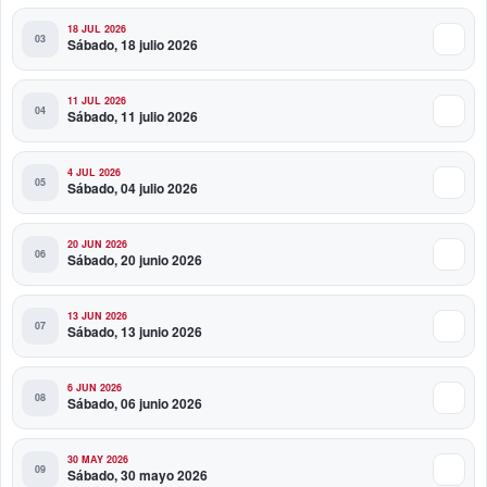
18 JUL 2026
Sábado, 18 julio 2026
11 JUL 2026
Sábado, 11 julio 2026
4 JUL 2026
Sábado, 04 julio 2026
20 JUN 2026
Sábado, 20 junio 2026
13 JUN 2026
Sábado, 13 junio 2026
6 JUN 2026
Sábado, 06 junio 2026
30 MAY 2026
Sábado, 30 mayo 2026