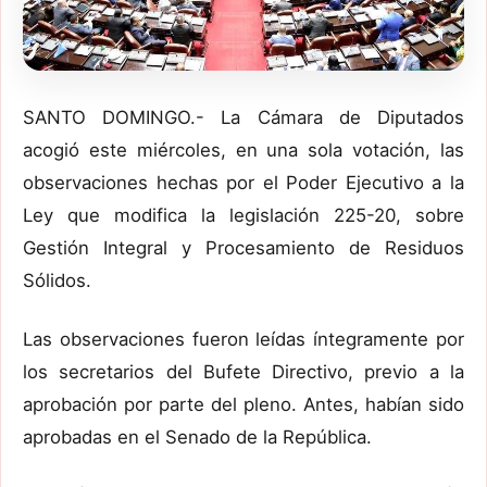
SANTO DOMINGO.- La Cámara de Diputados
acogió este miércoles, en una sola votación, las
observaciones hechas por el Poder Ejecutivo a la
Ley que modifica la legislación 225-20, sobre
Gestión Integral y Procesamiento de Residuos
Sólidos.
Las observaciones fueron leídas íntegramente por
los secretarios del Bufete Directivo, previo a la
aprobación por parte del pleno. Antes, habían sido
aprobadas en el Senado de la República.