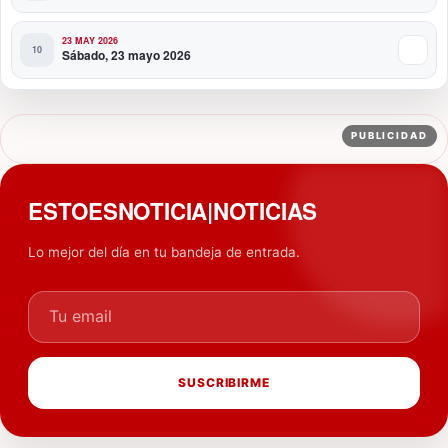
23 MAY 2026
Sábado, 23 mayo 2026
PUBLICIDAD
ESTOESNOTICIA|NOTICIAS
Lo mejor del día en tu bandeja de entrada.
Tu email
SUSCRIBIRME