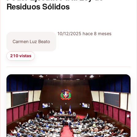
Residuos Sólidos
10/12/2025
hace 8 meses
Carmen Luz Beato
210 vistas