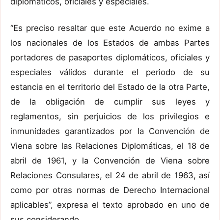
diplomáticos, oficiales y especiales.
“Es preciso resaltar que este Acuerdo no exime a
los nacionales de los Estados de ambas Partes
portadores de pasaportes diplomáticos, oficiales y
especiales válidos durante el periodo de su
estancia en el territorio del Estado de la otra Parte,
de la obligación de cumplir sus leyes y
reglamentos, sin perjuicios de los privilegios e
inmunidades garantizados por la Convención de
Viena sobre las Relaciones Diplomáticas, el 18 de
abril de 1961, y la Convención de Viena sobre
Relaciones Consulares, el 24 de abril de 1963, así
como por otras normas de Derecho Internacional
aplicables”, expresa el texto aprobado en uno de
sus considerando.