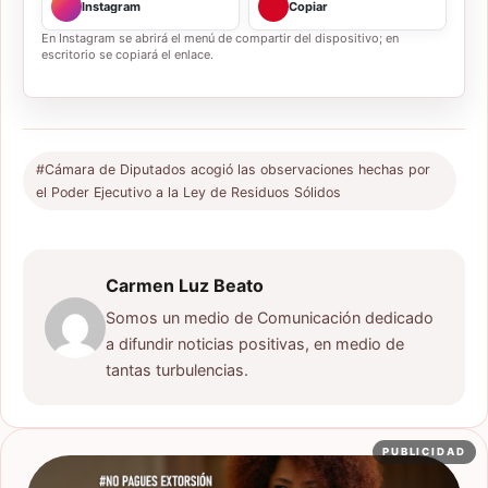
Instagram
Copiar
En Instagram se abrirá el menú de compartir del dispositivo; en
escritorio se copiará el enlace.
#Cámara de Diputados acogió las observaciones hechas por
el Poder Ejecutivo a la Ley de Residuos Sólidos
Carmen Luz Beato
Somos un medio de Comunicación dedicado
a difundir noticias positivas, en medio de
tantas turbulencias.
PUBLICIDAD