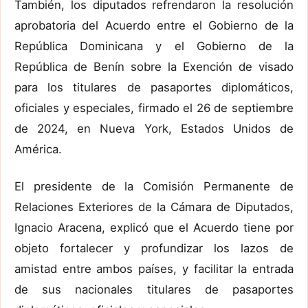
También, los diputados refrendaron la resolución
aprobatoria del Acuerdo entre el Gobierno de la
República Dominicana y el Gobierno de la
República de Benín sobre la Exención de visado
para los titulares de pasaportes diplomáticos,
oficiales y especiales, firmado el 26 de septiembre
de 2024, en Nueva York, Estados Unidos de
América.
El presidente de la Comisión Permanente de
Relaciones Exteriores de la Cámara de Diputados,
Ignacio Aracena, explicó que el Acuerdo tiene por
objeto fortalecer y profundizar los lazos de
amistad entre ambos países, y facilitar la entrada
de sus nacionales titulares de pasaportes