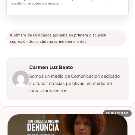
escritorio se copiará el enlace.
#Cámara de Diputados aprueba en primera discusión
supresión de candidaturas independientes
Carmen Luz Beato
Somos un medio de Comunicación dedicado
a difundir noticias positivas, en medio de
tantas turbulencias.
PUBLICIDAD