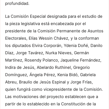
profundidad.
La Comisión Especial designada para el estudio de
la pieza legislativa está encabezada por el
presidente de la Comisión Permanente de Asuntos
Electorales, Elías Wessin Chávez, y la conforman
los diputados Elvira Corporán, Ydenia Doñé, Danilo
Díaz, Jorge Tavárez, Nurka Nieves, Germán
Martínez, Rosendy Polanco, Jaqueline Fernández,
Indira de Jesús, Abelardo Ruthinel, Gregorio
Domínguez, Ángela Pérez, Kenia Bidó, Gabriela
Abreu, Braulio de Jesús Espinal y Jorge Frías,
quien fungirá como vicepresidente de la Comisión.
Las motivaciones del proyecto establecen que a
partir de lo establecido en la Constitución de la