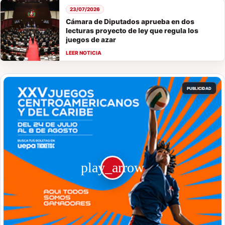
23/07/2026
Cámara de Diputados aprueba en dos
lecturas proyecto de ley que regula los
juegos de azar