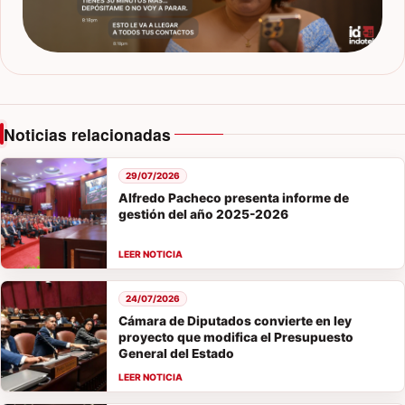
Noticias relacionadas
29/07/2026
Alfredo Pacheco presenta informe de
gestión del año 2025-2026
24/07/2026
Cámara de Diputados convierte en ley
proyecto que modifica el Presupuesto
General del Estado