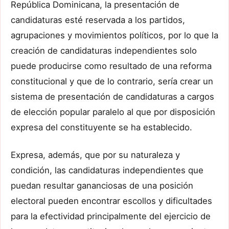
República Dominicana, la presentación de
candidaturas esté reservada a los partidos,
agrupaciones y movimientos políticos, por lo que la
creación de candidaturas independientes solo
puede producirse como resultado de una reforma
constitucional y que de lo contrario, sería crear un
sistema de presentación de candidaturas a cargos
de elección popular paralelo al que por disposición
expresa del constituyente se ha establecido.
Expresa, además, que por su naturaleza y
condición, las candidaturas independientes que
puedan resultar gananciosas de una posición
electoral pueden encontrar escollos y dificultades
para la efectividad principalmente del ejercicio de