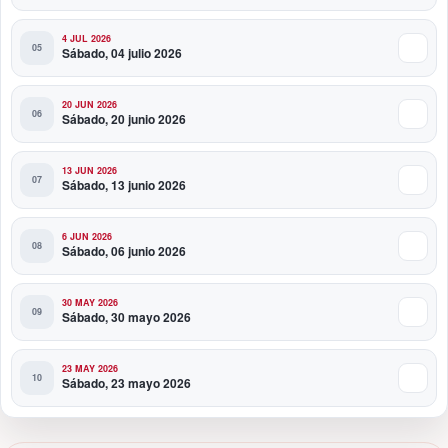
4 JUL 2026
Sábado, 04 julio 2026
20 JUN 2026
Sábado, 20 junio 2026
13 JUN 2026
Sábado, 13 junio 2026
6 JUN 2026
Sábado, 06 junio 2026
30 MAY 2026
Sábado, 30 mayo 2026
23 MAY 2026
Sábado, 23 mayo 2026