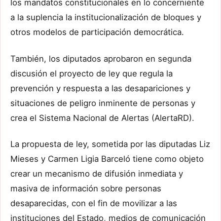
los mandatos constitucionales en lo concerniente
a la suplencia la institucionalización de bloques y
otros modelos de participación democrática.
También, los diputados aprobaron en segunda
discusión el proyecto de ley que regula la
prevención y respuesta a las desapariciones y
situaciones de peligro inminente de personas y
crea el Sistema Nacional de Alertas (AlertaRD).
La propuesta de ley, sometida por las diputadas Liz
Mieses y Carmen Ligia Barceló tiene como objeto
crear un mecanismo de difusión inmediata y
masiva de información sobre personas
desaparecidas, con el fin de movilizar a las
instituciones del Estado, medios de comunicación