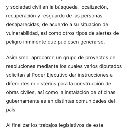
y sociedad civil en la búsqueda, localización,
recuperación y resguardo de las personas
desaparecidas, de acuerdo a su situación de
vulnerabilidad, así como otros tipos de alertas de
peligro inminente que pudiesen generarse.
Asimismo, aprobaron un grupo de proyectos de
resoluciones mediante los cuales varios diputados
solicitan al Poder Ejecutivo dar instrucciones a
diferentes ministerios para la construcción de
obras civiles, así como la instalación de oficinas
gubernamentales en distintas comunidades del
país.
Al finalizar los trabajos legislativos de este