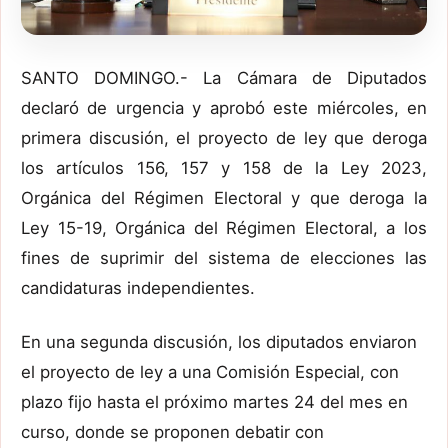
SANTO DOMINGO.- La Cámara de Diputados
declaró de urgencia y aprobó este miércoles, en
primera discusión, el proyecto de ley que deroga
los artículos 156, 157 y 158 de la Ley 2023,
Orgánica del Régimen Electoral y que deroga la
Ley 15-19, Orgánica del Régimen Electoral, a los
fines de suprimir del sistema de elecciones las
candidaturas independientes.
En una segunda discusión, los diputados enviaron
el proyecto de ley a una Comisión Especial, con
plazo fijo hasta el próximo martes 24 del mes en
curso, donde se proponen debatir con