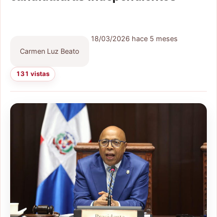
18/03/2026
hace 5 meses
Carmen Luz Beato
131 vistas