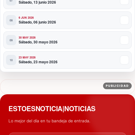
Sábado, 13 junio 2026
6 JUN 2026
Sábado, 06 junio 2026
30 MAY 2026
Sábado, 30 mayo 2026
23 MAY 2026
Sábado, 23 mayo 2026
PUBLICIDAD
ESTOESNOTICIA|NOTICIAS
Lo mejor del día en tu bandeja de entrada.