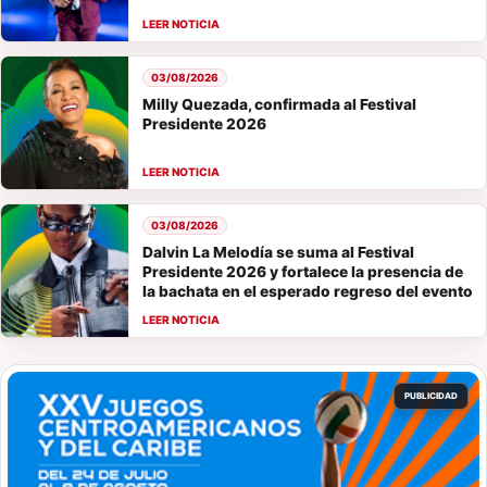
03/08/2026
Milly Quezada, confirmada al Festival
Presidente 2026
03/08/2026
Dalvin La Melodía se suma al Festival
Presidente 2026 y fortalece la presencia de
la bachata en el esperado regreso del evento