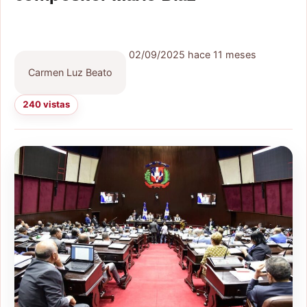
02/09/2025
hace 11 meses
Carmen Luz Beato
240 vistas