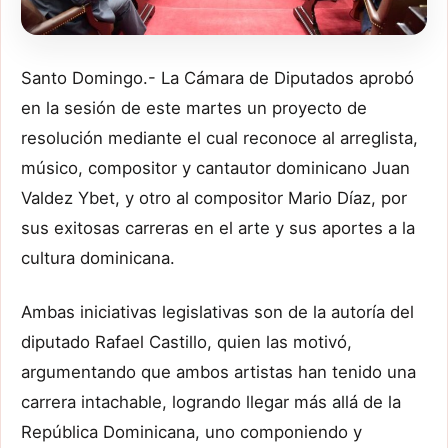
Santo Domingo.- La Cámara de Diputados aprobó
en la sesión de este martes un proyecto de
resolución mediante el cual reconoce al arreglista,
músico, compositor y cantautor dominicano Juan
Valdez Ybet, y otro al compositor Mario Díaz, por
sus exitosas carreras en el arte y sus aportes a la
cultura dominicana.
Ambas iniciativas legislativas son de la autoría del
diputado Rafael Castillo, quien las motivó,
argumentando que ambos artistas han tenido una
carrera intachable, logrando llegar más allá de la
República Dominicana, uno componiendo y