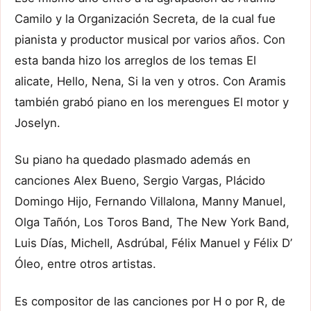
Camilo y la Organización Secreta, de la cual fue
pianista y productor musical por varios años. Con
esta banda hizo los arreglos de los temas El
alicate, Hello, Nena, Si la ven y otros. Con Aramis
también grabó piano en los merengues El motor y
Joselyn.
Su piano ha quedado plasmado además en
canciones Alex Bueno, Sergio Vargas, Plácido
Domingo Hijo, Fernando Villalona, Manny Manuel,
Olga Tañón, Los Toros Band, The New York Band,
Luis Días, Michell, Asdrúbal, Félix Manuel y Félix D’
Óleo, entre otros artistas.
Es compositor de las canciones por H o por R, de