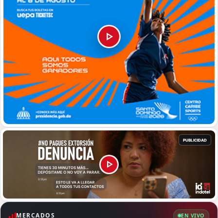
MERCADOS
EN VIVO