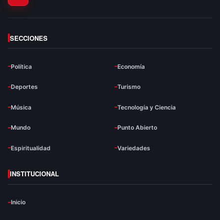
SECCIONES
Política
Economía
Deportes
Turismo
Música
Tecnología y Ciencia
Mundo
Punto Abierto
Espiritualidad
Variedades
INSTITUCIONAL
Inicio