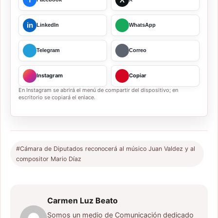
in
LinkedIn
WhatsApp
Telegram
Correo
Instagram
Copiar
En Instagram se abrirá el menú de compartir del dispositivo; en
escritorio se copiará el enlace.
#Cámara de Diputados reconocerá al músico Juan Valdez y al
compositor Mario Díaz
Carmen Luz Beato
Somos un medio de Comunicación dedicado