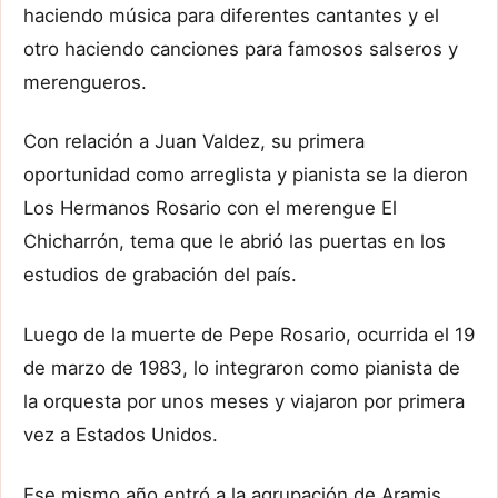
haciendo música para diferentes cantantes y el
otro haciendo canciones para famosos salseros y
merengueros.
Con relación a Juan Valdez, su primera
oportunidad como arreglista y pianista se la dieron
Los Hermanos Rosario con el merengue El
Chicharrón, tema que le abrió las puertas en los
estudios de grabación del país.
Luego de la muerte de Pepe Rosario, ocurrida el 19
de marzo de 1983, lo integraron como pianista de
la orquesta por unos meses y viajaron por primera
vez a Estados Unidos.
Ese mismo año entró a la agrupación de Aramis