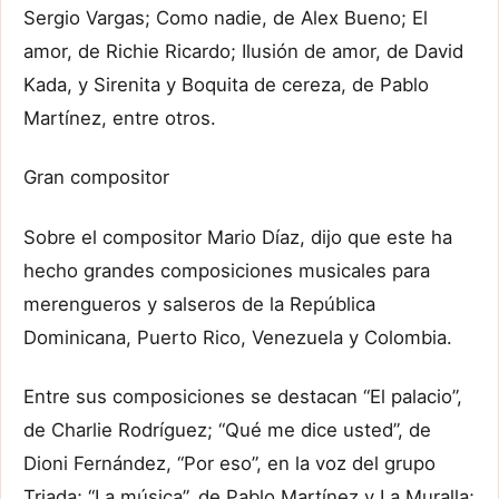
Sergio Vargas; Como nadie, de Alex Bueno; El
amor, de Richie Ricardo; Ilusión de amor, de David
Kada, y Sirenita y Boquita de cereza, de Pablo
Martínez, entre otros.
Gran compositor
Sobre el compositor Mario Díaz, dijo que este ha
hecho grandes composiciones musicales para
merengueros y salseros de la República
Dominicana, Puerto Rico, Venezuela y Colombia.
Entre sus composiciones se destacan “El palacio”,
de Charlie Rodríguez; “Qué me dice usted”, de
Dioni Fernández, “Por eso”, en la voz del grupo
Triada; “La música”, de Pablo Martínez y La Muralla;