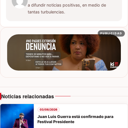
a difundir noticias positivas, en medio de
tantas turbulencias.
PUBLICIDAD
Noticias relacionadas
03/08/2026
Juan Luis Guerra está confirmado para
Festival Presidente