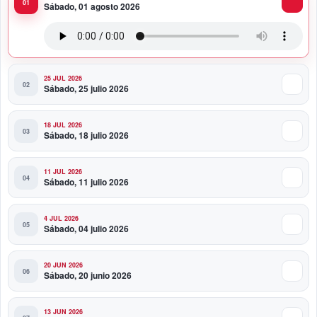
Sábado, 01 agosto 2026
Producciones Panda Rosa anuncia su
nueva puesta en escena: “PARADISO”
25 JUL 2026
Sábado, 25 julio 2026
18 JUL 2026
Sábado, 18 julio 2026
11 JUL 2026
Sábado, 11 julio 2026
4 JUL 2026
Sábado, 04 julio 2026
20 JUN 2026
Sábado, 20 junio 2026
13 JUN 2026