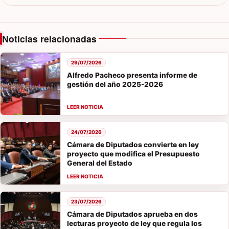
Noticias relacionadas
29/07/2026
Alfredo Pacheco presenta informe de
gestión del año 2025-2026
24/07/2026
Cámara de Diputados convierte en ley
proyecto que modifica el Presupuesto
General del Estado
23/07/2026
Cámara de Diputados aprueba en dos
lecturas proyecto de ley que regula los