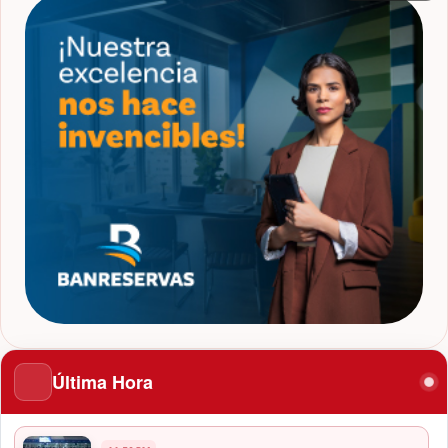
Última Hora