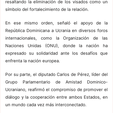
resaltando la eliminación de los visados como un
símbolo del fortalecimiento de la relación.
En ese mismo orden, señaló el apoyo de la
República Dominicana a Ucrania en diversos foros
internacionales, como la Organización de las
Naciones Unidas (ONU), donde la nación ha
expresado su solidaridad ante los desafíos que
enfrenta la nación europea.
Por su parte, el diputado Carlos de Pérez, líder del
Grupo Parlamentario de Amistad Dominico-
Ucraniano, reafirmó el compromiso de promover el
diálogo y la cooperación entre ambos Estados, en
un mundo cada vez más interconectado.