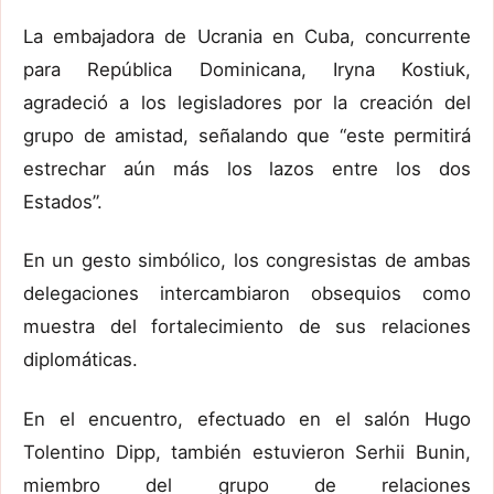
La embajadora de Ucrania en Cuba, concurrente
para República Dominicana, Iryna Kostiuk,
agradeció a los legisladores por la creación del
grupo de amistad, señalando que “este permitirá
estrechar aún más los lazos entre los dos
Estados”.
En un gesto simbólico, los congresistas de ambas
delegaciones intercambiaron obsequios como
muestra del fortalecimiento de sus relaciones
diplomáticas.
En el encuentro, efectuado en el salón Hugo
Tolentino Dipp, también estuvieron Serhii Bunin,
miembro del grupo de relaciones