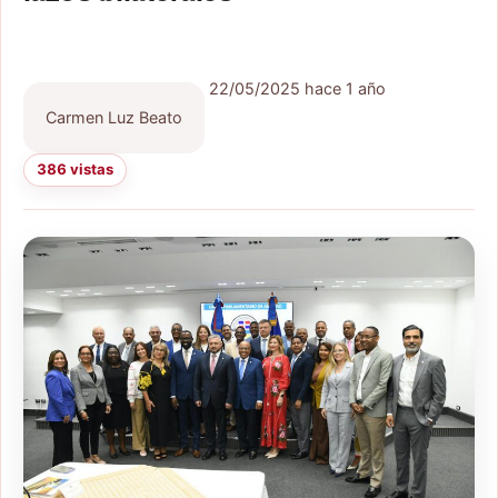
22/05/2025
hace 1 año
Carmen Luz Beato
386 vistas