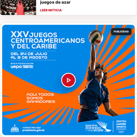
juegos de azar