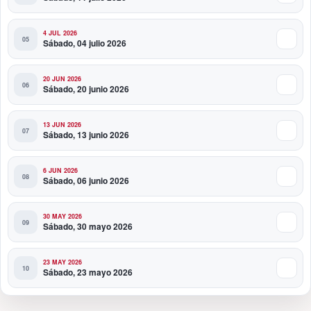
4 JUL 2026
Sábado, 04 julio 2026
20 JUN 2026
Sábado, 20 junio 2026
13 JUN 2026
Sábado, 13 junio 2026
6 JUN 2026
Sábado, 06 junio 2026
30 MAY 2026
Sábado, 30 mayo 2026
23 MAY 2026
Sábado, 23 mayo 2026