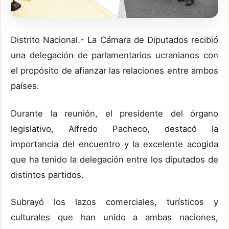
Distrito Nacional.- La Cámara de Diputados recibió
una delegación de parlamentarios ucranianos con
el propósito de afianzar las relaciones entre ambos
países.
Durante la reunión, el presidente del órgano
legislativo, Alfredo Pacheco, destacó la
importancia del encuentro y la excelente acogida
que ha tenido la delegación entre los diputados de
distintos partidos.
Subrayó los lazos comerciales, turísticos y
culturales que han unido a ambas naciones,