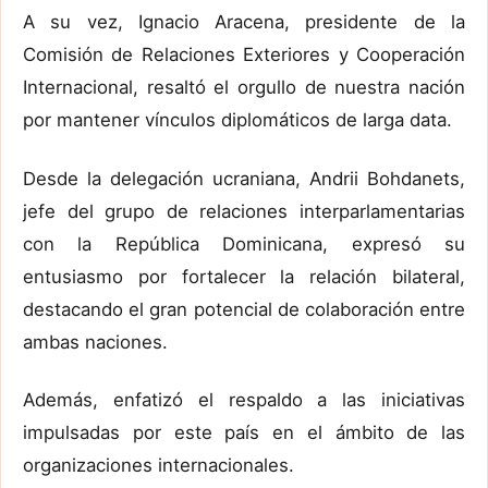
A su vez, Ignacio Aracena, presidente de la
Comisión de Relaciones Exteriores y Cooperación
Internacional, resaltó el orgullo de nuestra nación
por mantener vínculos diplomáticos de larga data.
Desde la delegación ucraniana, Andrii Bohdanets,
jefe del grupo de relaciones interparlamentarias
con la República Dominicana, expresó su
entusiasmo por fortalecer la relación bilateral,
destacando el gran potencial de colaboración entre
ambas naciones.
Además, enfatizó el respaldo a las iniciativas
impulsadas por este país en el ámbito de las
organizaciones internacionales.