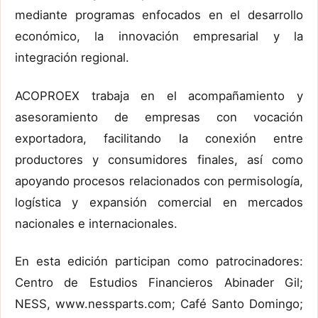
mediante programas enfocados en el desarrollo
económico, la innovación empresarial y la
integración regional.
ACOPROEX trabaja en el acompañamiento y
asesoramiento de empresas con vocación
exportadora, facilitando la conexión entre
productores y consumidores finales, así como
apoyando procesos relacionados con permisología,
logística y expansión comercial en mercados
nacionales e internacionales.
En esta edición participan como patrocinadores:
Centro de Estudios Financieros Abinader Gil;
NESS, www.nessparts.com; Café Santo Domingo;