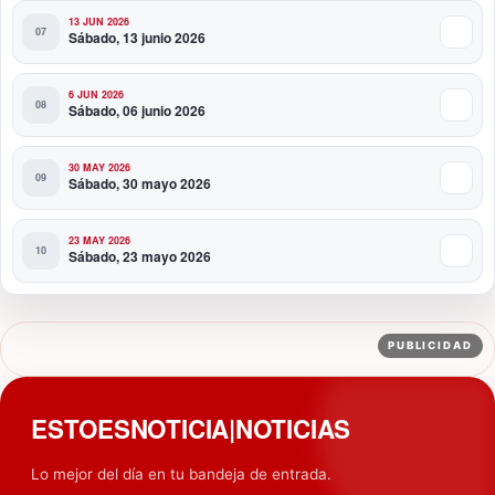
13 JUN 2026
Sábado, 13 junio 2026
6 JUN 2026
Sábado, 06 junio 2026
30 MAY 2026
Sábado, 30 mayo 2026
23 MAY 2026
Sábado, 23 mayo 2026
PUBLICIDAD
ESTOESNOTICIA|NOTICIAS
Lo mejor del día en tu bandeja de entrada.