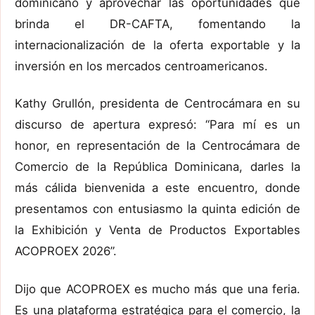
dominicano y aprovechar las oportunidades que
brinda el DR-CAFTA, fomentando la
internacionalización de la oferta exportable y la
inversión en los mercados centroamericanos.
Kathy Grullón, presidenta de Centrocámara en su
discurso de apertura expresó: “Para mí es un
honor, en representación de la Centrocámara de
Comercio de la República Dominicana, darles la
más cálida bienvenida a este encuentro, donde
presentamos con entusiasmo la quinta edición de
la Exhibición y Venta de Productos Exportables
ACOPROEX 2026”.
Dijo que ACOPROEX es mucho más que una feria.
Es una plataforma estratégica para el comercio, la