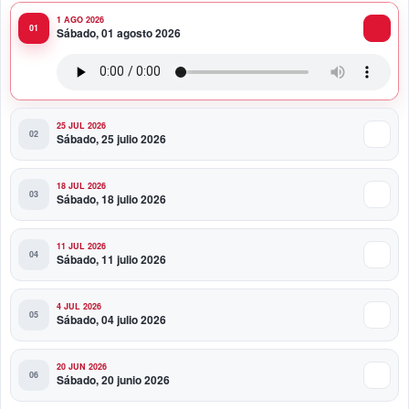
1 AGO 2026
10:51 PM
Sábado, 01 agosto 2026
Producciones Panda Rosa anuncia su
nueva puesta en escena: “PARADISO”
25 JUL 2026
Sábado, 25 julio 2026
18 JUL 2026
Sábado, 18 julio 2026
11 JUL 2026
Sábado, 11 julio 2026
4 JUL 2026
Sábado, 04 julio 2026
20 JUN 2026
Sábado, 20 junio 2026