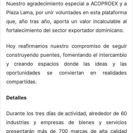
Nuestro agradecimiento especial a ACOPROEX y a
Plaza Lama, por unir voluntades en esta plataforma
que, año tras año, aporta un valor incalculable al
fortalecimiento del sector exportador dominicano.
Hoy reafirmamos nuestro compromiso de seguir
construyendo puentes, fomentando el intercambio
y creando espacios donde las ideas y las
oportunidades se conviertan en realidades
compartidas.
Detalles
Durante los tres días de actividad, alrededor de 60
industrias y empresas de bienes y servicios
presentarán más de 700 marcas de alta calidad