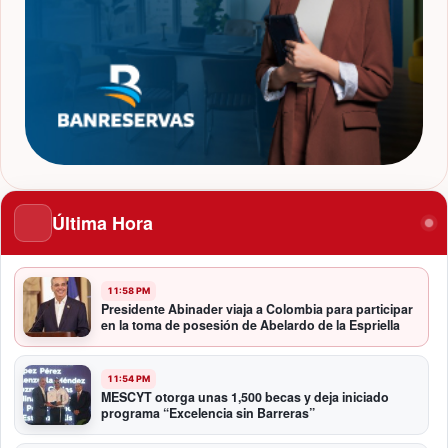
Última Hora
11:58 PM
Presidente Abinader viaja a Colombia para participar
en la toma de posesión de Abelardo de la Espriella
11:54 PM
MESCYT otorga unas 1,500 becas y deja iniciado
programa “Excelencia sin Barreras”