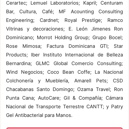
Cerartec; Lemuel Laboratorios; Kapril; Centuram
Bar, Cultura, Café; MF Acounting Consulting
Engineering; Cardnet; Royal Prestige; Ramco
Vitrinas y decoraciones; E. León Jimenes Ron
Dominicano; Morrot Holding Group; Grupo Bocel;
Rose Mimosa; Factura Dominicana GTI; Star
Products; Iber Instituto Internacional de Belleza
Bernardina; GLMC Global Comercio Consulting;
Wind Negocios; Coco Bean Coffe; La Nacional
Colchonería y Mueblería, Amarell Pets; CSD
Chacabanas Santo Domingo; Ozama Travel; Ron
Punta Cana; AutoCare; Gil & Compañía; Cámara
Nacional de Transporte Terrestre CANTT; y Patry
Gel Antibacterial para Manos.