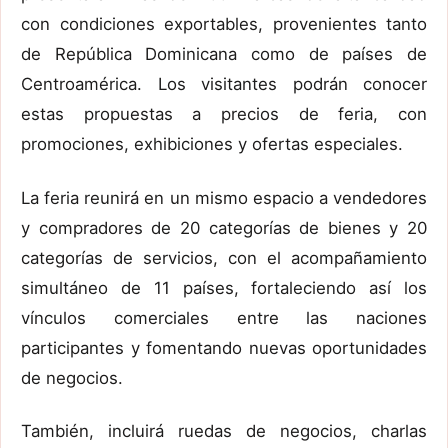
con condiciones exportables, provenientes tanto
de República Dominicana como de países de
Centroamérica. Los visitantes podrán conocer
estas propuestas a precios de feria, con
promociones, exhibiciones y ofertas especiales.
La feria reunirá en un mismo espacio a vendedores
y compradores de 20 categorías de bienes y 20
categorías de servicios, con el acompañamiento
simultáneo de 11 países, fortaleciendo así los
vínculos comerciales entre las naciones
participantes y fomentando nuevas oportunidades
de negocios.
También, incluirá ruedas de negocios, charlas