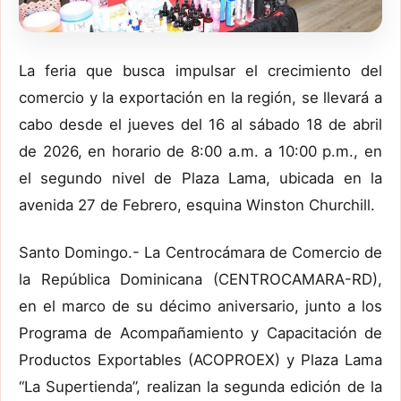
La feria que busca impulsar el crecimiento del
comercio y la exportación en la región, se llevará a
cabo desde el jueves del 16 al sábado 18 de abril
de 2026, en horario de 8:00 a.m. a 10:00 p.m., en
el segundo nivel de Plaza Lama, ubicada en la
avenida 27 de Febrero, esquina Winston Churchill.
Santo Domingo.- La Centrocámara de Comercio de
la República Dominicana (CENTROCAMARA-RD),
en el marco de su décimo aniversario, junto a los
Programa de Acompañamiento y Capacitación de
Productos Exportables (ACOPROEX) y Plaza Lama
“La Supertienda”, realizan la segunda edición de la