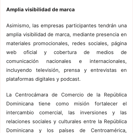
Amplia visibilidad de marca
Asimismo, las empresas participantes tendrán una
amplia visibilidad de marca, mediante presencia en
materiales promocionales, redes sociales, página
web oficial y cobertura de medios de
comunicación nacionales e internacionales,
incluyendo televisión, prensa y entrevistas en
plataformas digitales y podcast.
La Centrocámara de Comercio de la República
Dominicana tiene como misión fortalecer el
intercambio comercial, las inversiones y las
relaciones sociales y culturales entre la República
Dominicana y los países de Centroamérica,