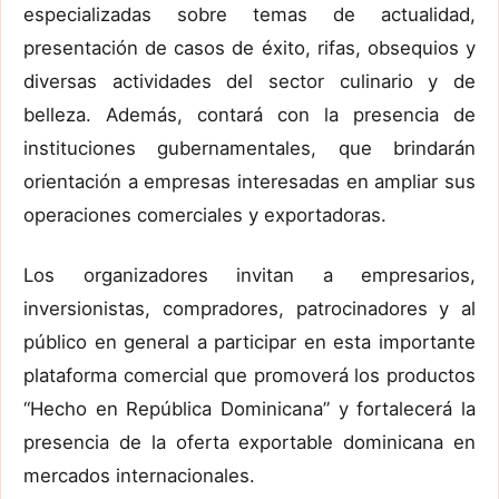
especializadas sobre temas de actualidad,
presentación de casos de éxito, rifas, obsequios y
diversas actividades del sector culinario y de
belleza. Además, contará con la presencia de
instituciones gubernamentales, que brindarán
orientación a empresas interesadas en ampliar sus
operaciones comerciales y exportadoras.
Los organizadores invitan a empresarios,
inversionistas, compradores, patrocinadores y al
público en general a participar en esta importante
plataforma comercial que promoverá los productos
“Hecho en República Dominicana” y fortalecerá la
presencia de la oferta exportable dominicana en
mercados internacionales.