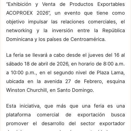
“Exhibición y Venta de Productos Exportables
ACOPROEX 2026”, un evento que tiene como
objetivo impulsar las relaciones comerciales, el
networking y la inversión entre la República
Dominicana y los países de Centroamérica.
La feria se llevará a cabo desde el jueves del 16 al
sábado 18 de abril de 2026, en horario de 8:00 a.m.
a 10:00 p.m., en el segundo nivel de Plaza Lama,
ubicada en la avenida 27 de Febrero, esquina
Winston Churchill, en Santo Domingo.
Esta iniciativa, que más que una feria es una
plataforma comercial de exportación busca
promover el desarrollo del sector exportador