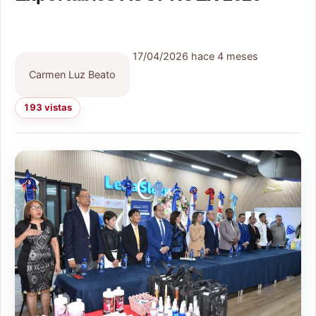
17/04/2026
hace 4 meses
Carmen Luz Beato
193 vistas