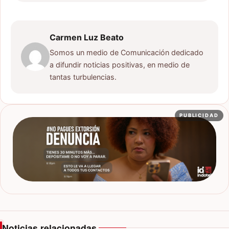
Carmen Luz Beato
Somos un medio de Comunicación dedicado
a difundir noticias positivas, en medio de
tantas turbulencias.
PUBLICIDAD
Noticias relacionadas