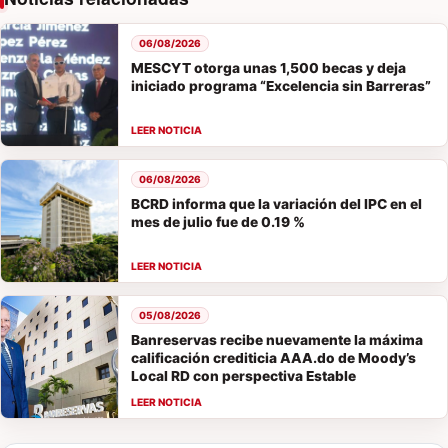
06/08/2026
MESCYT otorga unas 1,500 becas y deja
iniciado programa “Excelencia sin Barreras”
06/08/2026
BCRD informa que la variación del IPC en el
mes de julio fue de 0.19 %
05/08/2026
Banreservas recibe nuevamente la máxima
calificación crediticia AAA.do de Moody’s
Local RD con perspectiva Estable