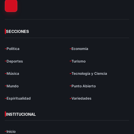
SECCIONES
Política
Economía
Deportes
Turismo
Música
Tecnología y Ciencia
Mundo
Punto Abierto
Espiritualidad
Variedades
INSTITUCIONAL
Inicio