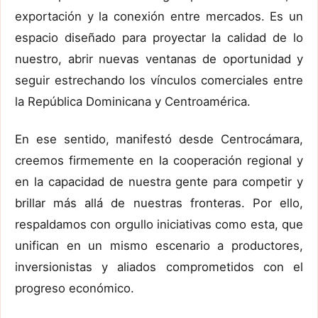
exportación y la conexión entre mercados. Es un
espacio diseñado para proyectar la calidad de lo
nuestro, abrir nuevas ventanas de oportunidad y
seguir estrechando los vínculos comerciales entre
la República Dominicana y Centroamérica.
En ese sentido, manifestó desde Centrocámara,
creemos firmemente en la cooperación regional y
en la capacidad de nuestra gente para competir y
brillar más allá de nuestras fronteras. Por ello,
respaldamos con orgullo iniciativas como esta, que
unifican en un mismo escenario a productores,
inversionistas y aliados comprometidos con el
progreso económico.