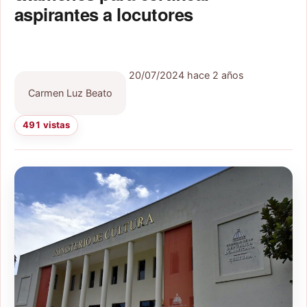
aspirantes a locutores
20/07/2024
hace 2 años
Carmen Luz Beato
491 vistas