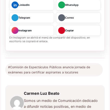
in
LinkedIn
WhatsApp
Telegram
Correo
Instagram
Copiar
En Instagram se abrirá el menú de compartir del dispositivo; en
escritorio se copiará el enlace.
#Comisión de Espectáculos Públicos anuncia jornada de
exámenes para certificar aspirantes a locutores
Carmen Luz Beato
Somos un medio de Comunicación dedicado
a difundir noticias positivas, en medio de