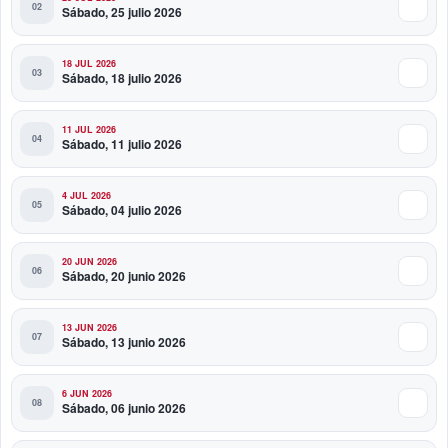
Sábado, 25 julio 2026
18 JUL 2026
Sábado, 18 julio 2026
11 JUL 2026
Sábado, 11 julio 2026
4 JUL 2026
Sábado, 04 julio 2026
20 JUN 2026
Sábado, 20 junio 2026
13 JUN 2026
Sábado, 13 junio 2026
6 JUN 2026
Sábado, 06 junio 2026