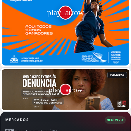
MERCADOS
EN VIVO