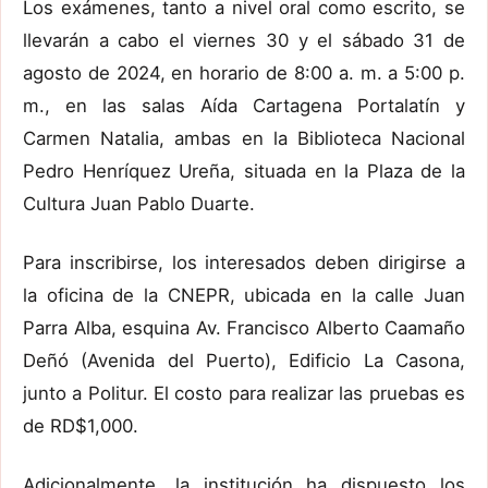
Los exámenes, tanto a nivel oral como escrito, se
llevarán a cabo el viernes 30 y el sábado 31 de
agosto de 2024, en horario de 8:00 a. m. a 5:00 p.
m., en las salas Aída Cartagena Portalatín y
Carmen Natalia, ambas en la Biblioteca Nacional
Pedro Henríquez Ureña, situada en la Plaza de la
Cultura Juan Pablo Duarte.
Para inscribirse, los interesados deben dirigirse a
la oficina de la CNEPR, ubicada en la calle Juan
Parra Alba, esquina Av. Francisco Alberto Caamaño
Deñó (Avenida del Puerto), Edificio La Casona,
junto a Politur. El costo para realizar las pruebas es
de RD$1,000.
Adicionalmente, la institución ha dispuesto los