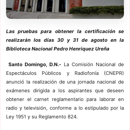
Las pruebas para obtener la certificación se
realizarán los días 30 y 31 de agosto en la
Biblioteca Nacional Pedro Henríquez Ureña
Santo Domingo, D.N.-
La Comisión Nacional de
Espectáculos Públicos y Radiofonía (CNEPR)
anunció la realización de una jornada nacional de
exámenes dirigida a los aspirantes que deseen
obtener el carnet reglamentario para laborar en
radio y televisión, conforme a lo estipulado por la
Ley 1951 y su Reglamento 824.