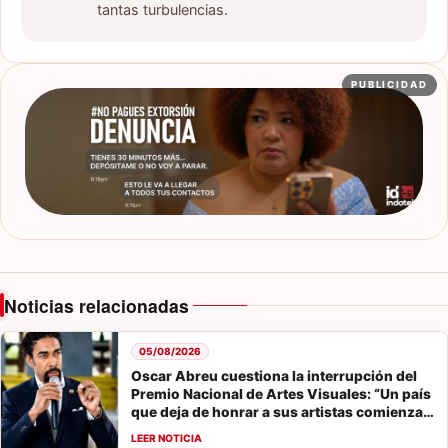
tantas turbulencias.
PUBLICIDAD
Noticias relacionadas
05/08/2026
Oscar Abreu cuestiona la interrupción del
Premio Nacional de Artes Visuales: “Un país
que deja de honrar a sus artistas comienza a
olvidar su historia”