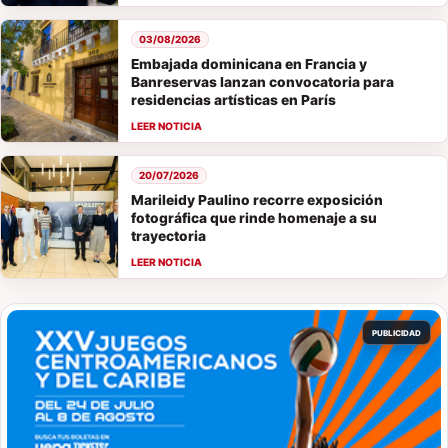
03/08/2026
Embajada dominicana en Francia y
Banreservas lanzan convocatoria para
residencias artísticas en París
20/07/2026
Marileidy Paulino recorre exposición
fotográfica que rinde homenaje a su
trayectoria