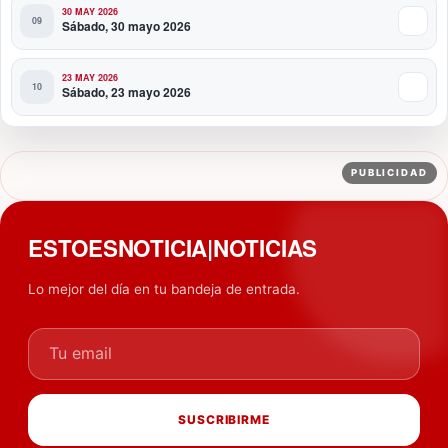
30 MAY 2026
Sábado, 30 mayo 2026
23 MAY 2026
Sábado, 23 mayo 2026
PUBLICIDAD
ESTOESNOTICIA|NOTICIAS
Lo mejor del día en tu bandeja de entrada.
Tu email
SUSCRIBIRME