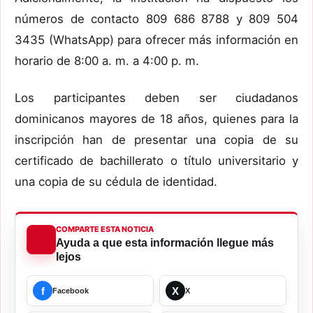
números de contacto 809 686 8788 y 809 504
3435 (WhatsApp) para ofrecer más información en
horario de 8:00 a. m. a 4:00 p. m.
Los participantes deben ser ciudadanos
dominicanos mayores de 18 años, quienes para la
inscripción han de presentar una copia de su
certificado de bachillerato o título universitario y
una copia de su cédula de identidad.
COMPARTE ESTA NOTICIA
Ayuda a que esta información llegue más
lejos
f
X
Facebook
X