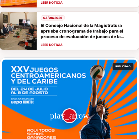
03/08/2026
El Consejo Nacional de la Magistratura
aprueba cronograma de trabajo para el
proceso de evaluación de jueces de la
Suprema Corte de Justicia