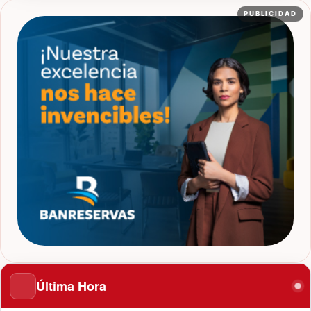
PUBLICIDAD
Última Hora