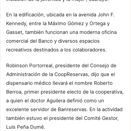
En la edificación, ubicada en la avenida John F.
Kennedy, entre la Máximo Gómez y Ortega y
Gasset, también funcionan una moderna oficina
comercial del Banco y diversos espacios
recreativos destinados a los colaboradores.
Robinson Portorreal, presidente del Consejo de
Administración de la CoopReservas, dijo que el
dispensario médico llevará el nombre Roberto
Berroa, primer presidente electo de la cooperativa,
a quien el doctor Aguilera definió como un
excelente servidor de Banreservas. En la actividad
también estuvo el presidente del Comité Gestor,
Luis Peña Dumé.