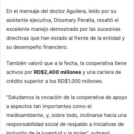
En el mensaje del doctor Aguilera, leído por su
asistente ejecutiva, Diosmary Peralta, resaltó el
excelente manejo demostrado por las sucesivas
directivas que han estado al frente de la entidad y
su desempeño financiero.
También valoró que a la fecha, la cooperativa tiene
activos por
RD$2,400 millones
y una cartera de
crédito superior a los RD$1,000 millones.
“Saludamos la vocación de la cooperativa de apoyo
a aspectos tan importantes como el
medioambiente, y, sobre todo, inclinarse hacia una
responsabilidad social de respaldo a iniciativas de
inclusión de la juventud y la mujer”, subrayó.