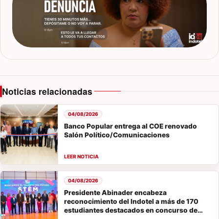
Noticias relacionadas
04/08/2026
Banco Popular entrega al COE renovado
Salón Político/Comunicaciones
04/08/2026
Presidente Abinader encabeza
reconocimiento del Indotel a más de 170
estudiantes destacados en concurso de
vocaciones STEM