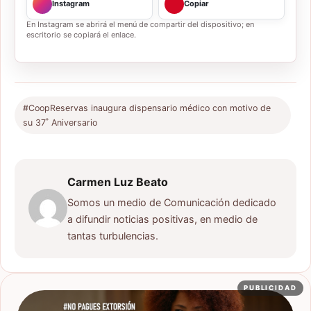
Instagram
Copiar
En Instagram se abrirá el menú de compartir del dispositivo; en
escritorio se copiará el enlace.
#CoopReservas inaugura dispensario médico con motivo de
su 37˚ Aniversario
Carmen Luz Beato
Somos un medio de Comunicación dedicado
a difundir noticias positivas, en medio de
tantas turbulencias.
PUBLICIDAD