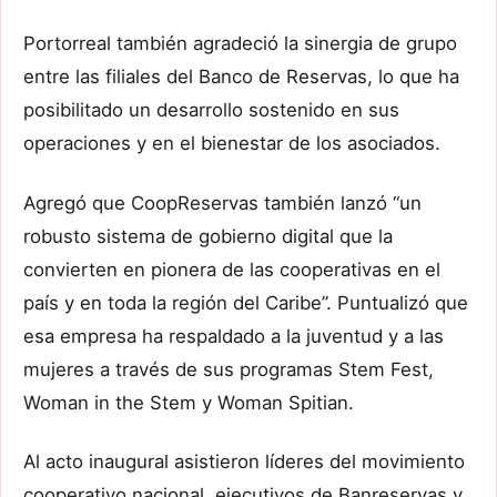
Portorreal también agradeció la sinergia de grupo
entre las filiales del Banco de Reservas, lo que ha
posibilitado un desarrollo sostenido en sus
operaciones y en el bienestar de los asociados.
Agregó que CoopReservas también lanzó “un
robusto sistema de gobierno digital que la
convierten en pionera de las cooperativas en el
país y en toda la región del Caribe”. Puntualizó que
esa empresa ha respaldado a la juventud y a las
mujeres a través de sus programas Stem Fest,
Woman in the Stem y Woman Spitian.
Al acto inaugural asistieron líderes del movimiento
cooperativo nacional, ejecutivos de Banreservas y