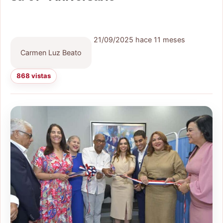
21/09/2025
hace 11 meses
Carmen Luz Beato
868 vistas