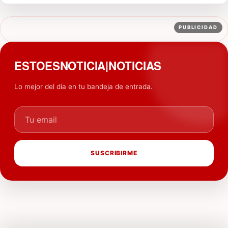
PUBLICIDAD
ESTOESNOTICIA|NOTICIAS
Lo mejor del día en tu bandeja de entrada.
Tu email
SUSCRIBIRME