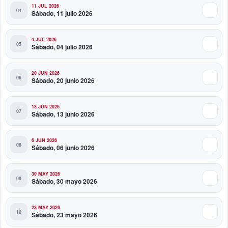
11 JUL 2026
Sábado, 11 julio 2026
4 JUL 2026
Sábado, 04 julio 2026
20 JUN 2026
Sábado, 20 junio 2026
13 JUN 2026
Sábado, 13 junio 2026
6 JUN 2026
Sábado, 06 junio 2026
30 MAY 2026
Sábado, 30 mayo 2026
23 MAY 2026
Sábado, 23 mayo 2026