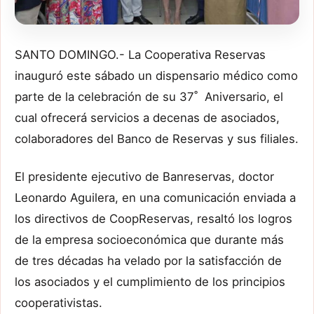
SANTO DOMINGO.- La Cooperativa Reservas
inauguró este sábado un dispensario médico como
parte de la celebración de su 37˚ Aniversario, el
cual ofrecerá servicios a decenas de asociados,
colaboradores del Banco de Reservas y sus filiales.
El presidente ejecutivo de Banreservas, doctor
Leonardo Aguilera, en una comunicación enviada a
los directivos de CoopReservas, resaltó los logros
de la empresa socioeconómica que durante más
de tres décadas ha velado por la satisfacción de
los asociados y el cumplimiento de los principios
cooperativistas.