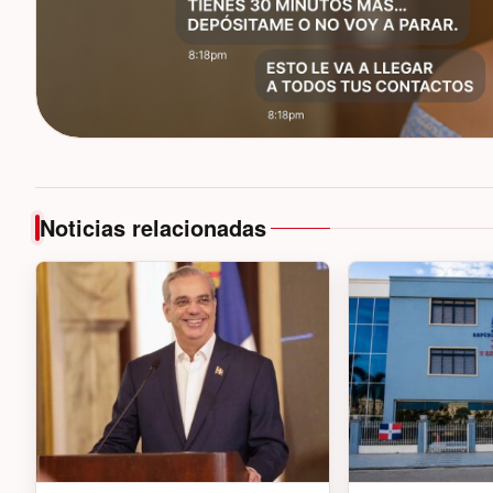
Noticias relacionadas