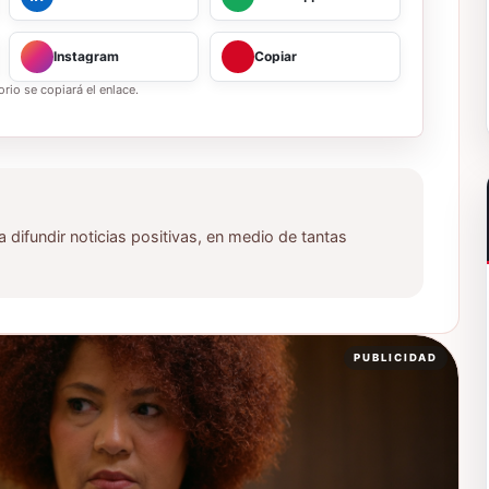
Instagram
Copiar
rio se copiará el enlace.
ifundir noticias positivas, en medio de tantas
PUBLICIDAD