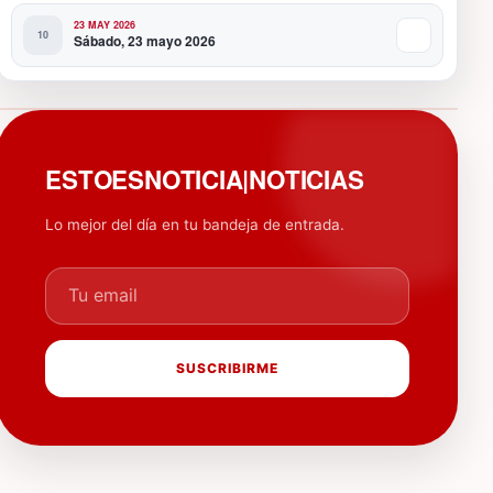
23 MAY 2026
Sábado, 23 mayo 2026
PUBLICIDAD
ESTOESNOTICIA|NOTICIAS
Lo mejor del día en tu bandeja de entrada.
Tu email
SUSCRIBIRME