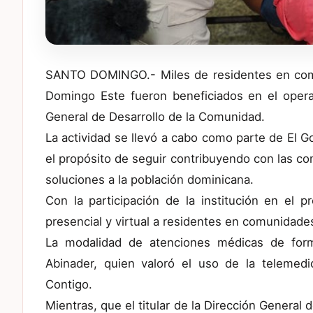
SANTO DOMINGO.- Miles de residentes en comu
Domingo Este fueron beneficiados en el operat
General de Desarrollo de la Comunidad.
La actividad se llevó a cabo como parte de El G
el propósito de seguir contribuyendo con las com
soluciones a la población dominicana.
Con la participación de la institución en el 
presencial y virtual a residentes en comunidade
La modalidad de atenciones médicas de forma
Abinader, quien valoró el uso de la telemedi
Contigo.
Mientras, que el titular de la Dirección Genera