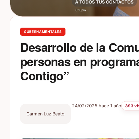
GUBERNAMENTALES
Desarrollo de la Comu
personas en programa
Contigo”
24/02/2025
hace 1 año
393 vi
Carmen Luz Beato