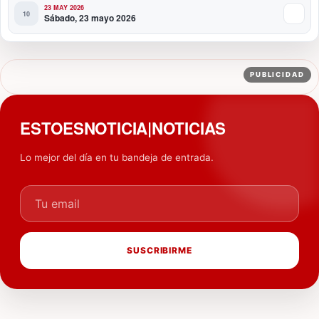
23 MAY 2026
Sábado, 23 mayo 2026
PUBLICIDAD
ESTOESNOTICIA|NOTICIAS
Lo mejor del día en tu bandeja de entrada.
Tu email
SUSCRIBIRME