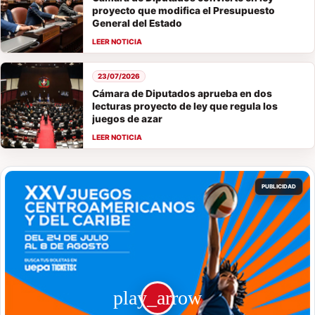
proyecto que modifica el Presupuesto
General del Estado
23/07/2026
Cámara de Diputados aprueba en dos
lecturas proyecto de ley que regula los
juegos de azar