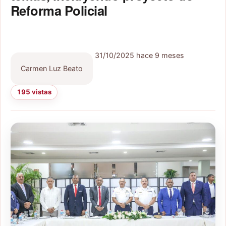
Reforma Policial
31/10/2025
hace 9 meses
Carmen Luz Beato
195 vistas