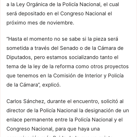
a la Ley Orgánica de la Policía Nacional, el cual
será depositado en el Congreso Nacional el
próximo mes de noviembre.
“Hasta el momento no se sabe si la pieza será
sometida a través del Senado o de la Cámara de
Diputados, pero estamos socializando tanto el
tema de la ley de la reforma como otros proyectos
que tenemos en la Comisión de Interior y Policía
de la Cámara”, explicó.
Carlos Sánchez, durante el encuentro, solicitó al
director de la Policía Nacional la designación de un
enlace permanente entre la Policía Nacional y el
Congreso Nacional, para que haya una