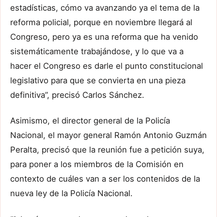
estadísticas, cómo va avanzando ya el tema de la
reforma policial, porque en noviembre llegará al
Congreso, pero ya es una reforma que ha venido
sistemáticamente trabajándose, y lo que va a
hacer el Congreso es darle el punto constitucional
legislativo para que se convierta en una pieza
definitiva”, precisó Carlos Sánchez.
Asimismo, el director general de la Policía
Nacional, el mayor general Ramón Antonio Guzmán
Peralta, precisó que la reunión fue a petición suya,
para poner a los miembros de la Comisión en
contexto de cuáles van a ser los contenidos de la
nueva ley de la Policía Nacional.