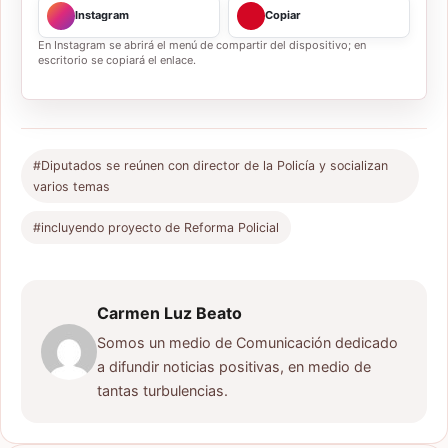
Instagram
Copiar
En Instagram se abrirá el menú de compartir del dispositivo; en
escritorio se copiará el enlace.
#Diputados se reúnen con director de la Policía y socializan
varios temas
#incluyendo proyecto de Reforma Policial
Carmen Luz Beato
Somos un medio de Comunicación dedicado
a difundir noticias positivas, en medio de
tantas turbulencias.