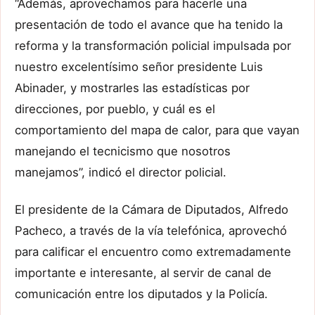
“Además, aprovechamos para hacerle una
presentación de todo el avance que ha tenido la
reforma y la transformación policial impulsada por
nuestro excelentísimo señor presidente Luis
Abinader, y mostrarles las estadísticas por
direcciones, por pueblo, y cuál es el
comportamiento del mapa de calor, para que vayan
manejando el tecnicismo que nosotros
manejamos”, indicó el director policial.
El presidente de la Cámara de Diputados, Alfredo
Pacheco, a través de la vía telefónica, aprovechó
para calificar el encuentro como extremadamente
importante e interesante, al servir de canal de
comunicación entre los diputados y la Policía.