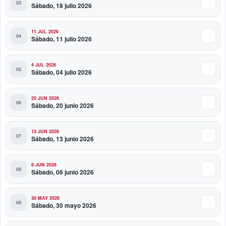
Sábado, 18 julio 2026
11 JUL 2026
Sábado, 11 julio 2026
4 JUL 2026
Sábado, 04 julio 2026
20 JUN 2026
Sábado, 20 junio 2026
13 JUN 2026
Sábado, 13 junio 2026
6 JUN 2026
Sábado, 06 junio 2026
30 MAY 2026
Sábado, 30 mayo 2026