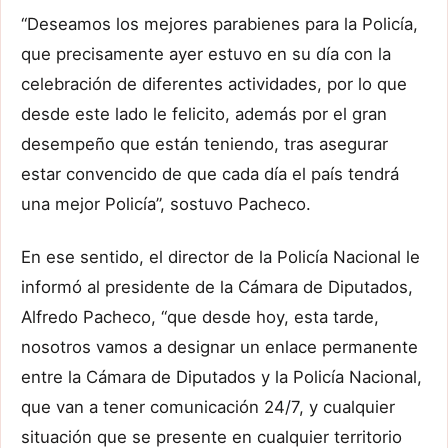
“Deseamos los mejores parabienes para la Policía,
que precisamente ayer estuvo en su día con la
celebración de diferentes actividades, por lo que
desde este lado le felicito, además por el gran
desempeño que están teniendo, tras asegurar
estar convencido de que cada día el país tendrá
una mejor Policía”, sostuvo Pacheco.
En ese sentido, el director de la Policía Nacional le
informó al presidente de la Cámara de Diputados,
Alfredo Pacheco, “que desde hoy, esta tarde,
nosotros vamos a designar un enlace permanente
entre la Cámara de Diputados y la Policía Nacional,
que van a tener comunicación 24/7, y cualquier
situación que se presente en cualquier territorio