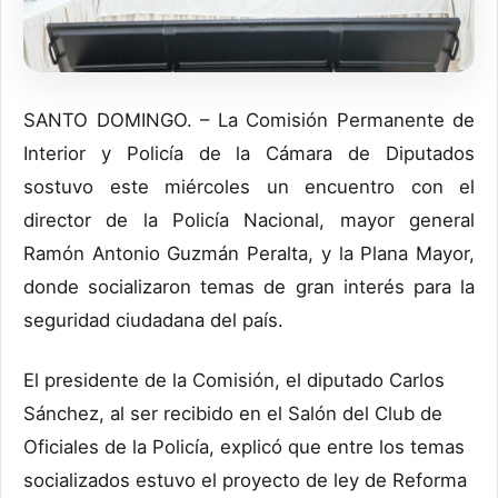
SANTO DOMINGO. – La Comisión Permanente de
Interior y Policía de la Cámara de Diputados
sostuvo este miércoles un encuentro con el
director de la Policía Nacional, mayor general
Ramón Antonio Guzmán Peralta, y la Plana Mayor,
donde socializaron temas de gran interés para la
seguridad ciudadana del país.
El presidente de la Comisión, el diputado Carlos
Sánchez, al ser recibido en el Salón del Club de
Oficiales de la Policía, explicó que entre los temas
socializados estuvo el proyecto de ley de Reforma