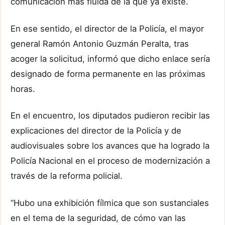
comunicación más fluida de la que ya existe.
En ese sentido, el director de la Policía, el mayor
general Ramón Antonio Guzmán Peralta, tras
acoger la solicitud, informó que dicho enlace sería
designado de forma permanente en las próximas
horas.
En el encuentro, los diputados pudieron recibir las
explicaciones del director de la Policía y de
audiovisuales sobre los avances que ha logrado la
Policía Nacional en el proceso de modernización a
través de la reforma policial.
“Hubo una exhibición fílmica que son sustanciales
en el tema de la seguridad, de cómo van las