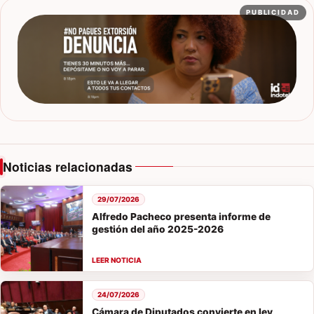
PUBLICIDAD
Noticias relacionadas
29/07/2026
Alfredo Pacheco presenta informe de
gestión del año 2025-2026
24/07/2026
Cámara de Diputados convierte en ley