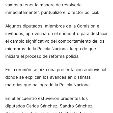
vamos a tener la manera de resolverla
inmediatamente”, puntualizó el director policial.
Algunos diputados, miembros de la Comisión e
invitados, aprovecharon el encuentro para destacar
el cambio significativo del comportamiento de los
miembros de la Policía Nacional luego de que
iniciara el proceso de reforma policial.
En la reunión se hizo una presentación audiovisual
donde se explican los avances en distintas
materias que ha logrado la Policía Nacional.
En el encuentro estuvieron presentes los
diputados Carlos Sánchez, Sandro Sánchez,