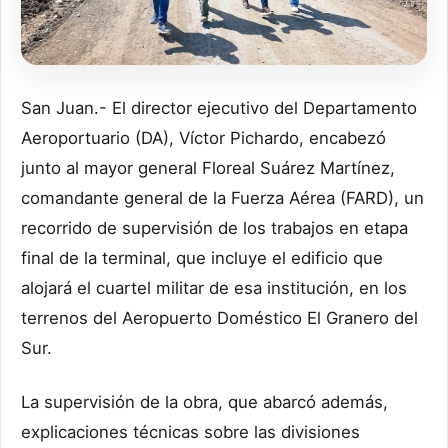
San Juan.- El director ejecutivo del Departamento
Aeroportuario (DA), Víctor Pichardo, encabezó
junto al mayor general Floreal Suárez Martínez,
comandante general de la Fuerza Aérea (FARD), un
recorrido de supervisión de los trabajos en etapa
final de la terminal, que incluye el edificio que
alojará el cuartel militar de esa institución, en los
terrenos del Aeropuerto Doméstico El Granero del
Sur.
La supervisión de la obra, que abarcó además,
explicaciones técnicas sobre las divisiones