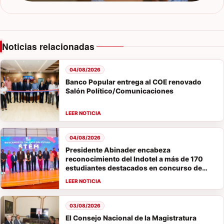
Noticias relacionadas
04/08/2026
Banco Popular entrega al COE renovado
Salón Político/Comunicaciones
04/08/2026
Presidente Abinader encabeza
reconocimiento del Indotel a más de 170
estudiantes destacados en concurso de
vocaciones STEM
03/08/2026
El Consejo Nacional de la Magistratura