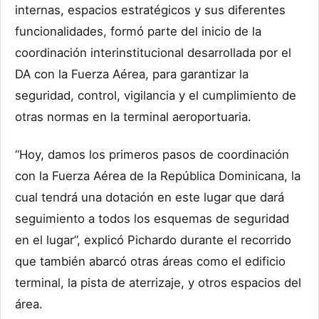
internas, espacios estratégicos y sus diferentes
funcionalidades, formó parte del inicio de la
coordinación interinstitucional desarrollada por el
DA con la Fuerza Aérea, para garantizar la
seguridad, control, vigilancia y el cumplimiento de
otras normas en la terminal aeroportuaria.
“Hoy, damos los primeros pasos de coordinación
con la Fuerza Aérea de la República Dominicana, la
cual tendrá una dotación en este lugar que dará
seguimiento a todos los esquemas de seguridad
en el lugar”, explicó Pichardo durante el recorrido
que también abarcó otras áreas como el edificio
terminal, la pista de aterrizaje, y otros espacios del
área.