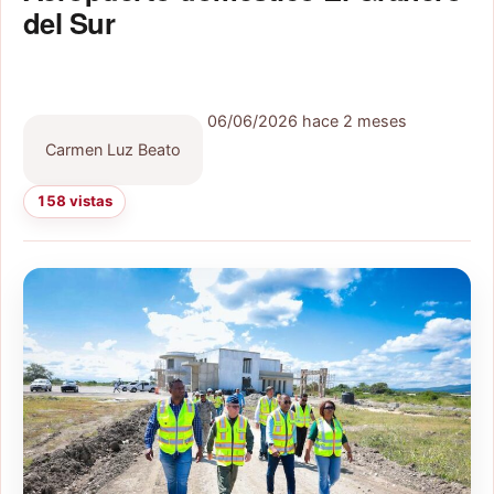
del Sur
06/06/2026
hace 2 meses
Carmen Luz Beato
158 vistas