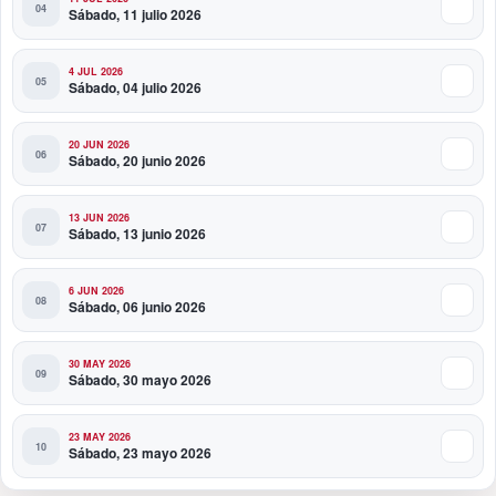
Sábado, 11 julio 2026
4 JUL 2026
Sábado, 04 julio 2026
20 JUN 2026
Sábado, 20 junio 2026
13 JUN 2026
Sábado, 13 junio 2026
6 JUN 2026
Sábado, 06 junio 2026
30 MAY 2026
Sábado, 30 mayo 2026
23 MAY 2026
Sábado, 23 mayo 2026