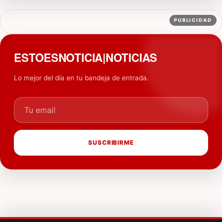
PUBLICIDAD
ESTOESNOTICIA|NOTICIAS
Lo mejor del día en tu bandeja de entrada.
Tu email
SUSCRIBIRME