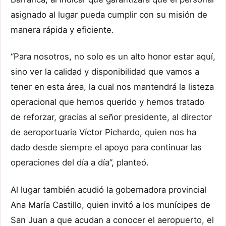
asignado al lugar pueda cumplir con su misión de
manera rápida y eficiente.
“Para nosotros, no solo es un alto honor estar aquí,
sino ver la calidad y disponibilidad que vamos a
tener en esta área, la cual nos mantendrá la listeza
operacional que hemos querido y hemos tratado
de reforzar, gracias al señor presidente, al director
de aeroportuaria Víctor Pichardo, quien nos ha
dado desde siempre el apoyo para continuar las
operaciones del día a día”, planteó.
Al lugar también acudió la gobernadora provincial
Ana María Castillo, quien invitó a los munícipes de
San Juan a que acudan a conocer el aeropuerto, el