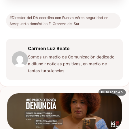
#Director del DA coordina con Fuerza Aérea seguridad en
Aeropuerto doméstico El Granero del Sur
Carmen Luz Beato
Somos un medio de Comunicación dedicado
a difundir noticias positivas, en medio de
tantas turbulencias.
PUBLICIDAD