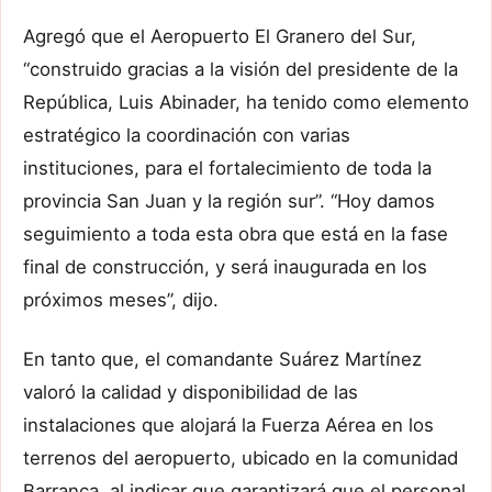
Agregó que el Aeropuerto El Granero del Sur,
“construido gracias a la visión del presidente de la
República, Luis Abinader, ha tenido como elemento
estratégico la coordinación con varias
instituciones, para el fortalecimiento de toda la
provincia San Juan y la región sur”. “Hoy damos
seguimiento a toda esta obra que está en la fase
final de construcción, y será inaugurada en los
próximos meses”, dijo.
En tanto que, el comandante Suárez Martínez
valoró la calidad y disponibilidad de las
instalaciones que alojará la Fuerza Aérea en los
terrenos del aeropuerto, ubicado en la comunidad
Barranca, al indicar que garantizará que el personal