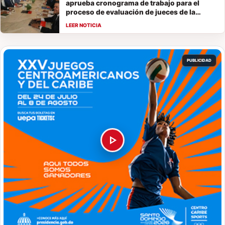
aprueba cronograma de trabajo para el
proceso de evaluación de jueces de la
Suprema Corte de Justicia