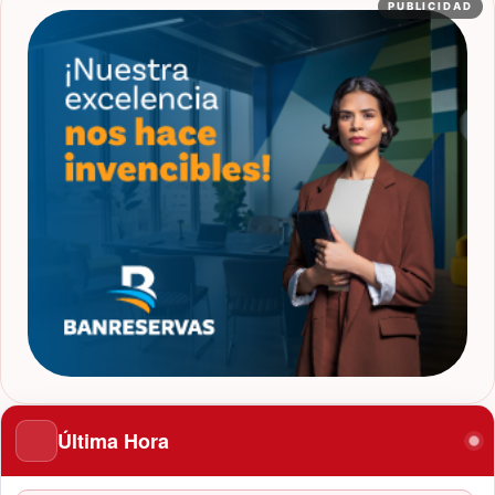
PUBLICIDAD
Última Hora