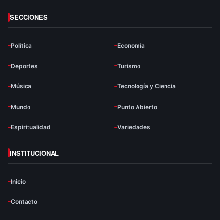
SECCIONES
Política
Economía
Deportes
Turismo
Música
Tecnología y Ciencia
Mundo
Punto Abierto
Espiritualidad
Variedades
INSTITUCIONAL
Inicio
Contacto