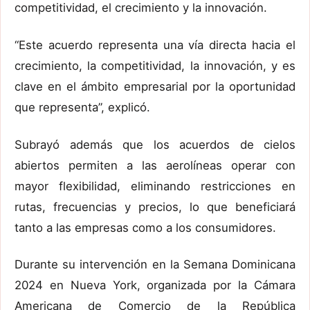
competitividad, el crecimiento y la innovación.
“Este acuerdo representa una vía directa hacia el
crecimiento, la competitividad, la innovación, y es
clave en el ámbito empresarial por la oportunidad
que representa”, explicó.
Subrayó además que los acuerdos de cielos
abiertos permiten a las aerolíneas operar con
mayor flexibilidad, eliminando restricciones en
rutas, frecuencias y precios, lo que beneficiará
tanto a las empresas como a los consumidores.
Durante su intervención en la Semana Dominicana
2024 en Nueva York, organizada por la Cámara
Americana de Comercio de la República