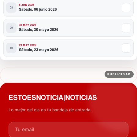
6 JUN 2026
Sábado, 06 junio 2026
30 MAY 2026
Sábado, 30 mayo 2026
23 MAY 2026
Sábado, 23 mayo 2026
PUBLICIDAD
ESTOESNOTICIA|NOTICIAS
Lo mejor del día en tu bandeja de entrada.
Tu email