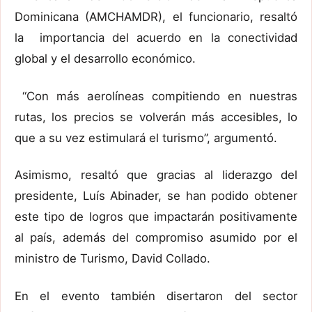
Dominicana (AMCHAMDR), el funcionario, resaltó
la importancia del acuerdo en la conectividad
global y el desarrollo económico.
“Con más aerolíneas compitiendo en nuestras
rutas, los precios se volverán más accesibles, lo
que a su vez estimulará el turismo”, argumentó.
Asimismo, resaltó que gracias al liderazgo del
presidente, Luís Abinader, se han podido obtener
este tipo de logros que impactarán positivamente
al país, además del compromiso asumido por el
ministro de Turismo, David Collado.
En el evento también disertaron del sector