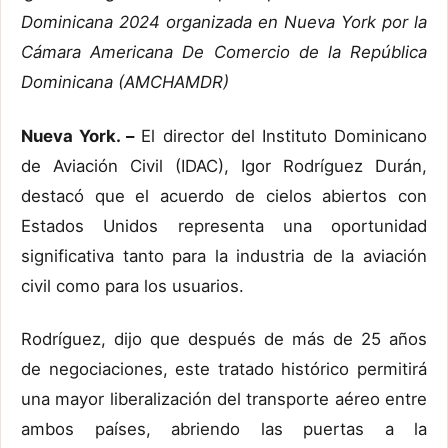
Dominicana 2024 organizada en Nueva York por la
Cámara Americana De Comercio de la República
Dominicana (AMCHAMDR)
Nueva York. –
El director del Instituto Dominicano
de Aviación Civil (IDAC), Igor Rodríguez Durán,
destacó que el acuerdo de cielos abiertos con
Estados Unidos representa una oportunidad
significativa tanto para la industria de la aviación
civil como para los usuarios.
Rodríguez, dijo que después de más de 25 años
de negociaciones, este tratado histórico permitirá
una mayor liberalización del transporte aéreo entre
ambos países, abriendo las puertas a la