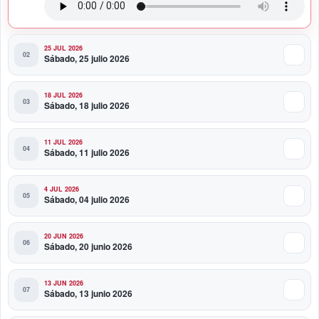
Político/Comunicaciones
25 JUL 2026
Sábado, 25 julio 2026
18 JUL 2026
Sábado, 18 julio 2026
11 JUL 2026
Sábado, 11 julio 2026
4 JUL 2026
Sábado, 04 julio 2026
20 JUN 2026
Sábado, 20 junio 2026
13 JUN 2026
Sábado, 13 junio 2026