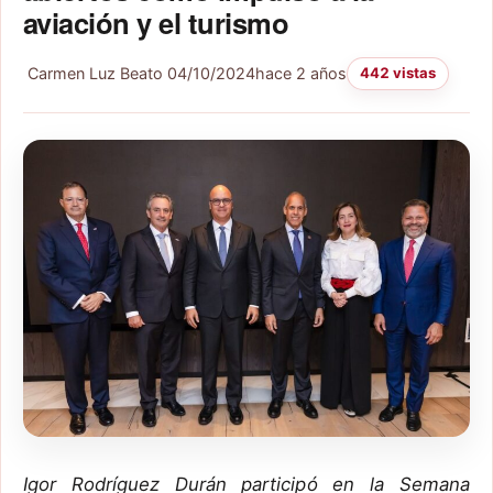
aviación y el turismo
Carmen Luz Beato
04/10/2024
hace 2 años
442 vistas
Igor Rodríguez Durán participó en la Semana