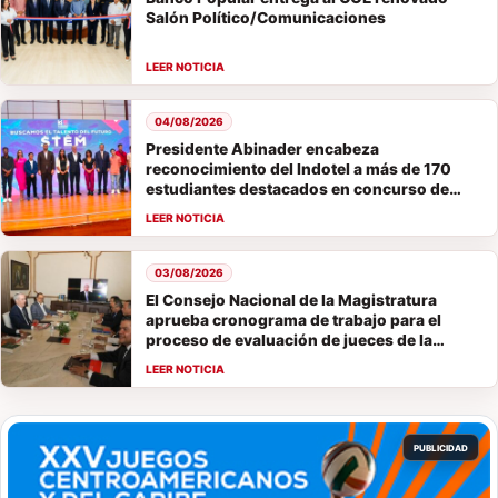
Salón Político/Comunicaciones
04/08/2026
Presidente Abinader encabeza
reconocimiento del Indotel a más de 170
estudiantes destacados en concurso de
vocaciones STEM
03/08/2026
El Consejo Nacional de la Magistratura
aprueba cronograma de trabajo para el
proceso de evaluación de jueces de la
Suprema Corte de Justicia