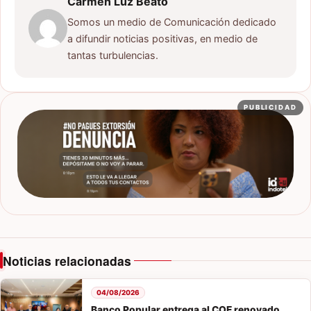
Carmen Luz Beato
Somos un medio de Comunicación dedicado
a difundir noticias positivas, en medio de
tantas turbulencias.
PUBLICIDAD
Noticias relacionadas
04/08/2026
Banco Popular entrega al COE renovado