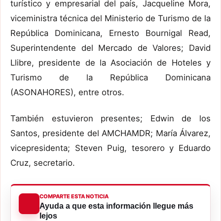
turístico y empresarial del país, Jacqueline Mora,
viceministra técnica del Ministerio de Turismo de la
República Dominicana, Ernesto Bournigal Read,
Superintendente del Mercado de Valores; David
Llibre, presidente de la Asociación de Hoteles y
Turismo de la República Dominicana
(ASONAHORES), entre otros.
También estuvieron presentes; Edwin de los
Santos, presidente del AMCHAMDR; María Álvarez,
vicepresidenta; Steven Puig, tesorero y Eduardo
Cruz, secretario.
COMPARTE ESTA NOTICIA
Ayuda a que esta información llegue más
lejos