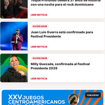
Toque Profundo celebra 37 años de historia
con una noche para el rock dominicano
03/08/2026
Juan Luis Guerra está confirmado para
Festival Presidente
03/08/2026
Milly Quezada, confirmada al Festival
Presidente 2026