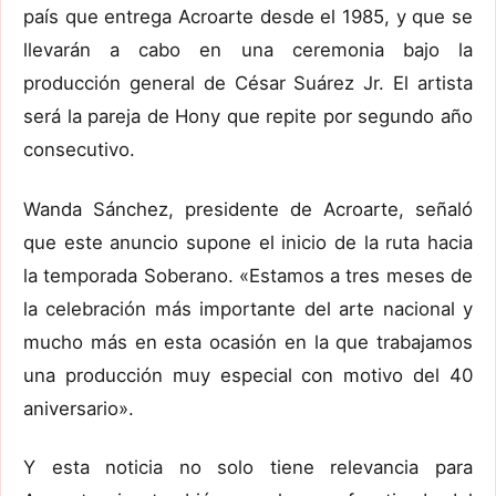
país que entrega Acroarte desde el 1985, y que se
llevarán a cabo en una ceremonia bajo la
producción general de César Suárez Jr. El artista
será la pareja de Hony que repite por segundo año
consecutivo.
Wanda Sánchez, presidente de Acroarte, señaló
que este anuncio supone el inicio de la ruta hacia
la temporada Soberano. «Estamos a tres meses de
la celebración más importante del arte nacional y
mucho más en esta ocasión en la que trabajamos
una producción muy especial con motivo del 40
aniversario».
Y esta noticia no solo tiene relevancia para