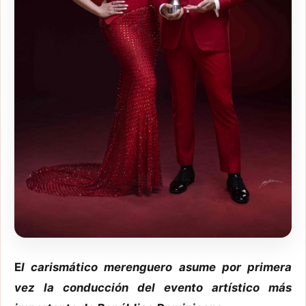
E
l carismático merenguero asume por primera
vez la conducción del evento artístico más