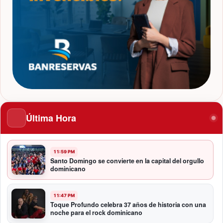
Última Hora
11:59 PM
Santo Domingo se convierte en la capital del orgullo
dominicano
11:47 PM
Toque Profundo celebra 37 años de historia con una
noche para el rock dominicano