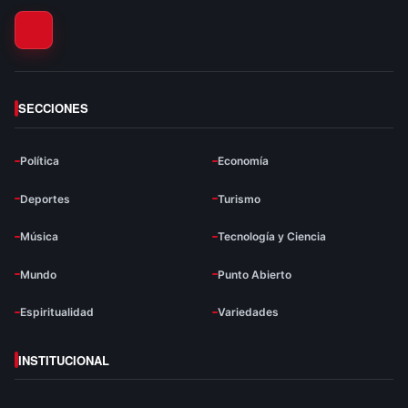
SECCIONES
Política
Economía
Deportes
Turismo
Música
Tecnología y Ciencia
Mundo
Punto Abierto
Espiritualidad
Variedades
INSTITUCIONAL