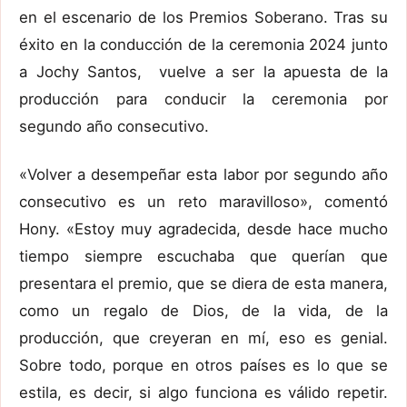
en el escenario de los Premios Soberano. Tras su
éxito en la conducción de la ceremonia 2024 junto
a Jochy Santos, vuelve a ser la apuesta de la
producción para conducir la ceremonia por
segundo año consecutivo.
«Volver a desempeñar esta labor por segundo año
consecutivo es un reto maravilloso», comentó
Hony. «Estoy muy agradecida, desde hace mucho
tiempo siempre escuchaba que querían que
presentara el premio, que se diera de esta manera,
como un regalo de Dios, de la vida, de la
producción, que creyeran en mí, eso es genial.
Sobre todo, porque en otros países es lo que se
estila, es decir, si algo funciona es válido repetir.