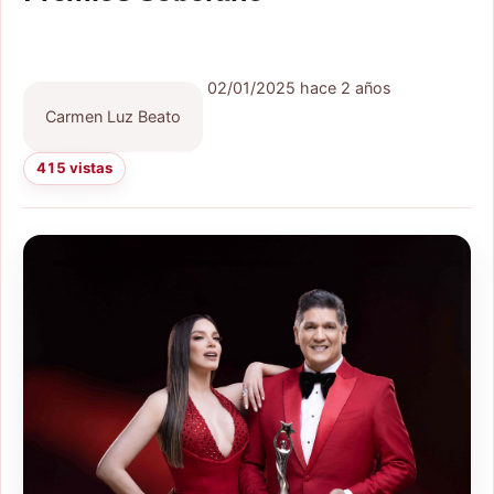
02/01/2025
hace 2 años
Carmen Luz Beato
415 vistas