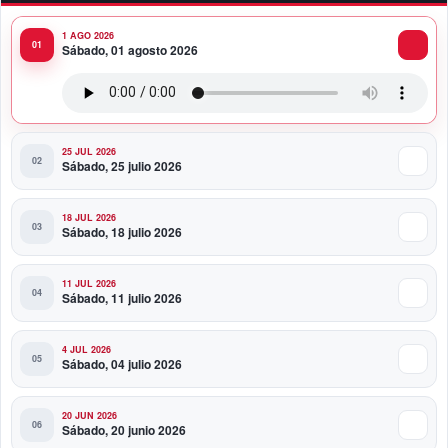
1 AGO 2026
11:58 PM
Sábado, 01 agosto 2026
Presidente Abinader viaja a Colombia para participar
en la toma de posesión de Abelardo de la Espriella
25 JUL 2026
Sábado, 25 julio 2026
18 JUL 2026
Sábado, 18 julio 2026
11 JUL 2026
Sábado, 11 julio 2026
4 JUL 2026
Sábado, 04 julio 2026
20 JUN 2026
Sábado, 20 junio 2026