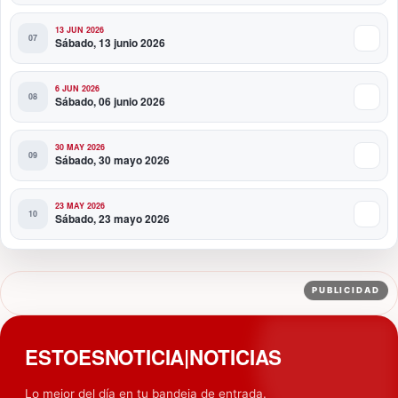
13 JUN 2026
Sábado, 13 junio 2026
6 JUN 2026
Sábado, 06 junio 2026
30 MAY 2026
Sábado, 30 mayo 2026
23 MAY 2026
Sábado, 23 mayo 2026
PUBLICIDAD
ESTOESNOTICIA|NOTICIAS
Lo mejor del día en tu bandeja de entrada.