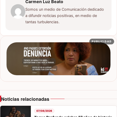
Carmen Luz Beato
Somos un medio de Comunicación dedicado
a difundir noticias positivas, en medio de
tantas turbulencias.
PUBLICIDAD
Noticias relacionadas
07/08/2026