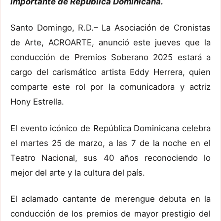
importante de República Dominicana.
Santo Domingo, R.D.– La Asociación de Cronistas
de Arte, ACROARTE, anunció este jueves que la
conducción de Premios Soberano 2025 estará a
cargo del carismático artista Eddy Herrera, quien
comparte este rol por la comunicadora y actriz
Hony Estrella.
El evento icónico de República Dominicana celebra
el martes 25 de marzo, a las 7 de la noche en el
Teatro Nacional, sus 40 años reconociendo lo
mejor del arte y la cultura del país.
El aclamado cantante de merengue debuta en la
conducción de los premios de mayor prestigio del