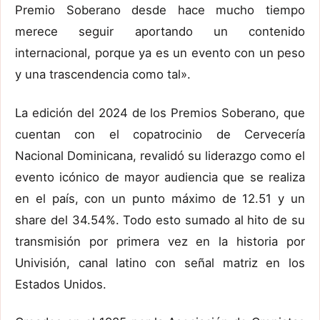
Premio Soberano desde hace mucho tiempo
merece seguir aportando un contenido
internacional, porque ya es un evento con un peso
y una trascendencia como tal».
La edición del 2024 de los Premios Soberano, que
cuentan con el copatrocinio de Cervecería
Nacional Dominicana, revalidó su liderazgo como el
evento icónico de mayor audiencia que se realiza
en el país, con un punto máximo de 12.51 y un
share del 34.54%. Todo esto sumado al hito de su
transmisión por primera vez en la historia por
Univisión, canal latino con señal matriz en los
Estados Unidos.