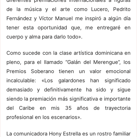
de la música y el arte como Lucero, Pedrito
Fernández y Víctor Manuel me inspiró a algún día
tener esta oportunidad que, me entregaré en
cuerpo y alma para darlo todo».
Como sucede con la clase artística dominicana en
pleno, para el llamado “Galán del Merengue”, los
Premios Soberano tienen un valor emocional
incalculable: «Los galardones han significado
demasiado y definitivamente ha sido y sigue
siendo la premiación más significativa e importante
del Caribe en mis 35 años de trayectoria
profesional en los escenarios».
La comunicadora Hony Estrella es un rostro familiar