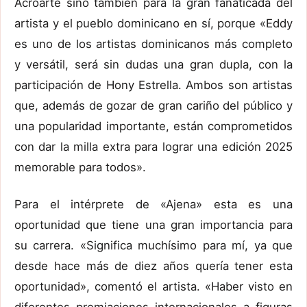
Acroarte sino también para la gran fanaticada del
artista y el pueblo dominicano en sí, porque «Eddy
es uno de los artistas dominicanos más completo
y versátil, será sin dudas una gran dupla, con la
participación de Hony Estrella. Ambos son artistas
que, además de gozar de gran cariño del público y
una popularidad importante, están comprometidos
con dar la milla extra para lograr una edición 2025
memorable para todos».
Para el intérprete de «Ajena» esta es una
oportunidad que tiene una gran importancia para
su carrera. «Significa muchísimo para mí, ya que
desde hace más de diez años quería tener esta
oportunidad», comentó el artista. «Haber visto en
diferentes premiaciones internacionales a figuras