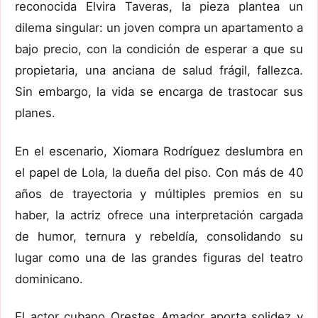
reconocida Elvira Taveras, la pieza plantea un
dilema singular: un joven compra un apartamento a
bajo precio, con la condición de esperar a que su
propietaria, una anciana de salud frágil, fallezca.
Sin embargo, la vida se encarga de trastocar sus
planes.
En el escenario, Xiomara Rodríguez deslumbra en
el papel de Lola, la dueña del piso. Con más de 40
años de trayectoria y múltiples premios en su
haber, la actriz ofrece una interpretación cargada
de humor, ternura y rebeldía, consolidando su
lugar como una de las grandes figuras del teatro
dominicano.
El actor cubano Orestes Amador aporta solidez y