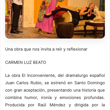
Una obra que nos invita a reír y reflexionar
CARMEN LUZ BEATO
La obra El Inconveniente, del dramaturgo español
Juan Carlos Rubio, se estrenó en Santo Domingo
con gran aceptación, presentando una historia que
combina humor, ironía y emociones profundas.
Producida por Raúl Méndez y dirigida por la