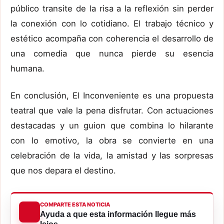
público transite de la risa a la reflexión sin perder
la conexión con lo cotidiano. El trabajo técnico y
estético acompaña con coherencia el desarrollo de
una comedia que nunca pierde su esencia
humana.
En conclusión, El Inconveniente es una propuesta
teatral que vale la pena disfrutar. Con actuaciones
destacadas y un guion que combina lo hilarante
con lo emotivo, la obra se convierte en una
celebración de la vida, la amistad y las sorpresas
que nos depara el destino.
COMPARTE ESTA NOTICIA
Ayuda a que esta información llegue más