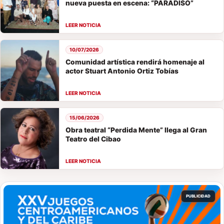
nueva puesta en escena: “PARADISO”
10/07/2026
Comunidad artística rendirá homenaje al
actor Stuart Antonio Ortiz Tobías
15/06/2026
Obra teatral “Perdida Mente” llega al Gran
Teatro del Cibao