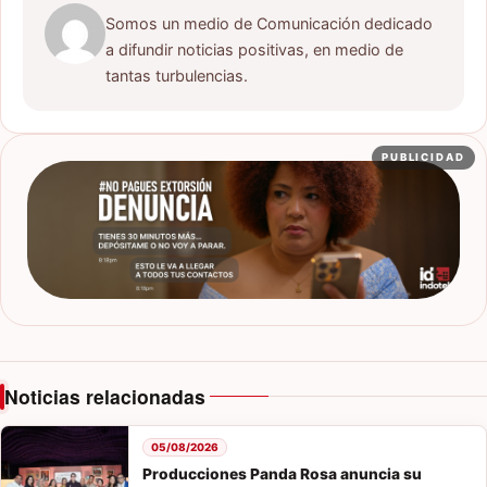
Somos un medio de Comunicación dedicado
a difundir noticias positivas, en medio de
tantas turbulencias.
PUBLICIDAD
Noticias relacionadas
05/08/2026
Producciones Panda Rosa anuncia su