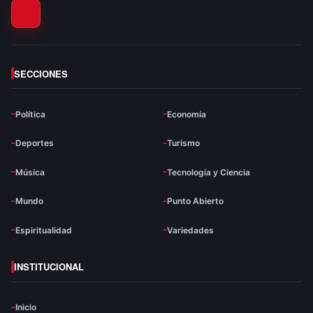
SECCIONES
Política
Economía
Deportes
Turismo
Música
Tecnología y Ciencia
Mundo
Punto Abierto
Espiritualidad
Variedades
INSTITUCIONAL
Inicio