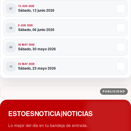
13 JUN 2026
Sábado, 13 junio 2026
6 JUN 2026
Sábado, 06 junio 2026
30 MAY 2026
Sábado, 30 mayo 2026
23 MAY 2026
Sábado, 23 mayo 2026
PUBLICIDAD
ESTOESNOTICIA|NOTICIAS
Lo mejor del día en tu bandeja de entrada.