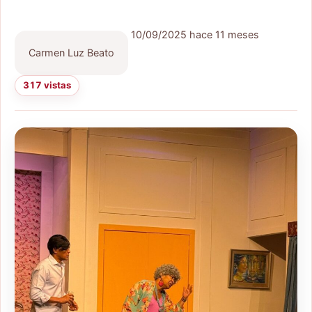
10/09/2025
hace 11 meses
Carmen Luz Beato
317 vistas