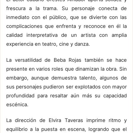
frescura a la trama. Su personaje conecta de
inmediato con el público, que se divierte con las
complicaciones que enfrenta y reconoce en él la
calidad interpretativa de un artista con amplia
experiencia en teatro, cine y danza.
La versatilidad de Beba Rojas también se hace
presente en varios roles que dinamizan la obra. Sin
embargo, aunque demuestra talento, algunos de
sus personajes pudieron ser explotados con mayor
profundidad para resaltar aún más su capacidad
escénica.
La dirección de Elvira Taveras imprime ritmo y
equilibrio a la puesta en escena, logrando que el