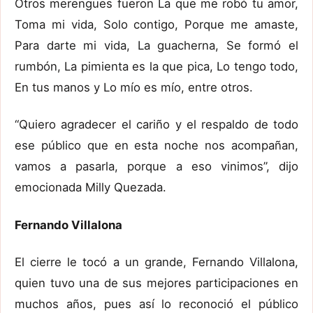
Otros merengues fueron La que me robó tu amor,
Toma mi vida, Solo contigo, Porque me amaste,
Para darte mi vida, La guacherna, Se formó el
rumbón, La pimienta es la que pica, Lo tengo todo,
En tus manos y Lo mío es mío, entre otros.
“Quiero agradecer el cariño y el respaldo de todo
ese público que en esta noche nos acompañan,
vamos a pasarla, porque a eso vinimos”, dijo
emocionada Milly Quezada.
Fernando Villalona
El cierre le tocó a un grande, Fernando Villalona,
quien tuvo una de sus mejores participaciones en
muchos años, pues así lo reconoció el público