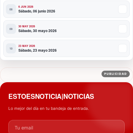
6 JUN 2026
Sábado, 06 junio 2026
30 MAY 2026
Sábado, 30 mayo 2026
23 MAY 2026
Sábado, 23 mayo 2026
PUBLICIDAD
ESTOESNOTICIA|NOTICIAS
Lo mejor del día en tu bandeja de entrada.
Tu email