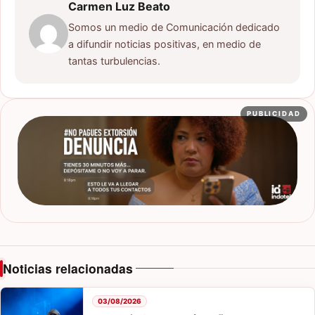
Carmen Luz Beato
Somos un medio de Comunicación dedicado
a difundir noticias positivas, en medio de
tantas turbulencias.
PUBLICIDAD
Noticias relacionadas
03/08/2026