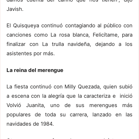
Javish.
El Quisqueya continuó contagiando al público con
canciones como La rosa blanca, Felicítame, para
finalizar con La trulla navideña, dejando a los
asistentes por más.
La reina del merengue
La fiesta continuó con Milly Quezada, quien subió
a escena con la alegría que la caracteriza e inició
Volvió Juanita, uno de sus merengues más
populares de toda su carrera, lanzado en las
navidades de 1984.