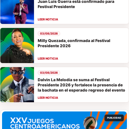
Juan Luis Guerra está confirmado para
Festival Presidente
03/08/2026
Milly Quezada, confirmada al Festival
Presidente 2026
03/08/2026
Dalvin La Melodía se suma al Festival
Presidente 2026 y fortalece la presencia de
la bachata en el esperado regreso del evento