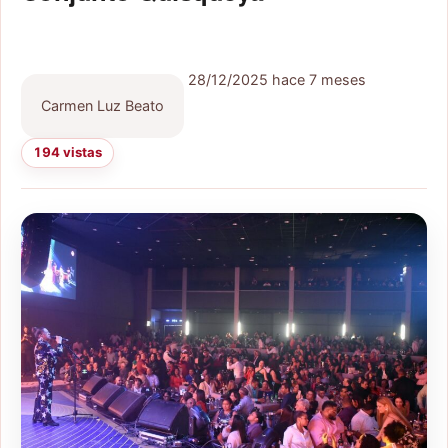
28/12/2025
hace 7 meses
Carmen Luz Beato
194 vistas