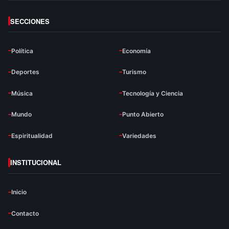
SECCIONES
Política
Economía
Deportes
Turismo
Música
Tecnología y Ciencia
Mundo
Punto Abierto
Espiritualidad
Variedades
INSTITUCIONAL
Inicio
Contacto