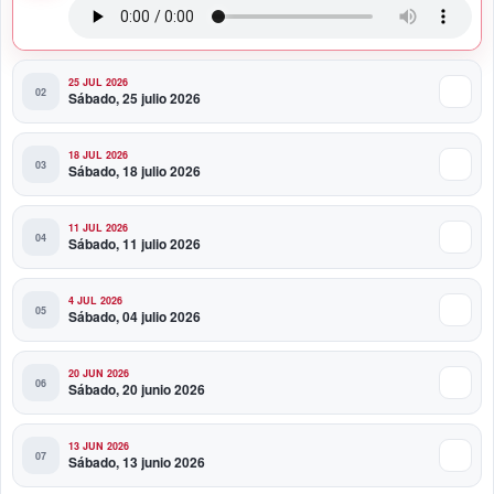
Político/Comunicaciones
25 JUL 2026
Sábado, 25 julio 2026
18 JUL 2026
Sábado, 18 julio 2026
11 JUL 2026
Sábado, 11 julio 2026
4 JUL 2026
Sábado, 04 julio 2026
20 JUN 2026
Sábado, 20 junio 2026
13 JUN 2026
Sábado, 13 junio 2026