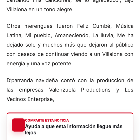
Villalona en un tono alegre.
Otros merengues fueron Feliz Cumbé, Música
Latina, Mi pueblo, Amaneciendo, La lluvia, Me ha
dejado solo y muchos más que dejaron al público
con deseos de continuar viendo a un Villalona con
energía y una voz potente.
D’parranda navideña contó con la producción de
las empresas Valenzuela Productions y Los
Vecinos Enterprise,
COMPARTE ESTA NOTICIA
Ayuda a que esta información llegue más
lejos