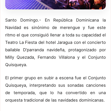
Santo Domingo.- En República Dominicana la
Navidad es sinónimo de merengue y fue este
ritmo el que consiguió llenar a toda su capacidad el
Teatro La Fiesta del hotel Jaragua con el concierto
bailable D’parranda navideña, protagonizado por
Milly Quezada, Fernando Villalona y el Conjunto
Quisqueya.
El primer grupo en subir a escena fue el Conjunto
Quisqueya, interpretando sus sonadas canciones
de temporada, que lo ha convertido en una
orquesta tradicional de las navidades dominicanas.