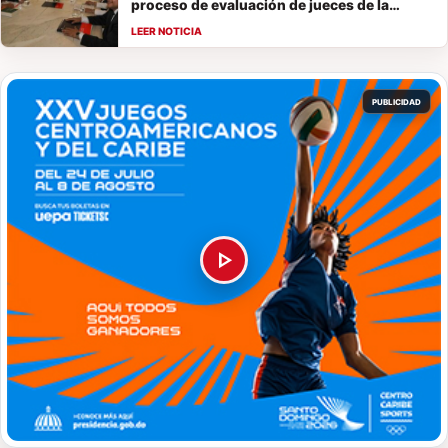
proceso de evaluación de jueces de la
Suprema Corte de Justicia