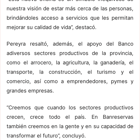
nuestra visión de estar más cerca de las personas,
brindándoles acceso a servicios que les permitan
mejorar su calidad de vida”, destacó
.
Pereyra resaltó
,
además
,
el apoyo de
l Banco
a
diversos sectores
productivos
de la provincia,
como el arrocero, la agricultura, la
ganadería, el
transporte, la construcción, el turismo y el
comercio, así como a emprendedores, pymes y
grandes empresas.
“Creemos que cuando los sectores productivos
crecen, crece todo el país. En Banreservas
también creemos en la gente y en su capacidad de
transformar el futuro”, concluyó
.