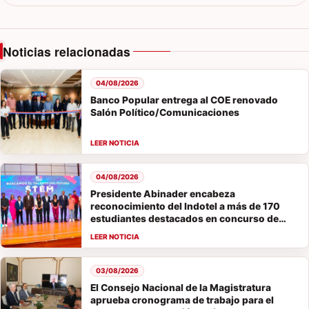
Noticias relacionadas
04/08/2026
Banco Popular entrega al COE renovado
Salón Político/Comunicaciones
04/08/2026
Presidente Abinader encabeza
reconocimiento del Indotel a más de 170
estudiantes destacados en concurso de
vocaciones STEM
03/08/2026
El Consejo Nacional de la Magistratura
aprueba cronograma de trabajo para el