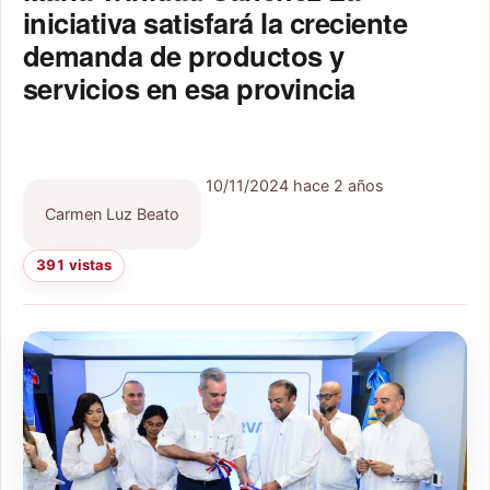
iniciativa satisfará la creciente
demanda de productos y
servicios en esa provincia
10/11/2024
hace 2 años
Carmen Luz Beato
391 vistas