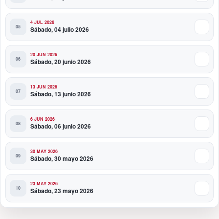
4 JUL 2026
Sábado, 04 julio 2026
20 JUN 2026
Sábado, 20 junio 2026
13 JUN 2026
Sábado, 13 junio 2026
6 JUN 2026
Sábado, 06 junio 2026
30 MAY 2026
Sábado, 30 mayo 2026
23 MAY 2026
Sábado, 23 mayo 2026