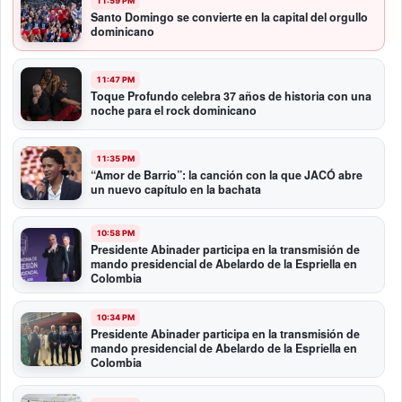
11:59 PM
Santo Domingo se convierte en la capital del orgullo
dominicano
11:47 PM
Toque Profundo celebra 37 años de historia con una
noche para el rock dominicano
11:35 PM
“Amor de Barrio”: la canción con la que JACÓ abre
un nuevo capítulo en la bachata
10:58 PM
Presidente Abinader participa en la transmisión de
mando presidencial de Abelardo de la Espriella en
Colombia
10:34 PM
Presidente Abinader participa en la transmisión de
mando presidencial de Abelardo de la Espriella en
Colombia