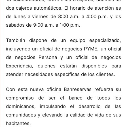
dos
cajeros automáticos
. El
horario de atención
es
de lunes a viernes de 8:00 a.m. a 4:00 p.m. y los
sábados de 9:00 a.m. a 1:00 p.m.
También dispone de
un equipo especializado,
incluyendo un oficial de negocios PYME, un oficial
de negocios Persona y un oficial de negocios
Experiencia, quienes estarán disponibles para
atender necesidades específicas de los clientes.
Con esta nueva oficina Banreservas refuerza su
compromiso de ser el banco de todos los
dominicanos, impulsando el desarrollo de las
comunidades y elevando la calidad de vida de sus
habitantes.