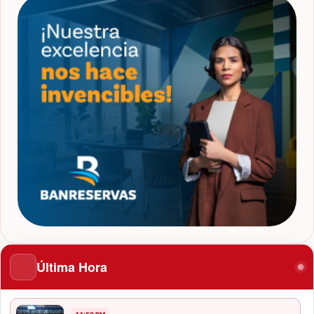
Última Hora