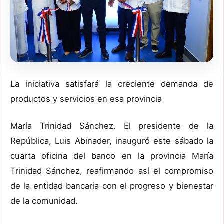
La iniciativa satisfará la creciente d
emanda de
productos y servicios en esa provincia
María Trinidad Sánchez.
El presidente de la
República, Luis
Abinader
,
inauguró
este sábado
la
cuarta
oficina del banco en la provincia María
Trinidad Sánchez, reafirmando
así
el compromiso
de la entidad bancaria con el progreso y bienestar
de la comunidad.