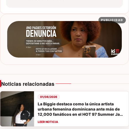
PUBLICIDAD
Noticias relacionadas
01/08/2026
La Biggie destaca como la única artista
urbana femenina dominicana ante más de
12,000 fanáticos en el HOT 97 Summer Jam
2026