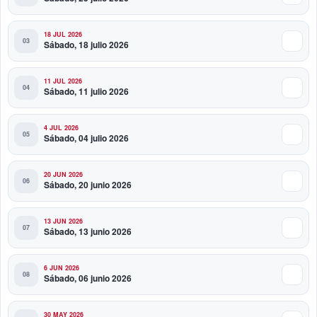
18 JUL 2026
Sábado, 18 julio 2026
11 JUL 2026
Sábado, 11 julio 2026
4 JUL 2026
Sábado, 04 julio 2026
20 JUN 2026
Sábado, 20 junio 2026
13 JUN 2026
Sábado, 13 junio 2026
6 JUN 2026
Sábado, 06 junio 2026
30 MAY 2026