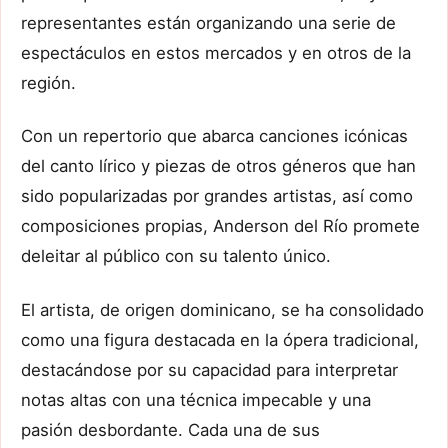
representantes están organizando una serie de
espectáculos en estos mercados y en otros de la
región.
Con un repertorio que abarca canciones icónicas
del canto lírico y piezas de otros géneros que han
sido popularizadas por grandes artistas, así como
composiciones propias, Anderson del Río promete
deleitar al público con su talento único.
El artista, de origen dominicano, se ha consolidado
como una figura destacada en la ópera tradicional,
destacándose por su capacidad para interpretar
notas altas con una técnica impecable y una
pasión desbordante. Cada una de sus