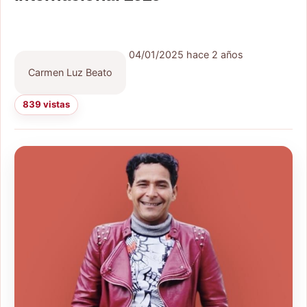
04/01/2025
hace 2 años
Carmen Luz Beato
839 vistas