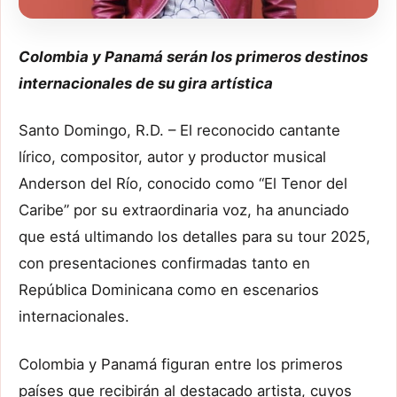
Colombia y Panamá serán los primeros destinos
internacionales de su gira artística
Santo Domingo, R.D. – El reconocido cantante
lírico, compositor, autor y productor musical
Anderson del Río, conocido como “El Tenor del
Caribe” por su extraordinaria voz, ha anunciado
que está ultimando los detalles para su tour 2025,
con presentaciones confirmadas tanto en
República Dominicana como en escenarios
internacionales.
Colombia y Panamá figuran entre los primeros
países que recibirán al destacado artista, cuyos