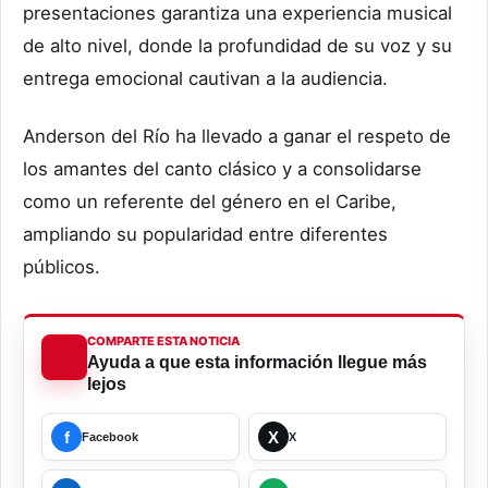
presentaciones garantiza una experiencia musical
de alto nivel, donde la profundidad de su voz y su
entrega emocional cautivan a la audiencia.
Anderson del Río ha llevado a ganar el respeto de
los amantes del canto clásico y a consolidarse
como un referente del género en el Caribe,
ampliando su popularidad entre diferentes
públicos.
COMPARTE ESTA NOTICIA
Ayuda a que esta información llegue más
lejos
f
X
Facebook
X