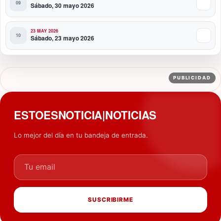
Sábado, 30 mayo 2026
23 MAY 2026
Sábado, 23 mayo 2026
PUBLICIDAD
ESTOESNOTICIA|NOTICIAS
Lo mejor del día en tu bandeja de entrada.
Tu email
SUSCRIBIRME