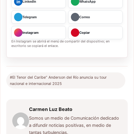
in
LinkedIn
WhatsApp
Telegram
Correo
Instagram
Copiar
En Instagram se abrirá el menú de compartir del dispositivo; en
escritorio se copiará el enlace.
#El Tenor del Caribe” Anderson del Río anuncia su tour
nacional e internacional 2025
Carmen Luz Beato
Somos un medio de Comunicación dedicado
a difundir noticias positivas, en medio de
tantas turbulencias.