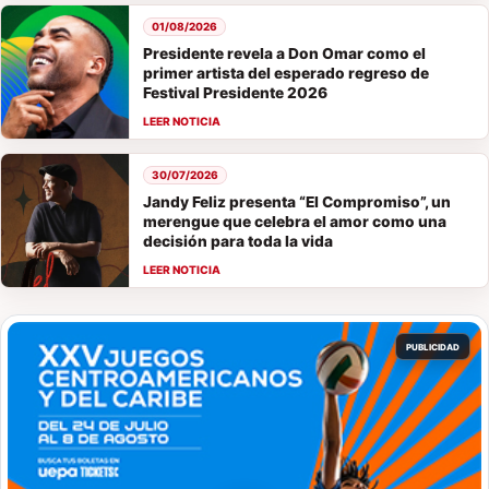
01/08/2026
Presidente revela a Don Omar como el
primer artista del esperado regreso de
Festival Presidente 2026
30/07/2026
Jandy Feliz presenta “El Compromiso”, un
merengue que celebra el amor como una
decisión para toda la vida