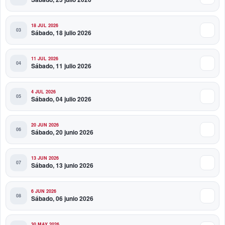
18 JUL 2026
Sábado, 18 julio 2026
11 JUL 2026
Sábado, 11 julio 2026
4 JUL 2026
Sábado, 04 julio 2026
20 JUN 2026
Sábado, 20 junio 2026
13 JUN 2026
Sábado, 13 junio 2026
6 JUN 2026
Sábado, 06 junio 2026
30 MAY 2026