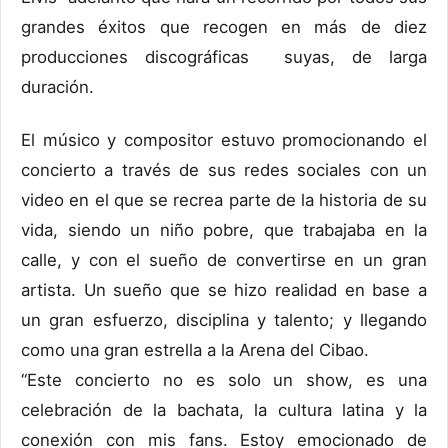
grandes éxitos que recogen en más de diez
producciones discográficas suyas, de larga
duración.
El músico y compositor estuvo promocionando el
concierto a través de sus redes sociales con un
video en el que se recrea parte de la historia de su
vida, siendo un niño pobre, que trabajaba en la
calle, y con el sueño de convertirse en un gran
artista. Un sueño que se hizo realidad en base a
un gran esfuerzo, disciplina y talento; y llegando
como una gran estrella a la Arena del Cibao.
“Este concierto no es solo un show, es una
celebración de la bachata, la cultura latina y la
conexión con mis fans. Estoy emocionado de