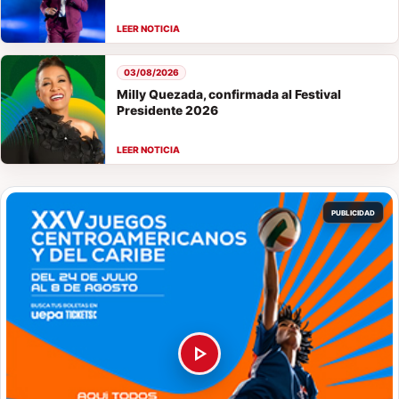
03/08/2026
Milly Quezada, confirmada al Festival
Presidente 2026