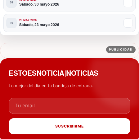
Sábado, 30 mayo 2026
23 MAY 2026
Sábado, 23 mayo 2026
PUBLICIDAD
ESTOESNOTICIA|NOTICIAS
Lo mejor del día en tu bandeja de entrada.
Tu email
SUSCRIBIRME