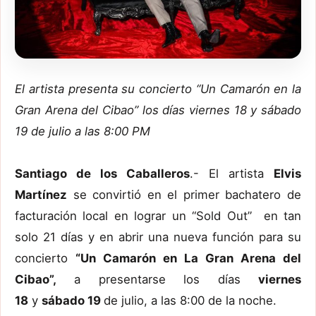
El artista presenta su concierto “Un Camarón en la
Gran Arena del Cibao” los días viernes 18 y sábado
19 de julio a las 8:00 PM
Santiago de los Caballeros
.- El artista
Elvis
Martínez
se convirtió en el primer bachatero de
facturación local en lograr un “Sold Out” en tan
solo 21 días y en abrir una nueva función para su
concierto
“Un Camarón en La Gran Arena del
Cibao”,
a presentarse los días
viernes
18
y
sábado 19
de julio, a las 8:00 de la noche.