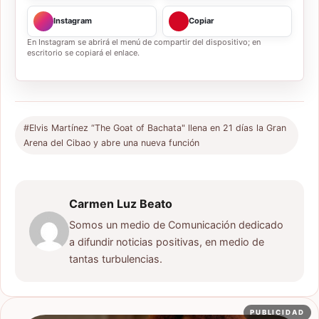
Instagram
Copiar
En Instagram se abrirá el menú de compartir del dispositivo; en
escritorio se copiará el enlace.
#Elvis Martínez “The Goat of Bachata" llena en 21 días la Gran
Arena del Cibao y abre una nueva función
Carmen Luz Beato
Somos un medio de Comunicación dedicado
a difundir noticias positivas, en medio de
tantas turbulencias.
PUBLICIDAD