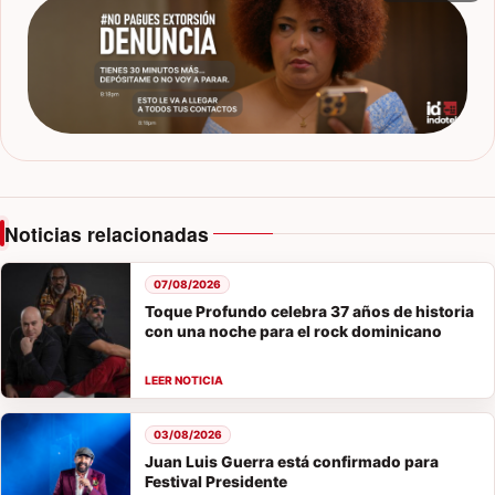
Noticias relacionadas
07/08/2026
Toque Profundo celebra 37 años de historia
con una noche para el rock dominicano
03/08/2026
Juan Luis Guerra está confirmado para
Festival Presidente