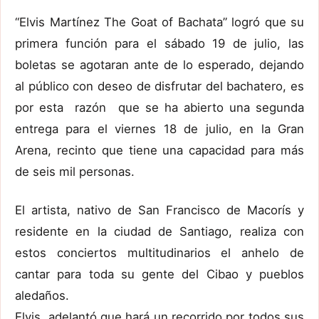
“Elvis Martínez The Goat of Bachata” logró que su
primera función para el sábado 19 de julio, las
boletas se agotaran ante de lo esperado, dejando
al público con deseo de disfrutar del bachatero, es
por esta razón que se ha abierto una segunda
entrega para el viernes 18 de julio, en la Gran
Arena, recinto que tiene una capacidad para más
de seis mil personas.
El artista, nativo de San Francisco de Macorís y
residente en la ciudad de Santiago, realiza con
estos conciertos multitudinarios el anhelo de
cantar para toda su gente del Cibao y pueblos
aledaños.
Elvis adelantó que hará un recorrido por todos sus