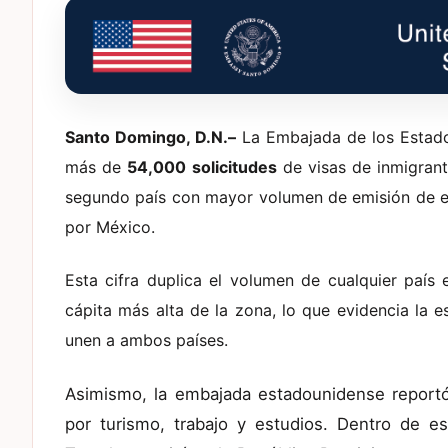
Santo Domingo, D.N.–
La Embajada de los Estad
más de
54,000 solicitudes
de visas de inmigrant
segundo país con mayor volumen de emisión de es
por México.
Esta cifra duplica el volumen de cualquier país e
cápita más alta de la zona, lo que evidencia la es
unen a ambos países.
Asimismo, la embajada estadounidense reportó
por turismo, trabajo y estudios. Dentro de 