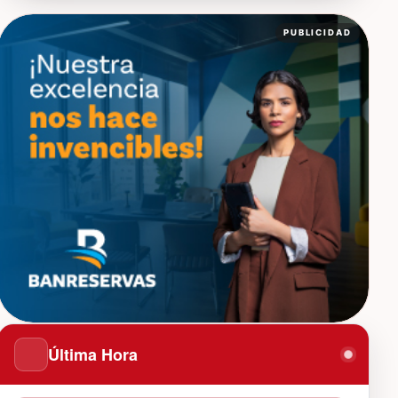
PUBLICIDAD
Última Hora