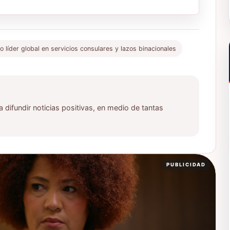
líder global en servicios consulares y lazos binacionales
ifundir noticias positivas, en medio de tantas
PUBLICIDAD