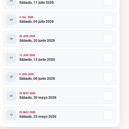
Sábado, 11 julio 2026
4 JUL 2026
Sábado, 04 julio 2026
20 JUN 2026
Sábado, 20 junio 2026
13 JUN 2026
Sábado, 13 junio 2026
6 JUN 2026
Sábado, 06 junio 2026
30 MAY 2026
Sábado, 30 mayo 2026
23 MAY 2026
Sábado, 23 mayo 2026