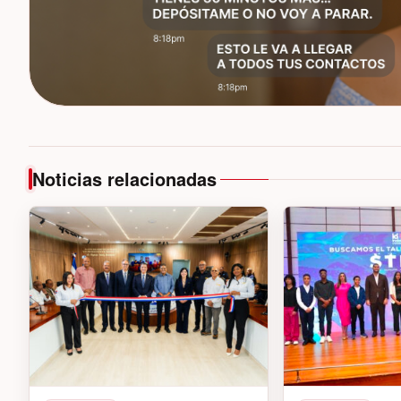
Noticias relacionadas