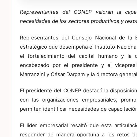
Representantes del CONEP valoran la capac
necesidades de los sectores productivos y resp
Representantes del Consejo Nacional de la 
estratégico que desempeña el Instituto Naciona
el fortalecimiento del capital humano y la
encabezado por el presidente y el vicepres
Marranzini y César Dargam y la directora genera
El presidente del CONEP destacó la disposició
con las organizaciones empresariales, prom
permiten identificar necesidades de capacitación
El líder empresarial resaltó que esta articulac
responder de manera oportuna a los retos de