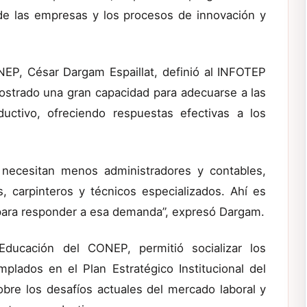
de las empresas y los procesos de innovación y
NEP, César Dargam Espaillat, definió al INFOTEP
strado una gran capacidad para adecuarse a las
uctivo, ofreciendo respuestas efectivas a los
necesitan menos administradores y contables,
 carpinteros y técnicos especializados. Ahí es
para responder a esa demanda”, expresó Dargam.
ducación del CONEP, permitió socializar los
plados en el Plan Estratégico Institucional del
bre los desafíos actuales del mercado laboral y