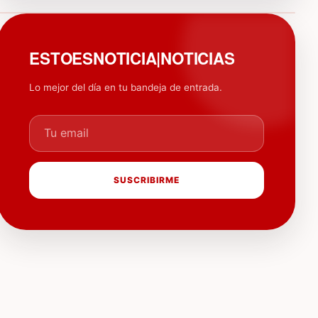
PUBLICIDAD
ESTOESNOTICIA|NOTICIAS
Lo mejor del día en tu bandeja de entrada.
Tu email
SUSCRIBIRME