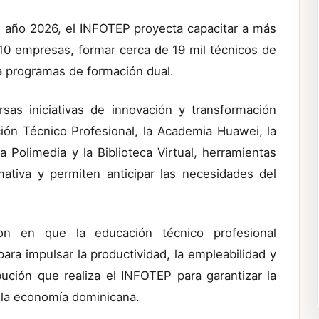
l año 2026, el INFOTEP proyecta capacitar a más
,610 empresas, formar cerca de 19 mil técnicos de
 a programas de formación dual.
sas iniciativas de innovación y transformación
ación Técnico Profesional, la Academia Huawei, la
 Polimedia y la Biblioteca Virtual, herramientas
mativa y permiten anticipar las necesidades del
ron en que la educación técnico profesional
ara impulsar la productividad, la empleabilidad y
ibución que realiza el INFOTEP para garantizar la
 la economía dominicana.