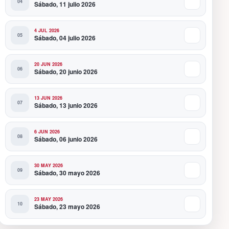
Sábado, 11 julio 2026
4 JUL 2026
Sábado, 04 julio 2026
20 JUN 2026
Sábado, 20 junio 2026
13 JUN 2026
Sábado, 13 junio 2026
6 JUN 2026
Sábado, 06 junio 2026
30 MAY 2026
Sábado, 30 mayo 2026
23 MAY 2026
Sábado, 23 mayo 2026