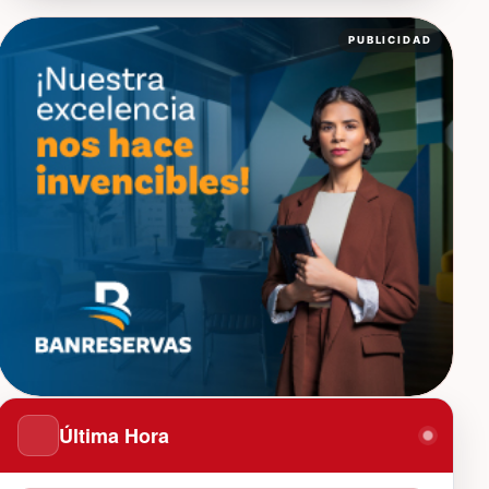
PUBLICIDAD
Última Hora