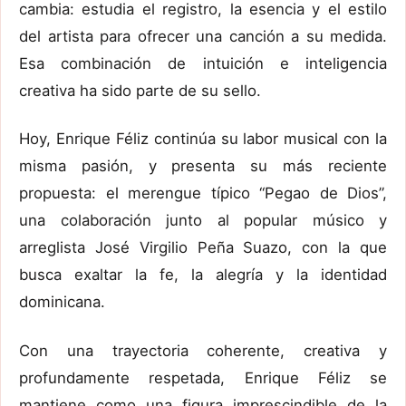
cambia: estudia el registro, la esencia y el estilo
del artista para ofrecer una canción a su medida.
Esa combinación de intuición e inteligencia
creativa ha sido parte de su sello.
Hoy, Enrique Féliz continúa su labor musical con la
misma pasión, y presenta su más reciente
propuesta: el merengue típico “Pegao de Dios”,
una colaboración junto al popular músico y
arreglista José Virgilio Peña Suazo, con la que
busca exaltar la fe, la alegría y la identidad
dominicana.
Con una trayectoria coherente, creativa y
profundamente respetada, Enrique Féliz se
mantiene como una figura imprescindible de la