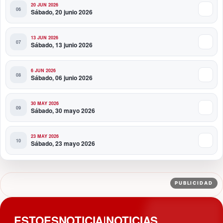
20 JUN 2026
Sábado, 20 junio 2026
13 JUN 2026
Sábado, 13 junio 2026
6 JUN 2026
Sábado, 06 junio 2026
30 MAY 2026
Sábado, 30 mayo 2026
23 MAY 2026
Sábado, 23 mayo 2026
PUBLICIDAD
ESTOESNOTICIA|NOTICIAS