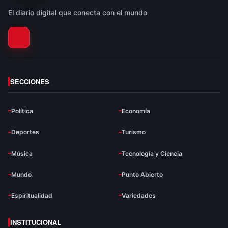
El diario digital que conecta con el mundo
SECCIONES
Política
Economía
Deportes
Turismo
Música
Tecnología y Ciencia
Mundo
Punto Abierto
Espiritualidad
Variedades
INSTITUCIONAL