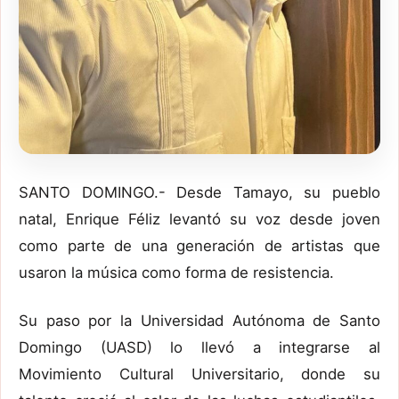
SANTO DOMINGO.- Desde Tamayo, su pueblo
natal, Enrique Féliz levantó su voz desde joven
como parte de una generación de artistas que
usaron la música como forma de resistencia.
Su paso por la Universidad Autónoma de Santo
Domingo (UASD) lo llevó a integrarse al
Movimiento Cultural Universitario, donde su