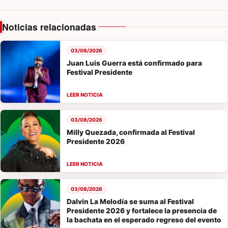
Noticias relacionadas
03/08/2026
Juan Luis Guerra está confirmado para
Festival Presidente
03/08/2026
Milly Quezada, confirmada al Festival
Presidente 2026
03/08/2026
Dalvin La Melodía se suma al Festival
Presidente 2026 y fortalece la presencia de
la bachata en el esperado regreso del evento