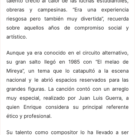
talento creció al calor de las luchas estudiantiles,
obreras y campesinas. “Era una experiencia
riesgosa pero también muy divertida”, recuerda
sobre aquellos años de compromiso social y
artístico.
Aunque ya era conocido en el circuito alternativo,
su gran salto llegó en 1985 con “El melao de
Mireya”, un tema que lo catapultó a la escena
nacional y le abrió espacios reservados para las
grandes figuras. La canción contó con un arreglo
muy especial, realizado por Juan Luis Guerra, a
quien Enrique considera su principal referente
ético y profesional.
Su talento como compositor lo ha llevado a ser