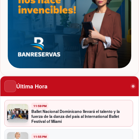
Última Hora
11:59 PM
Ballet Nacional Dominicano llevará el talento y la
fuerza de la danza del país al International Ballet
Festival of Miami
11:55 PM