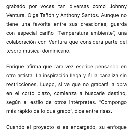
grabado por voces tan diversas como Johnny
Ventura, Olga Tañón y Anthony Santos. Aunque no
tiene una favorita entre sus creaciones, guarda
con especial cariño “Temperatura ambiente”, una
colaboración con Ventura que considera parte del
tesoro musical dominicano.
Enrique afirma que rara vez escribe pensando en
otro artista. La inspiración llega y él la canaliza sin
restricciones. Luego, si ve que no grabará la obra
en el corto plazo, comienza a buscarle destino,
según el estilo de otros intérpretes. “Compongo
más rápido de lo que grabo”, dice entre risas.
Cuando el proyecto sí es encargado, su enfoque