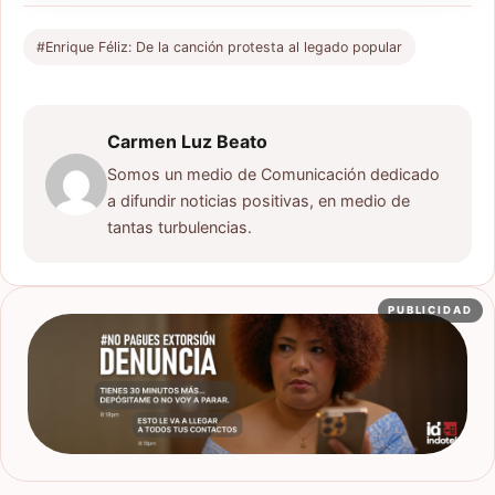
#Enrique Féliz: De la canción protesta al legado popular
Carmen Luz Beato
Somos un medio de Comunicación dedicado
a difundir noticias positivas, en medio de
tantas turbulencias.
PUBLICIDAD