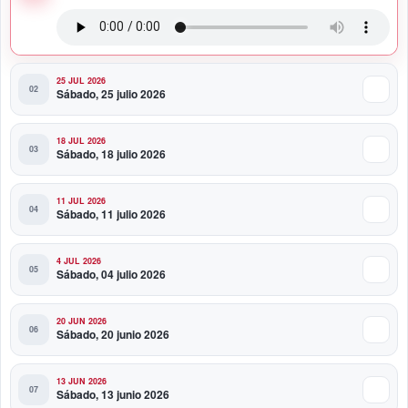
en la toma de posesión de Abelardo de la Espriella
25 JUL 2026
Sábado, 25 julio 2026
18 JUL 2026
Sábado, 18 julio 2026
11 JUL 2026
Sábado, 11 julio 2026
4 JUL 2026
Sábado, 04 julio 2026
20 JUN 2026
Sábado, 20 junio 2026
13 JUN 2026
Sábado, 13 junio 2026