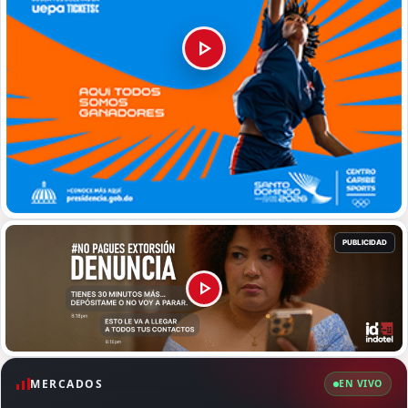
MERCADOS
EN VIVO