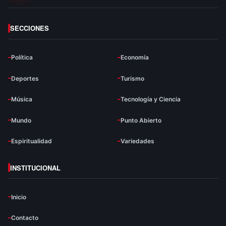
SECCIONES
Política
Economía
Deportes
Turismo
Música
Tecnología y Ciencia
Mundo
Punto Abierto
Espiritualidad
Variedades
INSTITUCIONAL
Inicio
Contacto