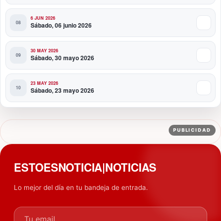
6 JUN 2026
Sábado, 06 junio 2026
30 MAY 2026
Sábado, 30 mayo 2026
23 MAY 2026
Sábado, 23 mayo 2026
PUBLICIDAD
ESTOESNOTICIA|NOTICIAS
Lo mejor del día en tu bandeja de entrada.
Tu email