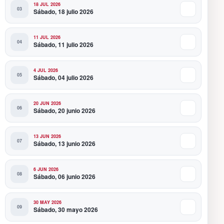
18 JUL 2026
Sábado, 18 julio 2026
11 JUL 2026
Sábado, 11 julio 2026
4 JUL 2026
Sábado, 04 julio 2026
20 JUN 2026
Sábado, 20 junio 2026
13 JUN 2026
Sábado, 13 junio 2026
6 JUN 2026
Sábado, 06 junio 2026
30 MAY 2026
Sábado, 30 mayo 2026