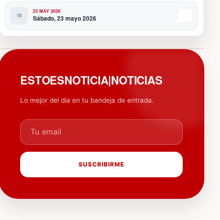
23 MAY 2026
Sábado, 23 mayo 2026
PUBLICIDAD
ESTOESNOTICIA|NOTICIAS
Lo mejor del día en tu bandeja de entrada.
Tu email
SUSCRIBIRME