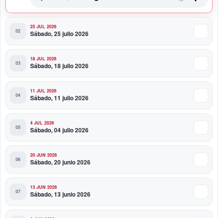
25 JUL 2026
Sábado, 25 julio 2026
18 JUL 2026
Sábado, 18 julio 2026
11 JUL 2026
Sábado, 11 julio 2026
4 JUL 2026
Sábado, 04 julio 2026
20 JUN 2026
Sábado, 20 junio 2026
13 JUN 2026
Sábado, 13 junio 2026