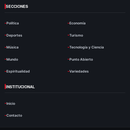
SECCIONES
Política
Economía
Deportes
Turismo
Música
Tecnología y Ciencia
Mundo
Punto Abierto
Espiritualidad
Variedades
INSTITUCIONAL
Inicio
Contacto