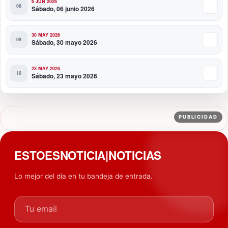
6 JUN 2026
Sábado, 06 junio 2026
30 MAY 2026
Sábado, 30 mayo 2026
23 MAY 2026
Sábado, 23 mayo 2026
PUBLICIDAD
ESTOESNOTICIA|NOTICIAS
Lo mejor del día en tu bandeja de entrada.
Tu email