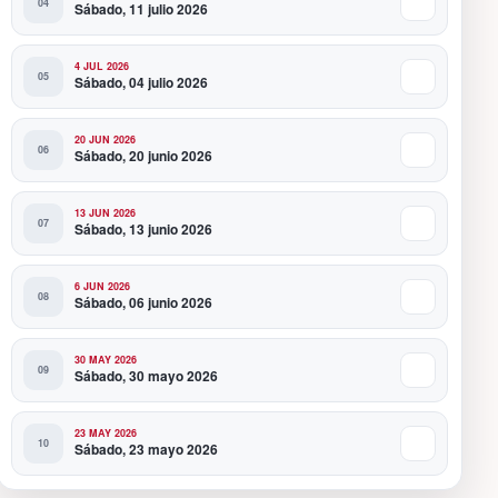
Sábado, 11 julio 2026
4 JUL 2026
Sábado, 04 julio 2026
20 JUN 2026
Sábado, 20 junio 2026
13 JUN 2026
Sábado, 13 junio 2026
6 JUN 2026
Sábado, 06 junio 2026
30 MAY 2026
Sábado, 30 mayo 2026
23 MAY 2026
Sábado, 23 mayo 2026