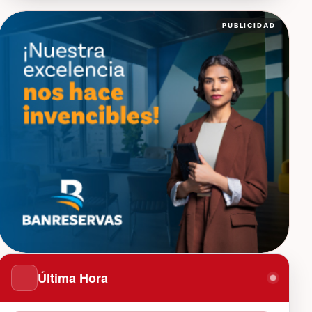
PUBLICIDAD
Última Hora