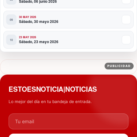
Sábado, 06 junio 2026
30 MAY 2026
Sábado, 30 mayo 2026
23 MAY 2026
Sábado, 23 mayo 2026
PUBLICIDAD
ESTOESNOTICIA|NOTICIAS
Lo mejor del día en tu bandeja de entrada.
Tu email