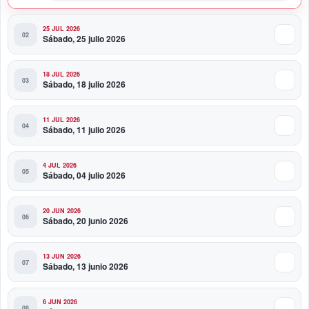
25 JUL 2026
Sábado, 25 julio 2026
18 JUL 2026
Sábado, 18 julio 2026
11 JUL 2026
Sábado, 11 julio 2026
4 JUL 2026
Sábado, 04 julio 2026
20 JUN 2026
Sábado, 20 junio 2026
13 JUN 2026
Sábado, 13 junio 2026
6 JUN 2026