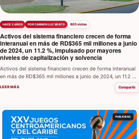
603 vistas
HACE 2 AÑOS
POR CARMEN LUZ BEATO
Activos del sistema financiero crecen de forma
interanual en más de RD$365 mil millones a junio
de 2024, un 11.2 %, impulsado por mayores
niveles de capitalización y solvencia
Activos del sistema financiero crecen de forma interanual
en más de RD$365 mil millones a junio de 2024, un 11.2 %,
impulsado…
LEER MÁS
Compartir