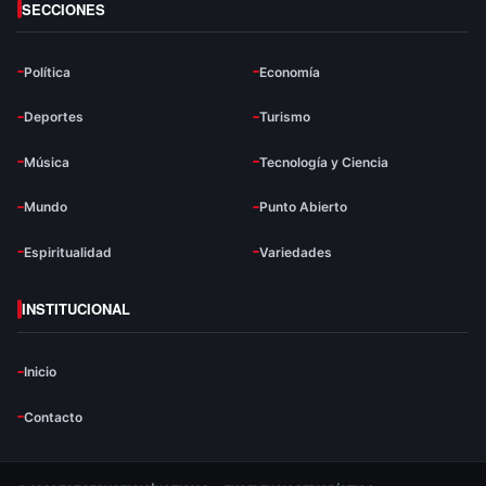
SECCIONES
Política
Economía
Deportes
Turismo
Música
Tecnología y Ciencia
Mundo
Punto Abierto
Espiritualidad
Variedades
INSTITUCIONAL
Inicio
Contacto