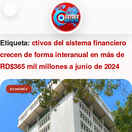
Abrir menú
ESTOESNOTICIA|NOTICIAS
Etiqueta:
ctivos del sistema financiero
crecen de forma interanual en más de
RD$365 mil millones a junio de 2024
ECONOMÍA