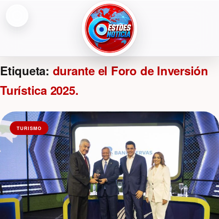
Abrir menú
ESTOESNOTICIA|NOTICIAS
Etiqueta:
durante el Foro de Inversión
Turística 2025.
TURISMO