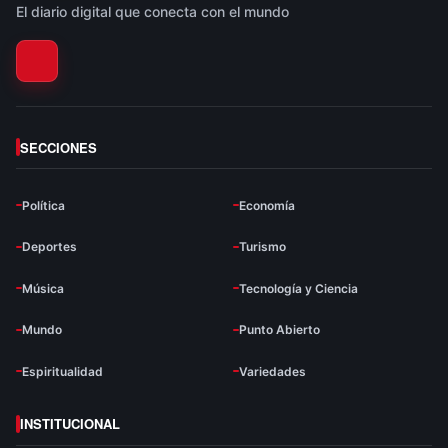
El diario digital que conecta con el mundo
SECCIONES
Política
Economía
Deportes
Turismo
Música
Tecnología y Ciencia
Mundo
Punto Abierto
Espiritualidad
Variedades
INSTITUCIONAL