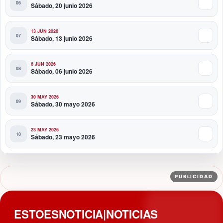
Sábado, 20 junio 2026
13 JUN 2026
Sábado, 13 junio 2026
6 JUN 2026
Sábado, 06 junio 2026
30 MAY 2026
Sábado, 30 mayo 2026
23 MAY 2026
Sábado, 23 mayo 2026
PUBLICIDAD
ESTOESNOTICIA|NOTICIAS