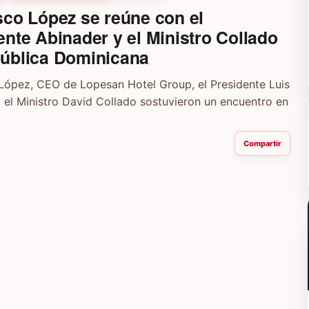
sco López se reúne con el
ente Abinader y el Ministro Collado
ública Dominicana
López, CEO de Lopesan Hotel Group, el Presidente Luis
 el Ministro David Collado sostuvieron un encuentro en
Compartir