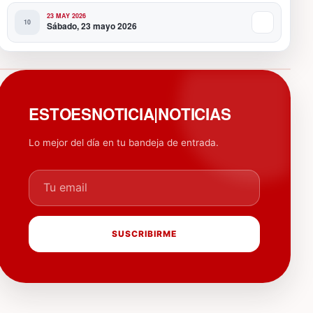
23 MAY 2026
Sábado, 23 mayo 2026
PUBLICIDAD
ESTOESNOTICIA|NOTICIAS
Lo mejor del día en tu bandeja de entrada.
Tu email
SUSCRIBIRME