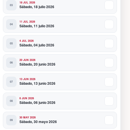
18 JUL 2026
Sábado, 18 julio 2026
11 JUL 2026
Sábado, 11 julio 2026
4 JUL 2026
Sábado, 04 julio 2026
20 JUN 2026
Sábado, 20 junio 2026
13 JUN 2026
Sábado, 13 junio 2026
6 JUN 2026
Sábado, 06 junio 2026
30 MAY 2026
Sábado, 30 mayo 2026