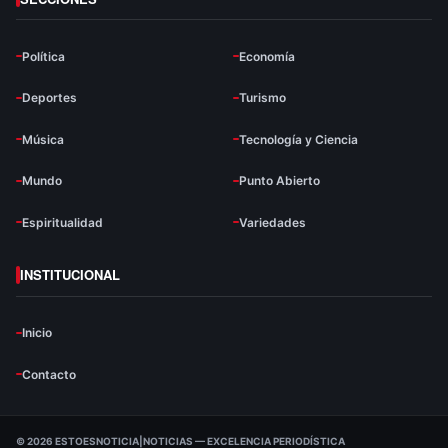
Política
Economía
Deportes
Turismo
Música
Tecnología y Ciencia
Mundo
Punto Abierto
Espiritualidad
Variedades
INSTITUCIONAL
Inicio
Contacto
© 2026 ESTOESNOTICIA|NOTICIAS — EXCELENCIA PERIODÍSTICA