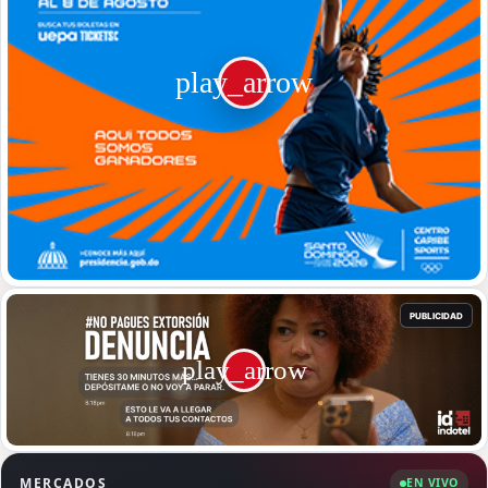
MERCADOS
EN VIVO