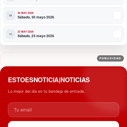
30 MAY 2026
Sábado, 30 mayo 2026
23 MAY 2026
Sábado, 23 mayo 2026
PUBLICIDAD
ESTOESNOTICIA|NOTICIAS
Lo mejor del día en tu bandeja de entrada.
Tu email