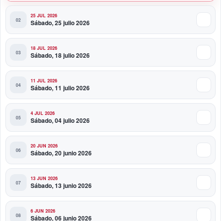
25 JUL 2026
Sábado, 25 julio 2026
18 JUL 2026
Sábado, 18 julio 2026
11 JUL 2026
Sábado, 11 julio 2026
4 JUL 2026
Sábado, 04 julio 2026
20 JUN 2026
Sábado, 20 junio 2026
13 JUN 2026
Sábado, 13 junio 2026
6 JUN 2026
Sábado, 06 junio 2026