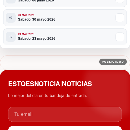
Sábado, 06 junio 2026
30 MAY 2026
Sábado, 30 mayo 2026
23 MAY 2026
Sábado, 23 mayo 2026
PUBLICIDAD
ESTOESNOTICIA|NOTICIAS
Lo mejor del día en tu bandeja de entrada.
Tu email