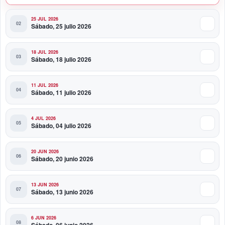
25 JUL 2026
Sábado, 25 julio 2026
18 JUL 2026
Sábado, 18 julio 2026
11 JUL 2026
Sábado, 11 julio 2026
4 JUL 2026
Sábado, 04 julio 2026
20 JUN 2026
Sábado, 20 junio 2026
13 JUN 2026
Sábado, 13 junio 2026
6 JUN 2026