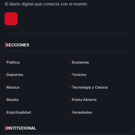
El diario digital que conecta con el mundo
SECCIONES
Política
Economía
Deportes
Turismo
Música
Tecnología y Ciencia
Mundo
Punto Abierto
Espiritualidad
Variedades
INSTITUCIONAL