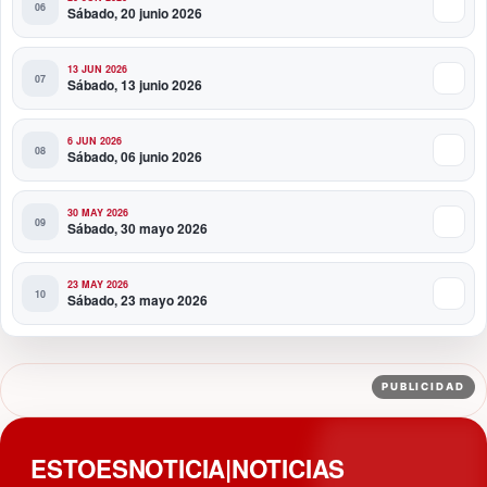
Sábado, 20 junio 2026
13 JUN 2026
Sábado, 13 junio 2026
6 JUN 2026
Sábado, 06 junio 2026
30 MAY 2026
Sábado, 30 mayo 2026
23 MAY 2026
Sábado, 23 mayo 2026
PUBLICIDAD
ESTOESNOTICIA|NOTICIAS