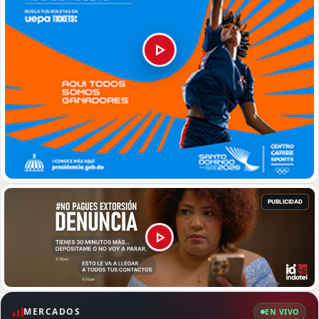
MERCADOS
EN VIVO