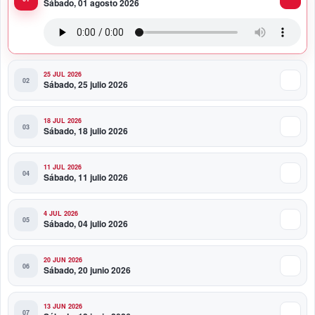
Sábado, 01 agosto 2026
Toque Profundo celebra 37 años de historia con una
noche para el rock dominicano
25 JUL 2026
Sábado, 25 julio 2026
18 JUL 2026
Sábado, 18 julio 2026
11 JUL 2026
Sábado, 11 julio 2026
4 JUL 2026
Sábado, 04 julio 2026
20 JUN 2026
Sábado, 20 junio 2026
13 JUN 2026