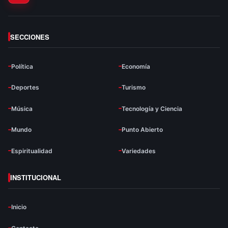
SECCIONES
Política
Economía
Deportes
Turismo
Música
Tecnología y Ciencia
Mundo
Punto Abierto
Espiritualidad
Variedades
INSTITUCIONAL
Inicio