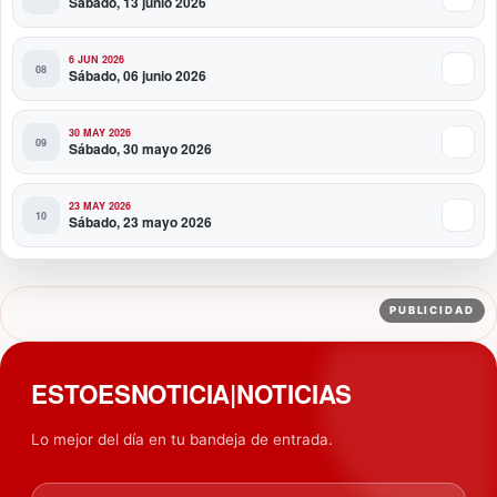
Sábado, 13 junio 2026
6 JUN 2026
Sábado, 06 junio 2026
30 MAY 2026
Sábado, 30 mayo 2026
23 MAY 2026
Sábado, 23 mayo 2026
PUBLICIDAD
ESTOESNOTICIA|NOTICIAS
Lo mejor del día en tu bandeja de entrada.
Tu email