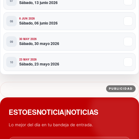
Sábado, 13 junio 2026
6 JUN 2026
Sábado, 06 junio 2026
30 MAY 2026
Sábado, 30 mayo 2026
23 MAY 2026
Sábado, 23 mayo 2026
PUBLICIDAD
ESTOESNOTICIA|NOTICIAS
Lo mejor del día en tu bandeja de entrada.