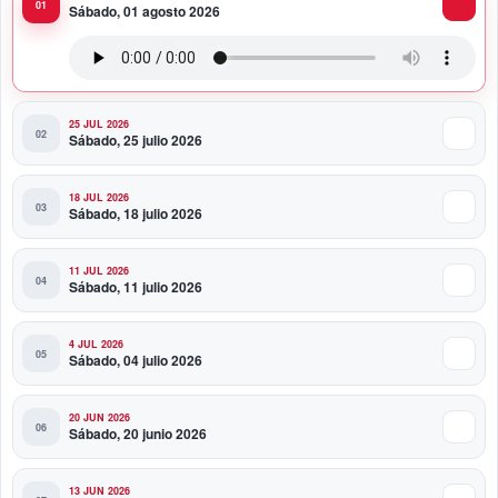
Sábado, 01 agosto 2026
Presidente Abinader viaja a Colombia para participar
en la toma de posesión de Abelardo de la Espriella
25 JUL 2026
Sábado, 25 julio 2026
18 JUL 2026
Sábado, 18 julio 2026
11 JUL 2026
Sábado, 11 julio 2026
4 JUL 2026
Sábado, 04 julio 2026
20 JUN 2026
Sábado, 20 junio 2026
13 JUN 2026