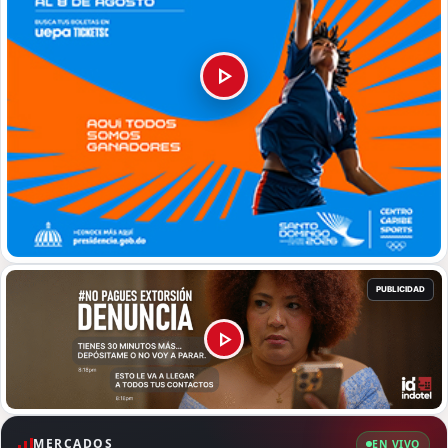
MERCADOS
EN VIVO