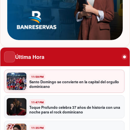
Última Hora
11:59 PM
Santo Domingo se convierte en la capital del orgullo
dominicano
11:47 PM
Toque Profundo celebra 37 años de historia con una
noche para el rock dominicano
11:35 PM