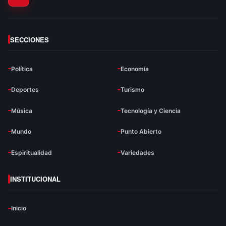
SECCIONES
Política
Economía
Deportes
Turismo
Música
Tecnología y Ciencia
Mundo
Punto Abierto
Espiritualidad
Variedades
INSTITUCIONAL
Inicio