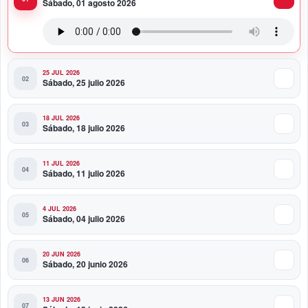
Sábado, 01 agosto 2026
Presidente Abinader participa en la transmisión de
mando presidencial de Abelardo de la Espriella en
Colombia
25 JUL 2026
Sábado, 25 julio 2026
18 JUL 2026
Sábado, 18 julio 2026
11 JUL 2026
Sábado, 11 julio 2026
4 JUL 2026
Sábado, 04 julio 2026
20 JUN 2026
Sábado, 20 junio 2026
13 JUN 2026