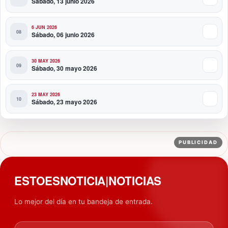
Sábado, 13 junio 2026
6 JUN 2026
Sábado, 06 junio 2026
30 MAY 2026
Sábado, 30 mayo 2026
23 MAY 2026
Sábado, 23 mayo 2026
PUBLICIDAD
ESTOESNOTICIA|NOTICIAS
Lo mejor del día en tu bandeja de entrada.
Tu email