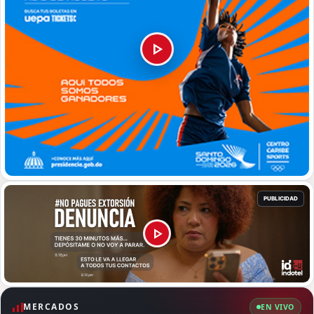
MERCADOS
EN VIVO