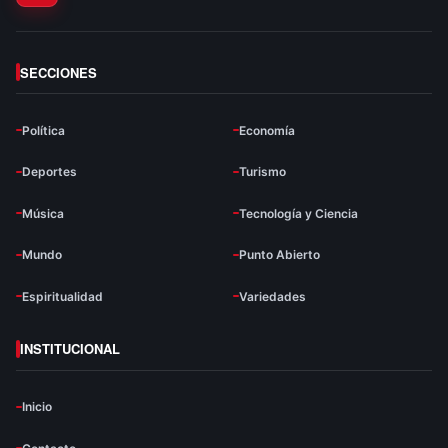
SECCIONES
Política
Economía
Deportes
Turismo
Música
Tecnología y Ciencia
Mundo
Punto Abierto
Espiritualidad
Variedades
INSTITUCIONAL
Inicio