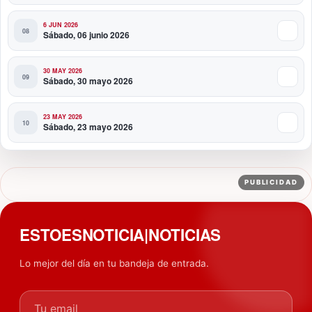
6 JUN 2026
Sábado, 06 junio 2026
30 MAY 2026
Sábado, 30 mayo 2026
23 MAY 2026
Sábado, 23 mayo 2026
PUBLICIDAD
ESTOESNOTICIA|NOTICIAS
Lo mejor del día en tu bandeja de entrada.
Tu email