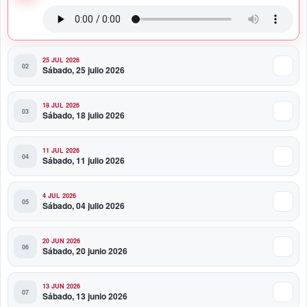
Banco Popular entrega al COE renovado Salón
Político/Comunicaciones
25 JUL 2026
Sábado, 25 julio 2026
18 JUL 2026
Sábado, 18 julio 2026
11 JUL 2026
Sábado, 11 julio 2026
4 JUL 2026
Sábado, 04 julio 2026
20 JUN 2026
Sábado, 20 junio 2026
13 JUN 2026
Sábado, 13 junio 2026