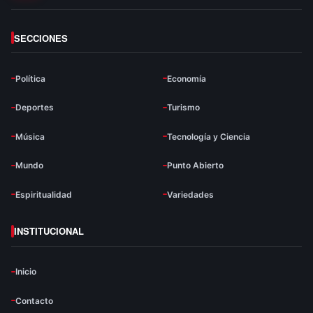
SECCIONES
Política
Economía
Deportes
Turismo
Música
Tecnología y Ciencia
Mundo
Punto Abierto
Espiritualidad
Variedades
INSTITUCIONAL
Inicio
Contacto