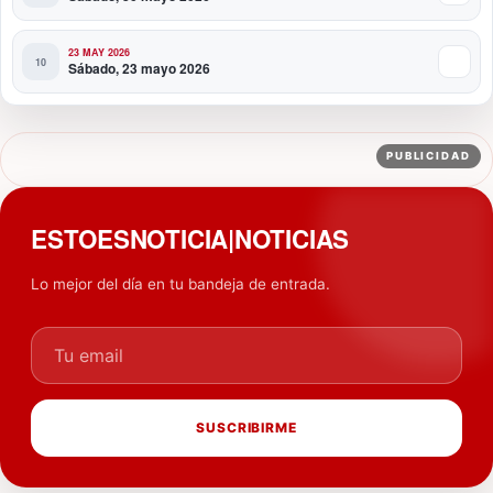
23 MAY 2026
Sábado, 23 mayo 2026
PUBLICIDAD
ESTOESNOTICIA|NOTICIAS
Lo mejor del día en tu bandeja de entrada.
Tu email
SUSCRIBIRME