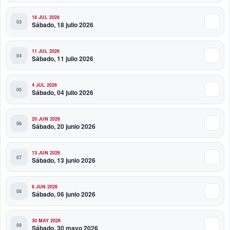
18 JUL 2026
Sábado, 18 julio 2026
11 JUL 2026
Sábado, 11 julio 2026
4 JUL 2026
Sábado, 04 julio 2026
20 JUN 2026
Sábado, 20 junio 2026
13 JUN 2026
Sábado, 13 junio 2026
6 JUN 2026
Sábado, 06 junio 2026
30 MAY 2026
Sábado, 30 mayo 2026