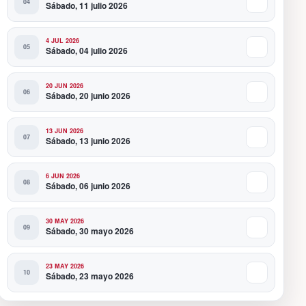
Sábado, 11 julio 2026
4 JUL 2026
Sábado, 04 julio 2026
20 JUN 2026
Sábado, 20 junio 2026
13 JUN 2026
Sábado, 13 junio 2026
6 JUN 2026
Sábado, 06 junio 2026
30 MAY 2026
Sábado, 30 mayo 2026
23 MAY 2026
Sábado, 23 mayo 2026