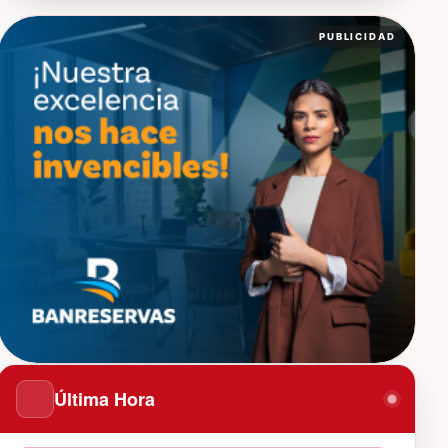
PUBLICIDAD
Última Hora