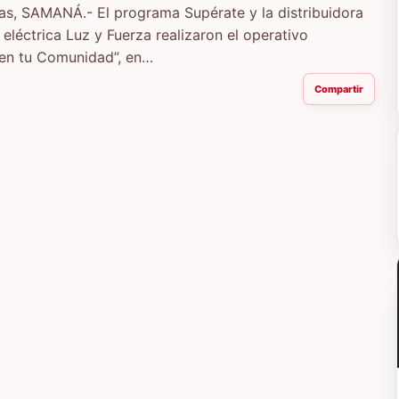
as, SAMANÁ.- El programa Supérate y la distribuidora
 eléctrica Luz y Fuerza realizaron el operativo
 en tu Comunidad”, en…
Compartir