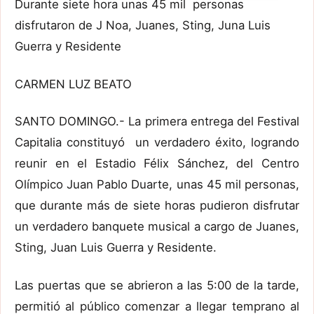
Durante siete hora unas 45 mil personas
disfrutaron de J Noa, Juanes, Sting, Juna Luis
Guerra y Residente
CARMEN LUZ BEATO
SANTO DOMINGO.- La primera entrega del Festival
Capitalia constituyó un verdadero éxito, logrando
reunir en el Estadio Félix Sánchez, del Centro
Olímpico Juan Pablo Duarte, unas 45 mil personas,
que durante más de siete horas pudieron disfrutar
un verdadero banquete musical a cargo de Juanes,
Sting, Juan Luis Guerra y Residente.
Las puertas que se abrieron a las 5:00 de la tarde,
permitió al público comenzar a llegar temprano al