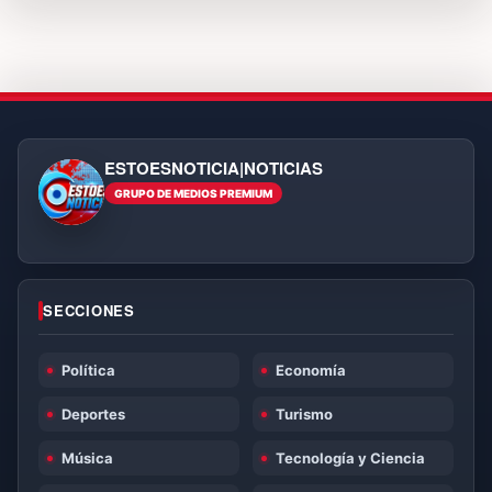
ESTOESNOTICIA|NOTICIAS
GRUPO DE MEDIOS PREMIUM
ESTOESNOTICIA|NOTICIAS
SECCIONES
Política
Economía
Deportes
Turismo
Música
Tecnología y Ciencia