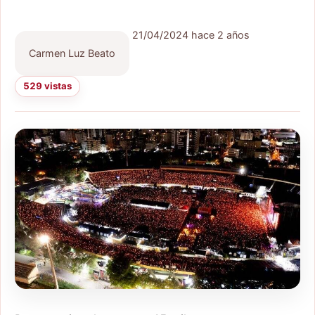
21/04/2024
hace 2 años
Carmen Luz Beato
529 vistas