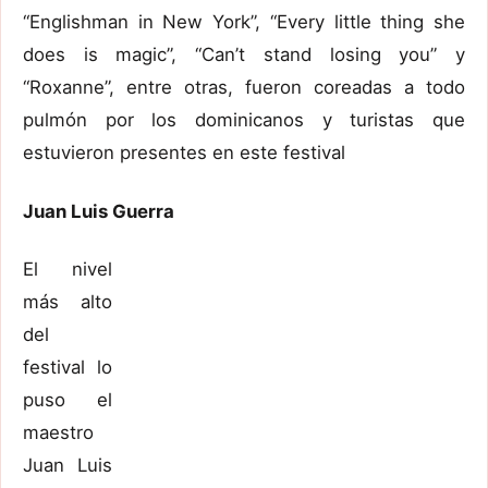
“Englishman in New York”, “Every little thing she
does is magic”, “Can’t stand losing you” y
“Roxanne”, entre otras, fueron coreadas a todo
pulmón por los dominicanos y turistas que
estuvieron presentes en este festival
Juan Luis Guerra
El nivel
más alto
del
festival lo
puso el
maestro
Juan Luis