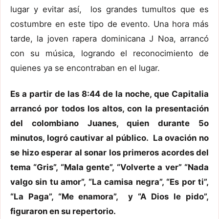
lugar y evitar así, los grandes tumultos que es
costumbre en este tipo de evento. Una hora más
tarde, la joven rapera dominicana J Noa, arrancó
con su música, logrando el reconocimiento de
quienes ya se encontraban en el lugar.
Es a partir de las 8:44 de la noche, que Capitalia
arrancó por todos los altos, con la presentación
del colombiano Juanes, quien durante 5o
minutos, logró cautivar al público. La ovación no
se hizo esperar al sonar los primeros acordes del
tema “Gris”, “Mala gente”, “Volverte a ver” “Nada
valgo sin tu amor”, “La camisa negra”, “Es por ti”,
“La Paga”, “Me enamora”, y “A Dios le pido”,
figuraron en su repertorio.