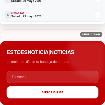
Sábado, 30 mayo 2026
23 MAY 2026
Sábado, 23 mayo 2026
PUBLICIDAD
ESTOESNOTICIA|NOTICIAS
Lo mejor del día en tu bandeja de entrada.
Tu email
SUSCRIBIRME