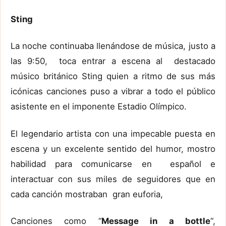
Sting
La noche continuaba llenándose de música, justo a
las 9:50, toca entrar a escena al destacado
músico británico Sting quien a ritmo de sus más
icónicas canciones puso a vibrar a todo el público
asistente en el imponente Estadio Olímpico.
El legendario artista con una impecable puesta en
escena y un excelente sentido del humor, mostro
habilidad para comunicarse en español e
interactuar con sus miles de seguidores que en
cada canción mostraban gran euforia,
Canciones como “
Message in a bottle
“,