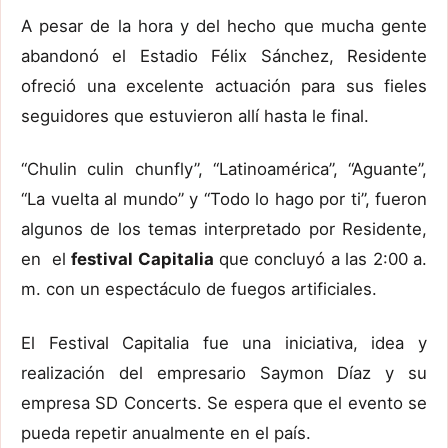
A pesar de la hora y del hecho que mucha gente
abandonó el Estadio Félix Sánchez, Residente
ofreció una excelente actuación para sus fieles
seguidores que estuvieron allí hasta le final.
“Chulin culin chunfly”, “Latinoamérica”, “Aguante”,
“La vuelta al mundo” y “Todo lo hago por ti”, fueron
algunos de los temas interpretado por Residente,
en el
festival Capitalia
que concluyó a las 2:00 a.
m. con un espectáculo de fuegos artificiales.
El Festival Capitalia fue una iniciativa, idea y
realización del empresario Saymon Díaz y su
empresa SD Concerts. Se espera que el evento se
pueda repetir anualmente en el país.