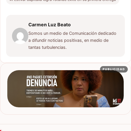
Carmen Luz Beato
Somos un medio de Comunicación dedicado
a difundir noticias positivas, en medio de
tantas turbulencias.
PUBLICIDAD