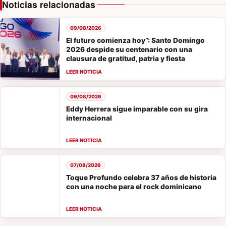
Noticias relacionadas
09/08/2026
El futuro comienza hoy”: Santo Domingo
2026 despide su centenario con una
clausura de gratitud, patria y fiesta
09/08/2026
Eddy Herrera sigue imparable con su gira
internacional
07/08/2026
Toque Profundo celebra 37 años de historia
con una noche para el rock dominicano