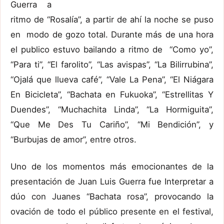
Guerra a
ritmo de “Rosalía”, a partir de ahí la noche se puso
en modo de gozo total. Durante más de una hora
el publico estuvo bailando a ritmo de “Como yo”,
“Para ti”, “El farolito”, “Las avispas”, “La Bilirrubina”,
“Ojalá que llueva café”, “Vale La Pena”, “El Niágara
En Bicicleta”, “Bachata en Fukuoka”, “Estrellitas Y
Duendes”, “Muchachita Linda”, “La Hormiguita”,
“Que Me Des Tu Cariño”, “Mi Bendición”, y
“Burbujas de amor”, entre otros.
Uno de los momentos más emocionantes de la
presentación de Juan Luis Guerra fue Interpretar a
dúo con Juanes “Bachata rosa”, provocando la
ovación de todo el público presente en el festival,