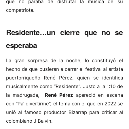
que no paraba de disfrutar la música de su
compatriota.
Residente…un cierre que no se
esperaba
La gran sorpresa de la noche, lo constituyó el
hecho de que pusieran a cerrar el festival al artista
puertorriqueño René Pérez, quien se identifica
musicalmente como “Residente”. Justo a la 1:10 de
la madrugada,
René Pérez
apareció en escena
con “Pa’ divertirme”, el tema con el que en 2022 se
unió al famoso productor Bizarrap para criticar al
colombiano J Balvin.