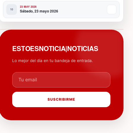
23 MAY 2026
Sábado, 23 mayo 2026
PUBLICIDAD
ESTOESNOTICIA|NOTICIAS
Lo mejor del día en tu bandeja de entrada.
Tu email
SUSCRIBIRME