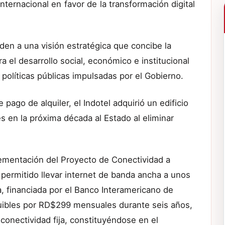
internacional en favor de la transformación digital
den a una visión estratégica que concibe la
 el desarrollo social, económico e institucional
políticas públicas impulsadas por el Gobierno.
pago de alquiler, el Indotel adquirió un edificio
s en la próxima década al Estado al eliminar
plementación del Proyecto de Conectividad a
a permitido llevar internet de banda ancha a unos
a, financiada por el Banco Interamericano de
quibles por RD$299 mensuales durante seis años,
onectividad fija, constituyéndose en el