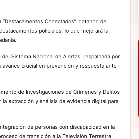
rama “Destacamentos Conectados”, dotando de
destacamentos policiales, lo que mejorará la
adanía.
a del Sistema Nacional de Alertas, respaldada por
n avance crucial en prevención y respuesta ante
amento de Investigaciones de Crímenes y Delitos
 la extracción y análisis de evidencia digital para
 integración de personas con discapacidad en la
proceso de transición a la Televisión Terrestre