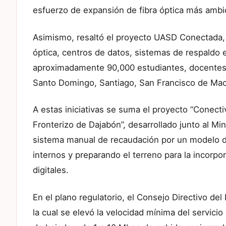
esfuerzo de expansión de fibra óptica más ambi
Asimismo, resaltó el proyecto UASD Conectada, 
óptica, centros de datos, sistemas de respaldo 
aproximadamente 90,000 estudiantes, docentes y
Santo Domingo, Santiago, San Francisco de Mac
A estas iniciativas se suma el proyecto “Conecti
Fronterizo de Dajabón”, desarrollado junto al Mi
sistema manual de recaudación por un modelo dig
internos y preparando el terreno para la incorp
digitales.
En el plano regulatorio, el Consejo Directivo de
la cual se elevó la velocidad mínima del servici