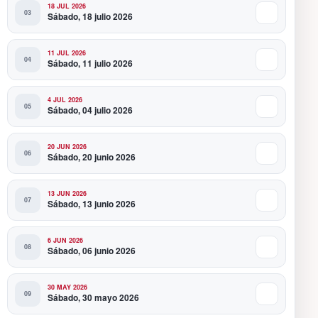
18 JUL 2026
Sábado, 18 julio 2026
11 JUL 2026
Sábado, 11 julio 2026
4 JUL 2026
Sábado, 04 julio 2026
20 JUN 2026
Sábado, 20 junio 2026
13 JUN 2026
Sábado, 13 junio 2026
6 JUN 2026
Sábado, 06 junio 2026
30 MAY 2026
Sábado, 30 mayo 2026