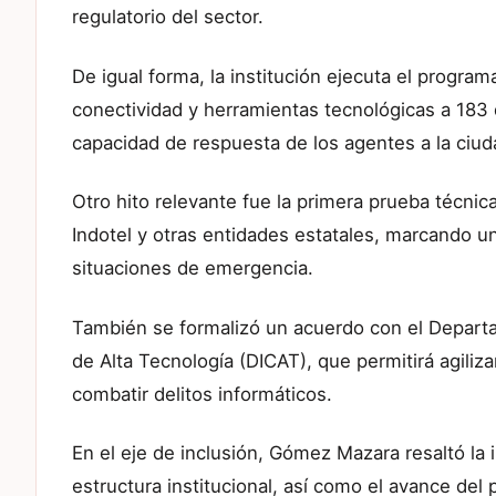
regulatorio del sector.
De igual forma, la institución ejecuta el prog
conectividad y herramientas tecnológicas a 183 
capacidad de respuesta de los agentes a la ciud
Otro hito relevante fue la primera prueba técnic
Indotel y otras entidades estatales, marcando u
situaciones de emergencia.
También se formalizó un acuerdo con el Depart
de Alta Tecnología (DICAT), que permitirá agilizar
combatir delitos informáticos.
En el eje de inclusión, Gómez Mazara resaltó la
estructura institucional, así como el avance del 