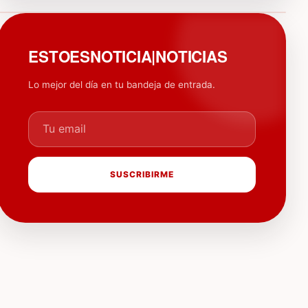
PUBLICIDAD
ESTOESNOTICIA|NOTICIAS
Lo mejor del día en tu bandeja de entrada.
Tu email
SUSCRIBIRME