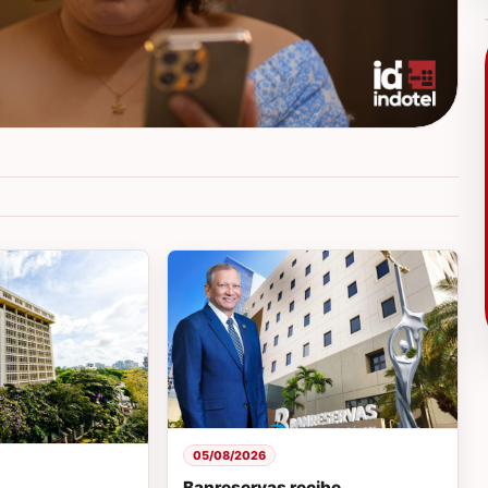
05/08/2026
Banreservas recibe