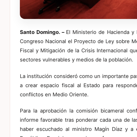
Santo Domingo. –
El Ministerio de Hacienda y
Congreso Nacional el Proyecto de Ley sobre Me
Fiscal y Mitigación de la Crisis Internacional q
sectores vulnerables y medios de la población.
La institución consideró como un importante pas
a crear espacio fiscal al Estado para respond
conflictos en Medio Oriente.
Para la aprobación la comisión bicameral con
informe favorable tras ponderar cada una de la
haber escuchado al ministro Magín Díaz y a e