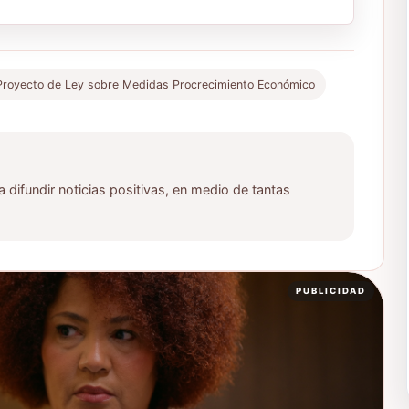
Proyecto de Ley sobre Medidas Procrecimiento Económico
ifundir noticias positivas, en medio de tantas
PUBLICIDAD