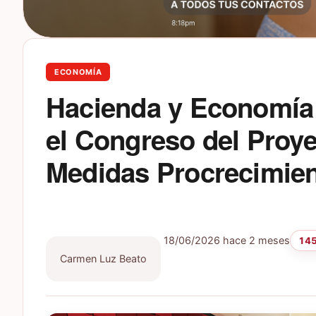
ECONOMÍA
Hacienda y Economía 
el Congreso del Proye
Medidas Procrecimie
18/06/2026
hace 2 meses
145
Carmen Luz Beato