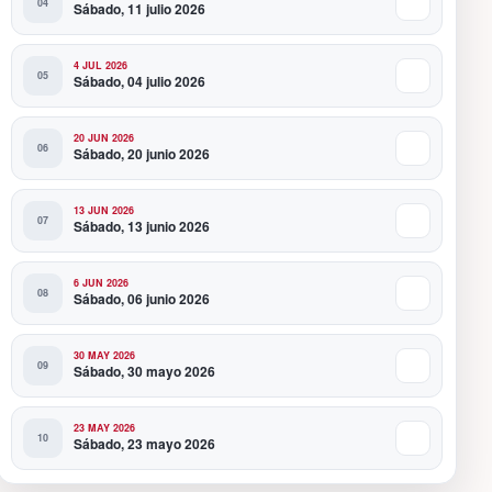
Sábado, 11 julio 2026
4 JUL 2026
Sábado, 04 julio 2026
20 JUN 2026
Sábado, 20 junio 2026
13 JUN 2026
Sábado, 13 junio 2026
6 JUN 2026
Sábado, 06 junio 2026
30 MAY 2026
Sábado, 30 mayo 2026
23 MAY 2026
Sábado, 23 mayo 2026