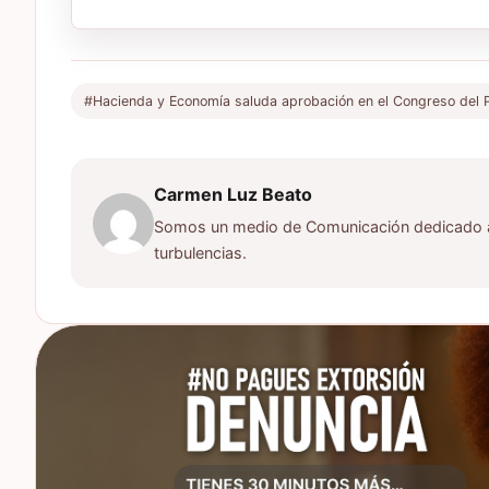
#Hacienda y Economía saluda aprobación en el Congreso del 
Carmen Luz Beato
Somos un medio de Comunicación dedicado a d
turbulencias.