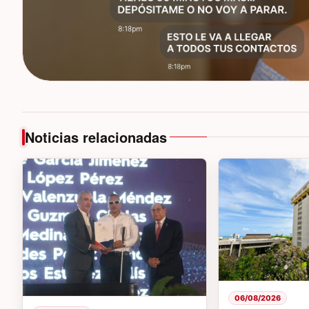
Noticias relacionadas
06/08/2026