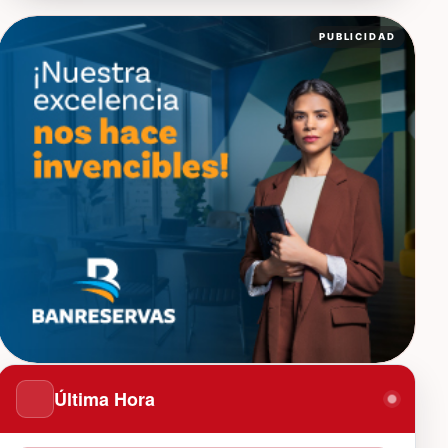
PUBLICIDAD
Última Hora