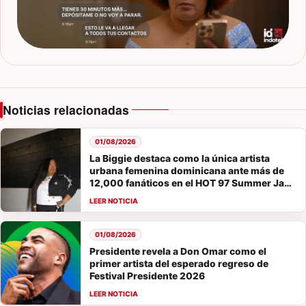
Noticias relacionadas
01/08/2026
La Biggie destaca como la única artista
urbana femenina dominicana ante más de
12,000 fanáticos en el HOT 97 Summer Jam
2026
01/08/2026
Presidente revela a Don Omar como el
primer artista del esperado regreso de
Festival Presidente 2026