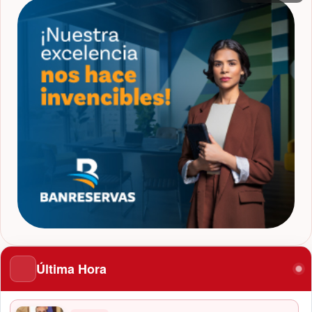
Última Hora