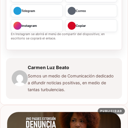
Telegram
Correo
Instagram
Copiar
En Instagram se abrirá el menú de compartir del dispositivo; en
escritorio se copiará el enlace.
Carmen Luz Beato
Somos un medio de Comunicación dedicado
a difundir noticias positivas, en medio de
tantas turbulencias.
PUBLICIDAD