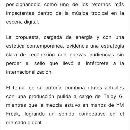
posicionándolo como uno de los retornos más
impactantes dentro de la música tropical en la
escena digital.
La propuesta, cargada de energía y con una
estética contemporánea, evidencia una estrategia
clara de reconexión con nuevas audiencias sin
perder el sello que llevó al intérprete a la
internacionalización.
El tema, de su autoría, combina ritmos actuales
con una producción pulida a cargo de Teidy G,
mientras que la mezcla estuvo en manos de YM
Freak, logrando un sonido competitivo en el
mercado global.