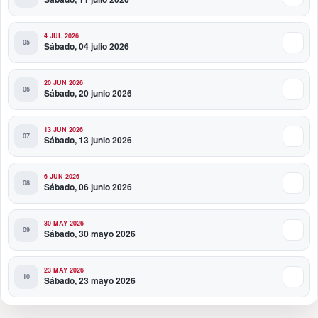
4 JUL 2026
Sábado, 04 julio 2026
20 JUN 2026
Sábado, 20 junio 2026
13 JUN 2026
Sábado, 13 junio 2026
6 JUN 2026
Sábado, 06 junio 2026
30 MAY 2026
Sábado, 30 mayo 2026
23 MAY 2026
Sábado, 23 mayo 2026