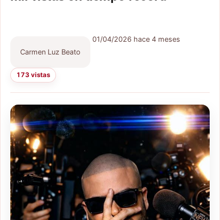
01/04/2026
hace 4 meses
Carmen Luz Beato
173 vistas