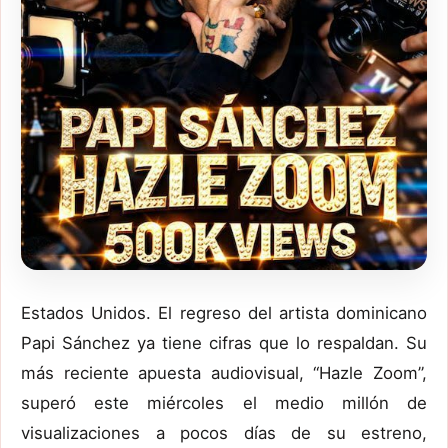
Estados Unidos. El regreso del artista dominicano
Papi Sánchez ya tiene cifras que lo respaldan. Su
más reciente apuesta audiovisual, “Hazle Zoom”,
superó este miércoles el medio millón de
visualizaciones a pocos días de su estreno,