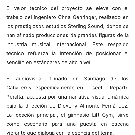
El valor técnico del proyecto se eleva con el
trabajo del ingeniero Chris Gehringer, realizado en
los prestigiosos estudios Sterling Sound, donde se
han afinado producciones de grandes figuras de la
industria musical internacional. Este respaldo
técnico refuerza la intención de posicionar el
sencillo en estándares de alto nivel.
El audiovisual, filmado en Santiago de los
Caballeros, específicamente en el sector Reparto
Peralta, apuesta por una narrativa visual dinámica
bajo la dirección de Dioveny Almonte Fernández.
La locación principal, el gimnasio Lift Gym, sirve
como escenario para una puesta en escena
vibrante que dialoga con la esencia del tema.