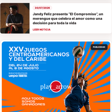
30/07/2026
Jandy Feliz presenta “El Compromiso”, un
merengue que celebra el amor como una
decisión para toda la vida