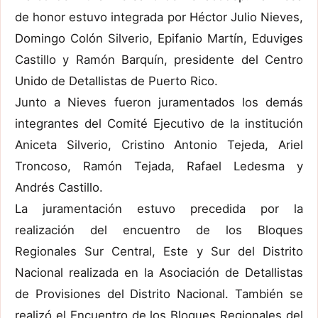
de honor estuvo integrada por Héctor Julio Nieves,
Domingo Colón Silverio, Epifanio Martín, Eduviges
Castillo y Ramón Barquín, presidente del Centro
Unido de Detallistas de Puerto Rico.
Junto a Nieves fueron juramentados los demás
integrantes del Comité Ejecutivo de la institución
Aniceta Silverio, Cristino Antonio Tejeda, Ariel
Troncoso, Ramón Tejada, Rafael Ledesma y
Andrés Castillo.
La juramentación estuvo precedida por la
realización del encuentro de los Bloques
Regionales Sur Central, Este y Sur del Distrito
Nacional realizada en la Asociación de Detallistas
de Provisiones del Distrito Nacional. También se
realizó el Encuentro de los Bloques Regionales del