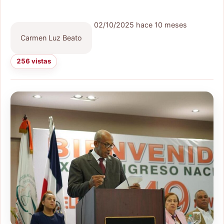
02/10/2025
hace 10 meses
Carmen Luz Beato
256 vistas