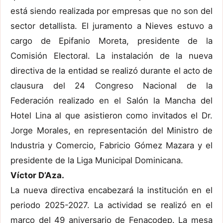
está siendo realizada por empresas que no son del
sector detallista. El juramento a Nieves estuvo a
cargo de Epifanio Moreta, presidente de la
Comisión Electoral. La instalación de la nueva
directiva de la entidad se realizó durante el acto de
clausura del 24 Congreso Nacional de la
Federación realizado en el Salón la Mancha del
Hotel Lina al que asistieron como invitados el Dr.
Jorge Morales, en representación del Ministro de
Industria y Comercio, Fabricio Gómez Mazara y el
presidente de la Liga Municipal Dominicana.
Víctor D’Aza.
La nueva directiva encabezará la institución en el
periodo 2025-2027. La actividad se realizó en el
marco del 49 aniversario de Fenacodep. La mesa