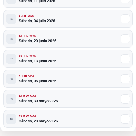
Sábado, 11 julio 2026
4 JUL 2026
Sábado, 04 julio 2026
20 JUN 2026
Sábado, 20 junio 2026
13 JUN 2026
Sábado, 13 junio 2026
6 JUN 2026
Sábado, 06 junio 2026
30 MAY 2026
Sábado, 30 mayo 2026
23 MAY 2026
Sábado, 23 mayo 2026