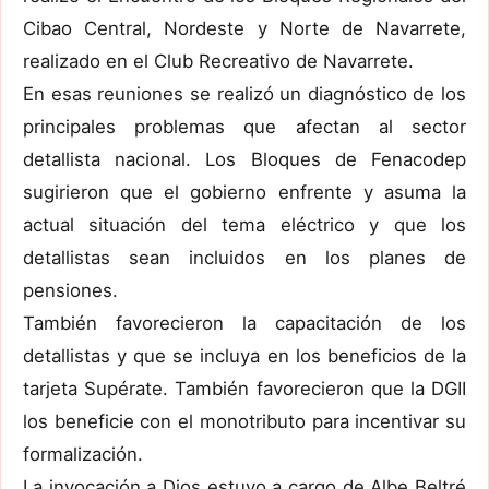
Cibao Central, Nordeste y Norte de Navarrete,
realizado en el Club Recreativo de Navarrete.
En esas reuniones se realizó un diagnóstico de los
principales problemas que afectan al sector
detallista nacional. Los Bloques de Fenacodep
sugirieron que el gobierno enfrente y asuma la
actual situación del tema eléctrico y que los
detallistas sean incluidos en los planes de
pensiones.
También favorecieron la capacitación de los
detallistas y que se incluya en los beneficios de la
tarjeta Supérate. También favorecieron que la DGII
los beneficie con el monotributo para incentivar su
formalización.
La invocación a Dios estuvo a cargo de Albe Beltré