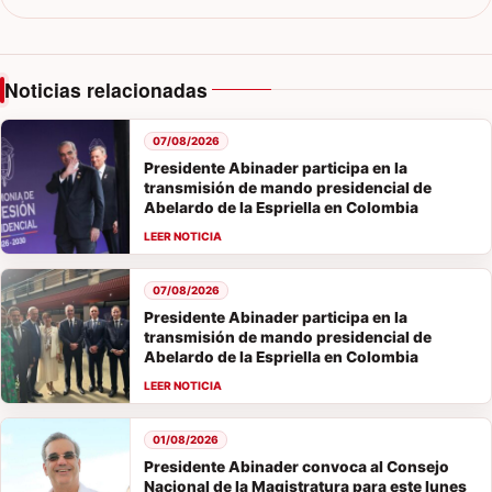
Noticias relacionadas
07/08/2026
Presidente Abinader participa en la
transmisión de mando presidencial de
Abelardo de la Espriella en Colombia
07/08/2026
Presidente Abinader participa en la
transmisión de mando presidencial de
Abelardo de la Espriella en Colombia
01/08/2026
Presidente Abinader convoca al Consejo
Nacional de la Magistratura para este lunes