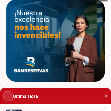
Última Hora