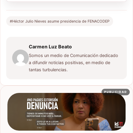
#Héctor Julio Nieves asume presidencia de FENACODEP
Carmen Luz Beato
Somos un medio de Comunicación dedicado
a difundir noticias positivas, en medio de
tantas turbulencias.
PUBLICIDAD