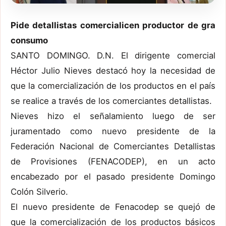
Pide detallistas comercialicen productor de gra
consumo
SANTO DOMINGO. D.N. El dirigente comercial
Héctor Julio Nieves destacó hoy la necesidad de
que la comercialización de los productos en el país
se realice a través de los comerciantes detallistas.
Nieves hizo el señalamiento luego de ser
juramentado como nuevo presidente de la
Federación Nacional de Comerciantes Detallistas
de Provisiones (FENACODEP), en un acto
encabezado por el pasado presidente Domingo
Colón Silverio.
El nuevo presidente de Fenacodep se quejó de
que la comercialización de los productos básicos