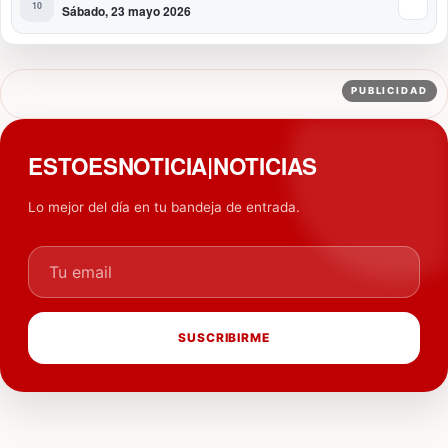
Sábado, 23 mayo 2026
PUBLICIDAD
ESTOESNOTICIA|NOTICIAS
Lo mejor del día en tu bandeja de entrada.
Tu email
SUSCRIBIRME