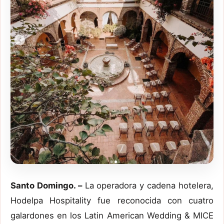
Santo Domingo. –
La operadora y cadena hotelera,
Hodelpa Hospitality fue reconocida con cuatro
galardones en los Latin American Wedding & MICE