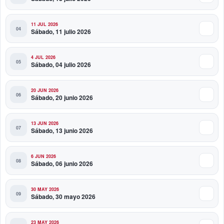
11 JUL 2026
Sábado, 11 julio 2026
4 JUL 2026
Sábado, 04 julio 2026
20 JUN 2026
Sábado, 20 junio 2026
13 JUN 2026
Sábado, 13 junio 2026
6 JUN 2026
Sábado, 06 junio 2026
30 MAY 2026
Sábado, 30 mayo 2026
23 MAY 2026