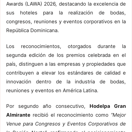
Awards (LAWA) 2026, destacando la excelencia de
sus hoteles para la realización de bodas,
congresos, reuniones y eventos corporativos en la
República Dominicana.
Los reconocimientos, otorgados durante la
segunda edición de los premios celebrada en el
país, distinguen a las empresas y propiedades que
contribuyen a elevar los estándares de calidad e
innovación dentro de la industria de bodas,
reuniones y eventos en América Latina.
Por segundo año consecutivo,
Hodelpa Gran
Almirante
recibió el reconocimiento como
“Mejor
Venue para Congresos y Eventos Corporativos de