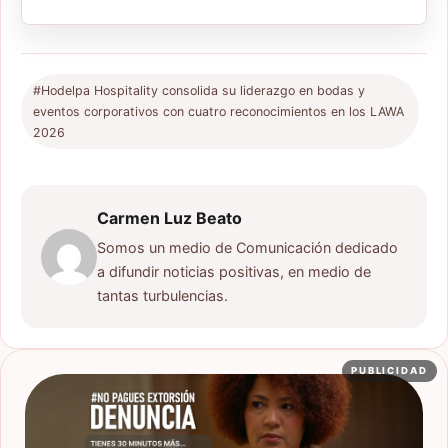
#Hodelpa Hospitality consolida su liderazgo en bodas y
eventos corporativos con cuatro reconocimientos en los LAWA
2026
Carmen Luz Beato
Somos un medio de Comunicación dedicado
a difundir noticias positivas, en medio de
tantas turbulencias.
PUBLICIDAD