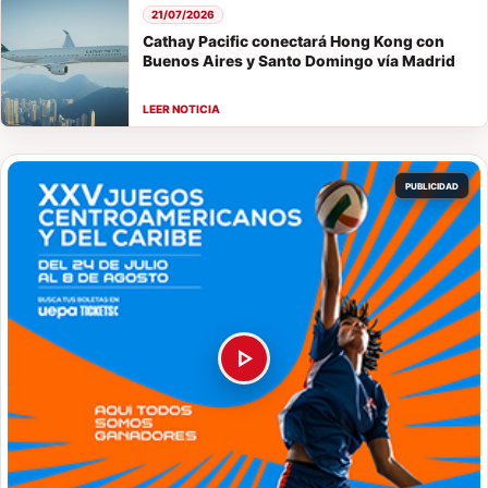
21/07/2026
Cathay Pacific conectará Hong Kong con
Buenos Aires y Santo Domingo vía Madrid