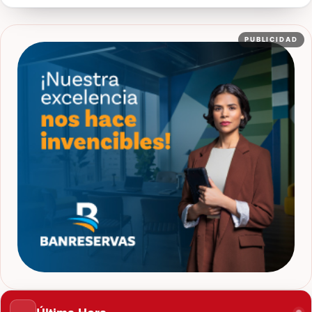
PUBLICIDAD