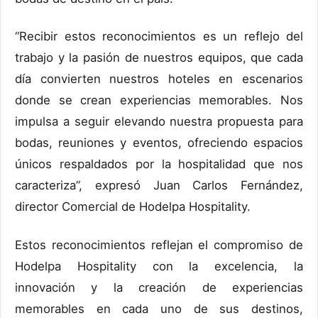
“Recibir estos reconocimientos es un reflejo del
trabajo y la pasión de nuestros equipos, que cada
día convierten nuestros hoteles en escenarios
donde se crean experiencias memorables. Nos
impulsa a seguir elevando nuestra propuesta para
bodas, reuniones y eventos, ofreciendo espacios
únicos respaldados por la hospitalidad que nos
caracteriza”, expresó Juan Carlos Fernández,
director Comercial de Hodelpa Hospitality.
Estos reconocimientos reflejan el compromiso de
Hodelpa Hospitality con la excelencia, la
innovación y la creación de experiencias
memorables en cada uno de sus destinos,