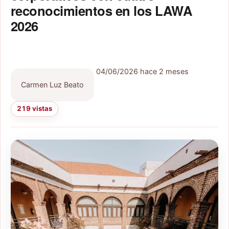
reconocimientos en los LAWA
2026
04/06/2026
hace 2 meses
Carmen Luz Beato
219 vistas